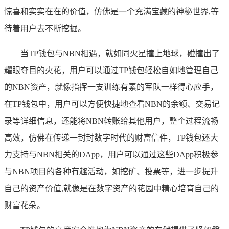
惊喜和实实在在的价值，仿佛是一个充满宝藏的神秘世界,等
待着用户去不断挖掘。
当TP钱包与NBN相遇，就如同火星撞上地球，碰撞出了
耀眼夺目的火花，用户可以通过TP钱包轻松自如地管理自己
的NBN资产，就像指挥一支训练有素的军队一样得心应手，
在TP钱包中，用户可以方便快捷地查看NBN的余额、交易记
录等详细信息，还能将NBN转账给其他用户，整个过程流畅
高效，仿佛在传递一封封数字时代的财富信件，TP钱包还大
力支持与NBN相关的DApp，用户可以通过这些DApp积极参
与NBN项目的各种有趣活动，如挖矿、投票等，进一步提升
自己的资产价值,就像是在数字资产的花园中精心培育自己的
财富花朵。