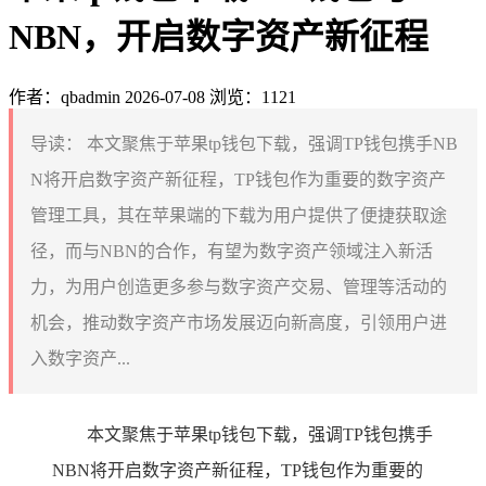
NBN，开启数字资产新征程
作者：qbadmin
2026-07-08
浏览：1121
导读：
本文聚焦于苹果tp钱包下载，强调TP钱包携手NB
N将开启数字资产新征程，TP钱包作为重要的数字资产
管理工具，其在苹果端的下载为用户提供了便捷获取途
径，而与NBN的合作，有望为数字资产领域注入新活
力，为用户创造更多参与数字资产交易、管理等活动的
机会，推动数字资产市场发展迈向新高度，引领用户进
入数字资产...
本文聚焦于苹果tp钱包下载，强调TP钱包携手
NBN将开启数字资产新征程，TP钱包作为重要的