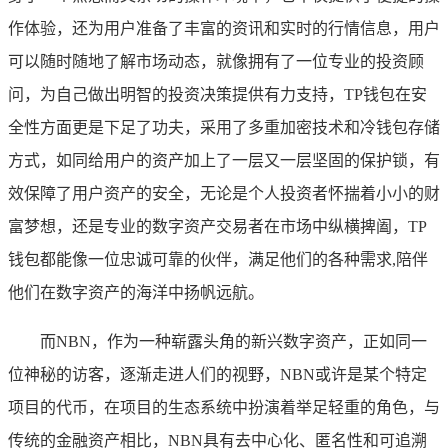
作体验，还为用户准备了丰富的资讯和实时的行情信息，用户
可以随时随地了解市场动态，就像拥有了一位专业的投资顾
问，为自己做出明智的投资决策提供有力支持，TP钱包在安
全性方面更是下足了功夫，采用了多重加密技术和冷钱包存储
方式，如同给用户的资产加上了一层又一层坚固的保护锁，有
效保障了用户资产的安全，无论是个人投资者怀揣着小小的财
富梦想，还是专业的数字资产交易者在市场中纵横捭阖，TP
钱包都能像一位忠诚可靠的伙伴，满足他们的各种需求,陪伴
他们在数字资产的海洋中扬帆远航。
而NBN，作为一种崭露头角的新兴数字资产，正如同一
位神秘的访客，逐渐走进人们的视野，NBN或许是某个特定
项目的代币，在项目的生态系统中扮演着举足轻重的角色，与
传统的金融资产相比，NBN具有去中心化、匿名性和可追溯