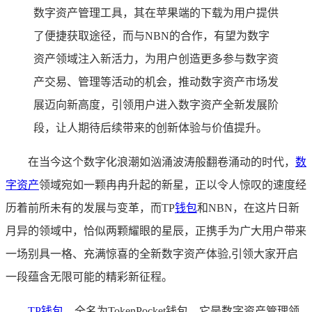
数字资产管理工具，其在苹果端的下载为用户提供
了便捷获取途径，而与NBN的合作，有望为数字
资产领域注入新活力，为用户创造更多参与数字资
产交易、管理等活动的机会，推动数字资产市场发
展迈向新高度，引领用户进入数字资产全新发展阶
段，让人期待后续带来的创新体验与价值提升。
在当今这个数字化浪潮如汹涌波涛般翻卷涌动的时代，
数
字资产
领域宛如一颗冉冉升起的新星，正以令人惊叹的速度经
历着前所未有的发展与变革，而TP
钱包
和NBN，在这片日新
月异的领域中，恰似两颗耀眼的星辰，正携手为广大用户带来
一场别具一格、充满惊喜的全新数字资产体验,引领大家开启
一段蕴含无限可能的精彩新征程。
TP钱包
，全名为TokenPocket钱包，它是数字资产管理领