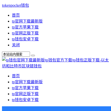
tokenpocket钱包
首页
tp官网下载最新版
tp官方苹果下载
tp官网正版下载
tp钱包安卓下载
关闭
首页
tp官网下载最新版
tp官方苹果下载
tp官网正版下载
tp钱包安卓下载