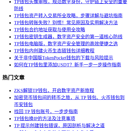
TP钱包头像审核，规范数字身份，守护链上安全的重要
防线
TP钱包资产转入交易所全攻略，步骤详解与避坑指南
TP钱包转账失败？别慌！常见原因及实用解决方法
TP钱包合约地址获取与使用全攻略
TP钱包密钥生成器，数字资产安全的第一道核心防线
TP钱包电脑版，数字资产安全管理的高效便捷之选
TP钱包内创建火币生态链钱包详细教程
关于非中国版TokenPocket钱包的下载与风险提示
如何在TP钱包里添加USDT？新手一步一步操作指南
热门文章
ZKS解锁TP钱包，开启数字资产新旅程
加密货币钱包间的转币之旅，从 TP 钱包、火币钱包到
币安钱包
找回 TP 钱包账号，一步步指南
TP钱包换IP的方法及注意事项
TP 提示创建钱包错误，原因剖析与解决之道