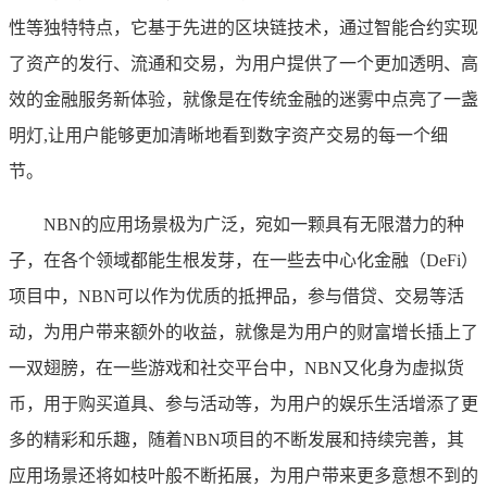
性等独特特点，它基于先进的区块链技术，通过智能合约实现
了资产的发行、流通和交易，为用户提供了一个更加透明、高
效的金融服务新体验，就像是在传统金融的迷雾中点亮了一盏
明灯,让用户能够更加清晰地看到数字资产交易的每一个细
节。
NBN的应用场景极为广泛，宛如一颗具有无限潜力的种
子，在各个领域都能生根发芽，在一些去中心化金融（DeFi）
项目中，NBN可以作为优质的抵押品，参与借贷、交易等活
动，为用户带来额外的收益，就像是为用户的财富增长插上了
一双翅膀，在一些游戏和社交平台中，NBN又化身为虚拟货
币，用于购买道具、参与活动等，为用户的娱乐生活增添了更
多的精彩和乐趣，随着NBN项目的不断发展和持续完善，其
应用场景还将如枝叶般不断拓展，为用户带来更多意想不到的