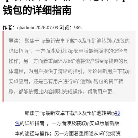
钱包的详细指南
作者：qbadmin
2026-07-09
浏览：965
导读：
聚焦于“tp最新安卓下载”以及“h矿池转到tp钱包的
详细指南”，一方面涉及获取tp安卓版最新版本的途径与
操作；另一方面着重阐述从h矿池将资产转到tp钱包的具
体流程，为用户提供了清晰的指引，无论是新用户下载tp
安卓应用，还是已有用户进行h矿池到tp钱包的资产转
移，都能依据此内容顺利完成操作，帮助用户更...
聚焦于“tp最新安卓下载”以及“h矿池转到tp
钱
包
的详细指南”，一方面涉及获取tp安卓版最新版
本的途径与操作；另一方面着重阐述从h矿池将资