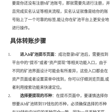
要是你还没有注册h矿池账号，那就需要先进行注册，并
且完成实名认证等相关流程，实名认证就像是给你的账
号贴上了一个可靠的标签,能让你在矿池平台上更安全地
进行操作。
具体转账步骤
进入h矿池提币页面
：成功登录h矿池后，需要找到
平台中的“提币”或者“资产提现”等相关功能入口，由于
不同的矿池界面设计可能会有所差异，这些入口都会在
资产页面或者设置菜单中找到，你可以仔细浏览页面,或
者利用搜索功能来快速定位。
选择要提现的币种
：在提币页面中，要谨慎选择你
想要从h矿池转到TP钱包的币种，必须确保选择的币种