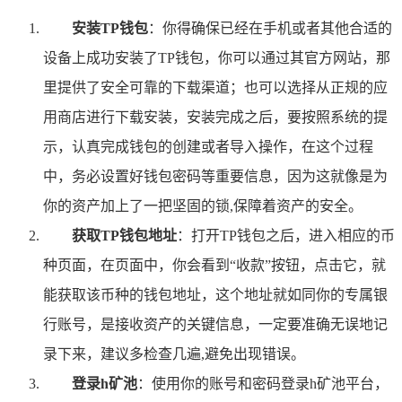
安装TP钱包
：你得确保已经在手机或者其他合适的
设备上成功安装了TP钱包，你可以通过其官方网站，那
里提供了安全可靠的下载渠道；也可以选择从正规的应
用商店进行下载安装，安装完成之后，要按照系统的提
示，认真完成钱包的创建或者导入操作，在这个过程
中，务必设置好钱包密码等重要信息，因为这就像是为
你的资产加上了一把坚固的锁,保障着资产的安全。
获取TP钱包地址
：打开TP钱包之后，进入相应的币
种页面，在页面中，你会看到“收款”按钮，点击它，就
能获取该币种的钱包地址，这个地址就如同你的专属银
行账号，是接收资产的关键信息，一定要准确无误地记
录下来，建议多检查几遍,避免出现错误。
登录h矿池
：使用你的账号和密码登录h矿池平台，