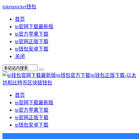
tokenpocket钱包
首页
tp官网下载最新版
tp官方苹果下载
tp官网正版下载
tp钱包安卓下载
关闭
首页
tp官网下载最新版
tp官方苹果下载
tp官网正版下载
tp钱包安卓下载