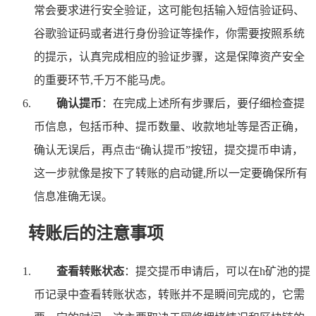
常会要求进行安全验证，这可能包括输入短信验证码、
谷歌验证码或者进行身份验证等操作，你需要按照系统
的提示，认真完成相应的验证步骤，这是保障资产安全
的重要环节,千万不能马虎。
确认提币
：在完成上述所有步骤后，要仔细检查提
币信息，包括币种、提币数量、收款地址等是否正确，
确认无误后，再点击“确认提币”按钮，提交提币申请，
这一步就像是按下了转账的启动键,所以一定要确保所有
信息准确无误。
转账后的注意事项
查看转账状态
：提交提币申请后，可以在h矿池的提
币记录中查看转账状态，转账并不是瞬间完成的，它需