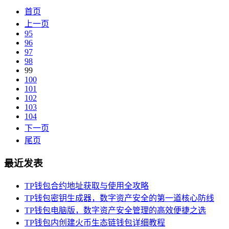
首页
上一页
95
96
97
98
99
100
101
102
103
104
下一页
尾页
最近发表
TP钱包合约地址获取与使用全攻略
TP钱包密钥生成器，数字资产安全的第一道核心防线
TP钱包电脑版，数字资产安全管理的高效便捷之选
TP钱包内创建火币生态链钱包详细教程