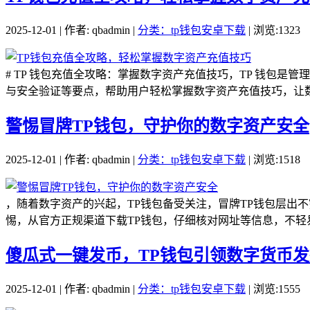
2025-12-01 | 作者: qbadmin |
分类：tp钱包安卓下载
| 浏览:1323
# TP 钱包充值全攻略：掌握数字资产充值技巧，TP 钱包
与安全验证等要点，帮助用户轻松掌握数字资产充值技巧，让数
警惕冒牌TP钱包，守护你的数字资产安全
2025-12-01 | 作者: qbadmin |
分类：tp钱包安卓下载
| 浏览:1518
，随着数字资产的兴起，TP钱包备受关注，冒牌TP钱包层出
惕，从官方正规渠道下载TP钱包，仔细核对网址等信息，不轻易
傻瓜式一键发币，TP钱包引领数字货币
2025-12-01 | 作者: qbadmin |
分类：tp钱包安卓下载
| 浏览:1555