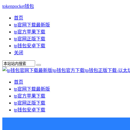
tokenpocket钱包
首页
tp官网下载最新版
tp官方苹果下载
tp官网正版下载
tp钱包安卓下载
关闭
首页
tp官网下载最新版
tp官方苹果下载
tp官网正版下载
tp钱包安卓下载