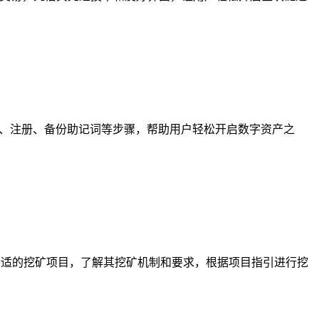
载、注册、备份助记词等步骤，帮助用户轻松开启数字资产之
合适的挖矿项目，了解其挖矿机制和要求，根据项目指引进行挖