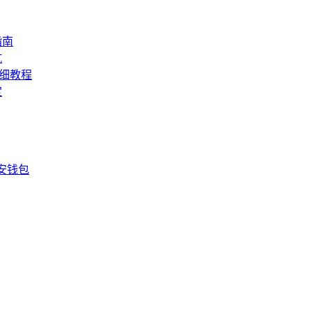
指南
坑
详细教程
定
安钱包