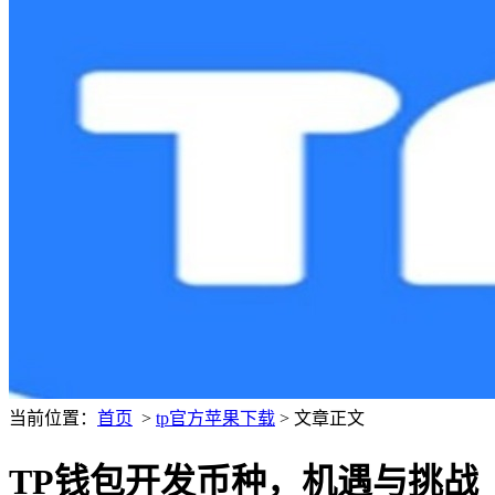
当前位置：
首页
>
tp官方苹果下载
> 文章正文
TP钱包开发币种，机遇与挑战