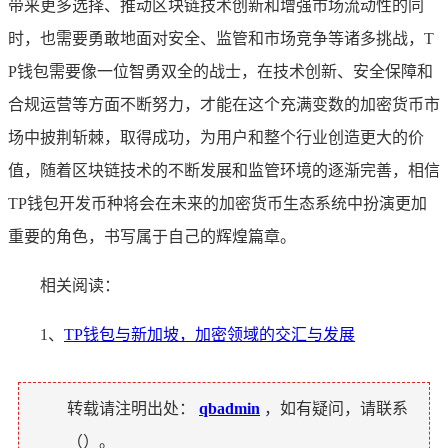
带来更多选择、推动区块链技术创新和增强市场流动性的同
时，也需要勇敢地面对安全、监管和市场竞争等诸多挑战，T
P钱包需要像一位智勇双全的战士，在技术创新、安全保障和
合规运营等方面不断努力，才能在这个充满变数的加密货币市
场中披荆斩棘，取得成功，为用户和整个行业创造更大的价
值，随着区块链技术的不断发展和监管环境的逐渐完善，相信
TP钱包开发币种将会在未来的加密货币生态系统中扮演更加
重要的角色，书写属于自己的辉煌篇章。
相关阅读：
1、
TP钱包与新加坡，加密领域的交汇与发展
转载请注明出处：
qbadmin
，如有疑问，请联系
（
）。