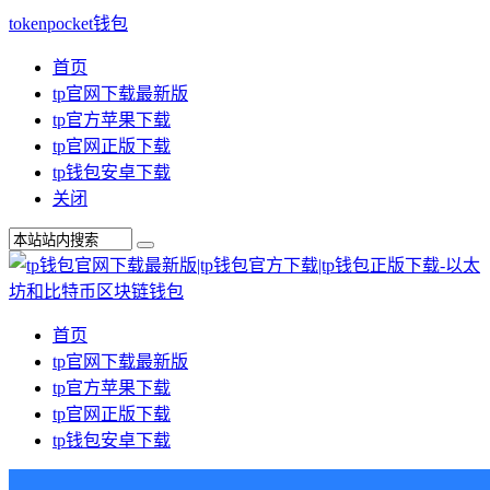
tokenpocket钱包
首页
tp官网下载最新版
tp官方苹果下载
tp官网正版下载
tp钱包安卓下载
关闭
首页
tp官网下载最新版
tp官方苹果下载
tp官网正版下载
tp钱包安卓下载