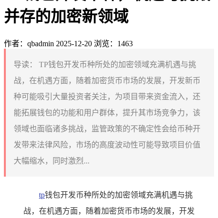
并存的加密新领域
作者：qbadmin
2025-12-20
浏览：1463
导读：
TP钱包开发币种所处的加密领域充满机遇与挑
战，在机遇方面，随着加密货币市场的发展，开发新币
种可能吸引大量投资者关注，为项目带来资金流入，还
能拓展钱包的功能和用户群体，提升其市场竞争力，该
领域也面临诸多挑战，监管政策的不确定性会给币种开
发带来法律风险，市场的高度波动性可能导致项目价值
大幅缩水，同时激烈...
tp
钱包开发币种所处的加密领域充满机遇与挑
战，在机遇方面，随着加密货币市场的发展，开发