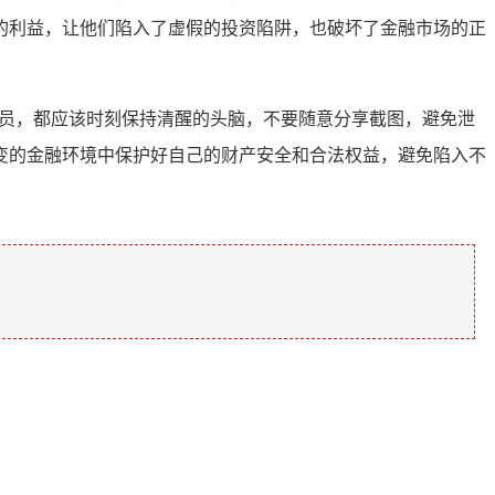
的利益，让他们陷入了虚假的投资陷阱，也破坏了金融市场的正
人员，都应该时刻保持清醒的头脑，不要随意分享截图，避免泄
变的金融环境中保护好自己的财产安全和合法权益，避免陷入不