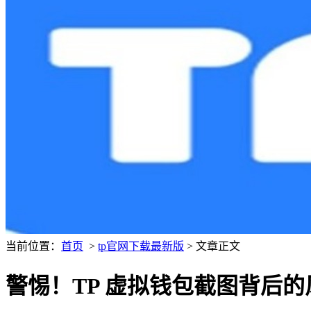
当前位置：
首页
>
tp官网下载最新版
> 文章正文
警惕！TP 虚拟钱包截图背后的