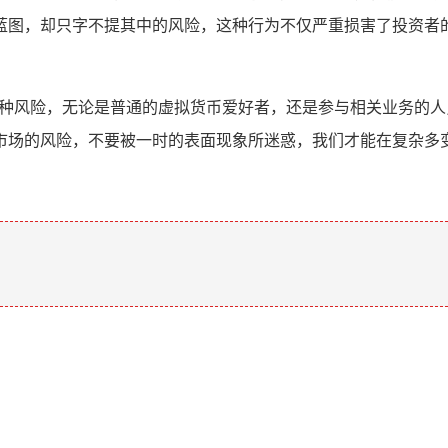
蓝图，却只字不提其中的风险，这种行为不仅严重损害了投资者
多种风险，无论是普通的虚拟货币爱好者，还是参与相关业务的
市场的风险，不要被一时的表面现象所迷惑，我们才能在复杂多
。