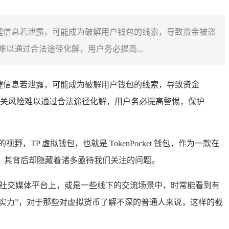
键信息若泄露，可能成为破解用户钱包的线索，导致资金被盗
以通过合法途径化解，用户务必提高...
键信息若泄露，可能成为破解用户钱包的线索，导致资金
关风险难以通过合法途径化解，用户务必提高警惕，保护
P 虚拟钱包，也就是 TokenPocket 钱包，作为一款在
，其背后却隐藏着诸多亟待我们关注的问题。
的社交媒体平台上，或是一些线下的交流场景中，时常能看到有
实力”，对于那些对虚拟货币了解不深的普通人来说，这样的截