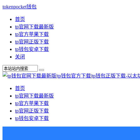
tokenpocket钱包
首页
tp官网下载最新版
tp官方苹果下载
tp官网正版下载
tp钱包安卓下载
关闭
首页
tp官网下载最新版
tp官方苹果下载
tp官网正版下载
tp钱包安卓下载