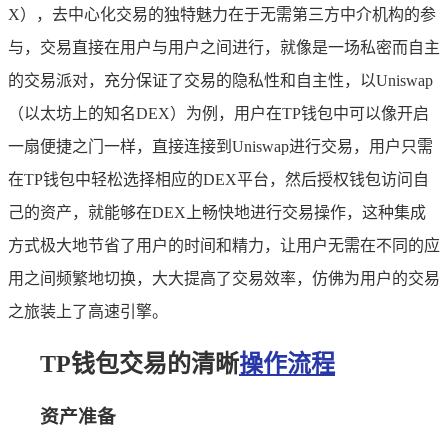
X），去中心化交易的独特魅力在于无需第三方中介机构的参
与，交易直接在用户与用户之间进行，就像是一场私密而自主
的交易派对，充分保证了交易的隐私性和自主性，以Uniswap
（以太坊上的知名DEX）为例，用户在TP钱包中可以像开启
一扇便捷之门一样，直接连接到Uniswap进行交易，用户只需
在TP钱包中轻松选择相应的DEX平台，然后授权钱包访问自
己的资产，就能够在DEX上畅快地进行交易操作，这种集成
方式极大地节省了用户的时间和精力，让用户无需在不同的应
用之间频繁地切换，大大提高了交易效率，仿佛为用户的交易
之旅装上了高速引擎。
TP钱包交易的清晰
操作流程
资产准备