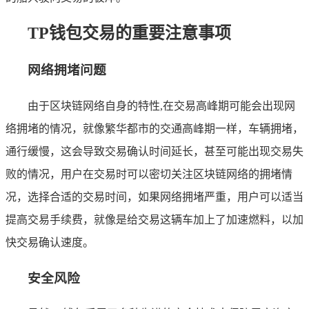
TP钱包交易的重要注意事项
网络拥堵问题
由于区块链网络自身的特性,在交易高峰期可能会出现网
络拥堵的情况，就像繁华都市的交通高峰期一样，车辆拥堵，
通行缓慢，这会导致交易确认时间延长，甚至可能出现交易失
败的情况，用户在交易时可以密切关注区块链网络的拥堵情
况，选择合适的交易时间，如果网络拥堵严重，用户可以适当
提高交易手续费，就像是给交易这辆车加上了加速燃料，以加
快交易确认速度。
安全风险