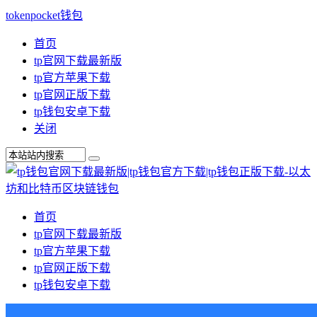
tokenpocket钱包
首页
tp官网下载最新版
tp官方苹果下载
tp官网正版下载
tp钱包安卓下载
关闭
首页
tp官网下载最新版
tp官方苹果下载
tp官网正版下载
tp钱包安卓下载