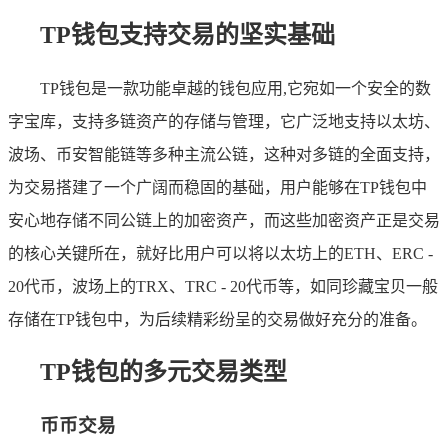
TP钱包支持交易的坚实基础
TP钱包是一款功能卓越的钱包应用,它宛如一个安全的数
字宝库，支持多链资产的存储与管理，它广泛地支持以太坊、
波场、币安智能链等多种主流公链，这种对多链的全面支持，
为交易搭建了一个广阔而稳固的基础，用户能够在TP钱包中
安心地存储不同公链上的加密资产，而这些加密资产正是交易
的核心关键所在，就好比用户可以将以太坊上的ETH、ERC -
20代币，波场上的TRX、TRC - 20代币等，如同珍藏宝贝一般
存储在TP钱包中，为后续精彩纷呈的交易做好充分的准备。
TP钱包的多元交易类型
币币交易