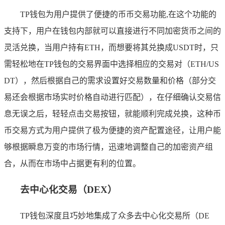
TP钱包为用户提供了便捷的币币交易功能,在这个功能的
支持下，用户在钱包内部就可以直接进行不同加密货币之间的
灵活兑换，当用户持有ETH，而想要将其兑换成USDT时，只
需轻松地在TP钱包的交易界面中选择相应的交易对（ETH/US
DT），然后根据自己的需求设置好交易数量和价格（部分交
易还会根据市场实时价格自动进行匹配），在仔细确认交易信
息无误之后，轻轻点击交易按钮，就能顺利完成兑换，这种币
币交易方式为用户提供了极为便捷的资产配置途径，让用户能
够根据瞬息万变的市场行情，迅速地调整自己的加密资产组
合，从而在市场中占据更有利的位置。
去中心化交易（DEX）
TP钱包深度且巧妙地集成了众多去中心化交易所（DE