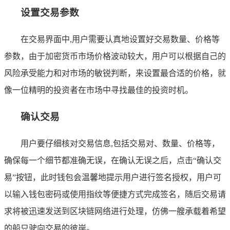
设置交易参数
在交易界面中,用户需要认真地设置好交易数量、价格等
参数，由于加密货币市场价格波动较大，用户可以根据自己的
风险承受能力和对市场的敏锐判断，来设置最合适的价格，就
像一位精明的投资者在市场中寻找最佳的投资时机。
确认交易
用户要仔细核对交易信息,包括交易对、数量、价格等，
确保每一个细节都准确无误，在确认无误之后，点击“确认交
易”按钮，此时钱包会温馨地提示用户进行签名授权，用户可
以输入钱包密码或使用指纹等便捷方式完成签名，随后交易请
求将被迅速发送到区块链网络进行处理，仿佛一艘承载着希望
的船只驶向交易的彼岸。