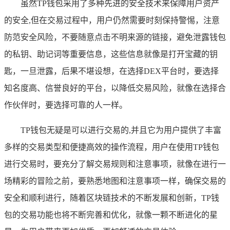
虽然TP钱包采用了多种先进的安全技术来保障用户资产
的安全,但在交易过程中，用户仍然需要时刻保持警惕，注意
防范安全风险，不要随意点击不明来源的链接，避免泄露钱包
的私钥、助记词等重要信息，这些信息就像是打开宝藏的钥
匙，一旦泄露，后果不堪设想，在选择DEX平台时，要选择
知名度高、信誉良好的平台，以降低交易风险，就像在选择合
作伙伴时，要选择可靠的人一样。
TP钱包无疑是可以进行交易的,并且它为用户提供了丰富
多样的交易类型和便捷高效的操作流程，用户在使用TP钱包
进行交易时，要充分了解交易规则和注意事项，就像在进行一
场精彩的冒险之前，要熟悉地图和注意事项一样，确保交易的
安全和顺利进行，随着区块链技术的不断发展和创新，TP钱
包的交易功能也将不断完善和优化，就像一颗不断进化的星