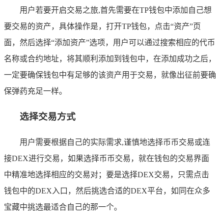
用户若要开启交易之旅,首先需要在TP钱包中添加自己想
要交易的资产，具体操作是，打开TP钱包，点击“资产”页
面，然后选择“添加资产”选项，用户可以通过搜索相应的代币
名称或合约地址，将其顺利添加到钱包中，在添加成功之后，
一定要确保钱包中有足够的该资产用于交易，就像出征前要确
保弹药充足一样。
选择交易方式
用户需要根据自己的实际需求,谨慎地选择币币交易或连
接DEX进行交易，如果选择币币交易，就在钱包的交易界面
中精准地选择相应的交易对；要是选择DEX交易，只需点击
钱包中的DEX入口，然后挑选合适的DEX平台，如同在众多
宝藏中挑选最适合自己的那一个。