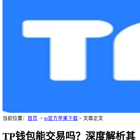
当前位置：
首页
>
tp官方苹果下载
> 文章正文
TP钱包能交易吗？深度解析其