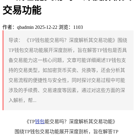
交易功能
作者：qbadmin
2025-12-22
浏览：1103
导读：
《TP钱包能交易吗？深度解析其交易功能》围绕
TP钱包交易功能展开深度剖析，旨在解答TP钱包是否具
备交易能力这一核心问题，文章可能详细阐述TP钱包支
持的交易类型，如加密货币买卖、兑换等，还会分析其
交易流程的便捷性与安全性，同时探讨交易过程中可能
涉及的手续费、交易速度等因素，通过对这些方面的深
入解析，帮...
《TP
钱包
能交易吗？深度解析其交易功能》
围绕TP钱包交易功能展开深度剖析，旨在解答TP