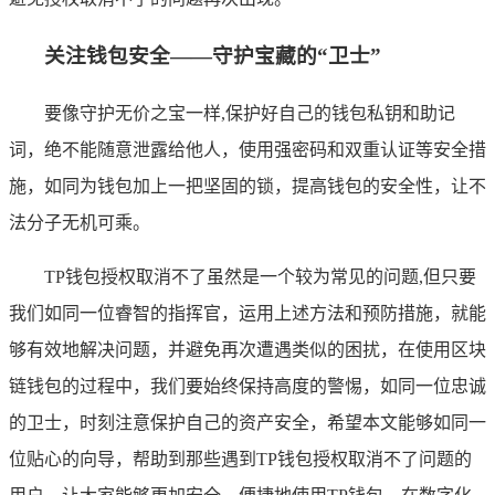
关注钱包安全——守护宝藏的“卫士”
要像守护无价之宝一样,保护好自己的钱包私钥和助记
词，绝不能随意泄露给他人，使用强密码和双重认证等安全措
施，如同为钱包加上一把坚固的锁，提高钱包的安全性，让不
法分子无机可乘。
TP钱包授权取消不了虽然是一个较为常见的问题,但只要
我们如同一位睿智的指挥官，运用上述方法和预防措施，就能
够有效地解决问题，并避免再次遭遇类似的困扰，在使用区块
链钱包的过程中，我们要始终保持高度的警惕，如同一位忠诚
的卫士，时刻注意保护自己的资产安全，希望本文能够如同一
位贴心的向导，帮助到那些遇到TP钱包授权取消不了问题的