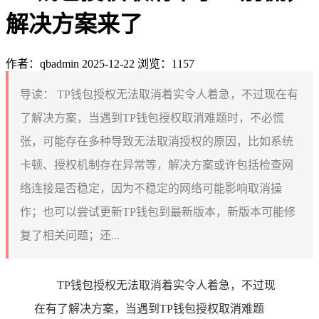
解决方案来了
作者：qbadmin
2025-12-22
浏览：1157
导读：
TP钱包授权无法取消着实令人着急，不过现在有
了解决方案，当遇到TP钱包授权取消难题时，不必慌
张，可能存在多种导致无法取消授权的原因，比如系统
卡顿、授权机制存在异常等，解决方案或许包括检查网
络连接是否稳定，因为不稳定的网络可能影响取消操
作；也可以尝试更新TP钱包到最新版本，新版本可能修
复了相关问题；还...
TP钱包授权无法取消着实令人着急，不过现
在有了解决方案，当遇到TP钱包授权取消难题