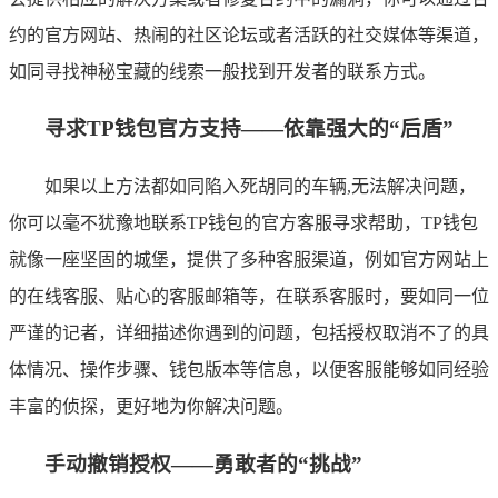
约的官方网站、热闹的社区论坛或者活跃的社交媒体等渠道，
如同寻找神秘宝藏的线索一般找到开发者的联系方式。
寻求TP钱包官方支持——依靠强大的“后盾”
如果以上方法都如同陷入死胡同的车辆,无法解决问题，
你可以毫不犹豫地联系TP钱包的官方客服寻求帮助，TP钱包
就像一座坚固的城堡，提供了多种客服渠道，例如官方网站上
的在线客服、贴心的客服邮箱等，在联系客服时，要如同一位
严谨的记者，详细描述你遇到的问题，包括授权取消不了的具
体情况、操作步骤、钱包版本等信息，以便客服能够如同经验
丰富的侦探，更好地为你解决问题。
手动撤销授权——勇敢者的“挑战”