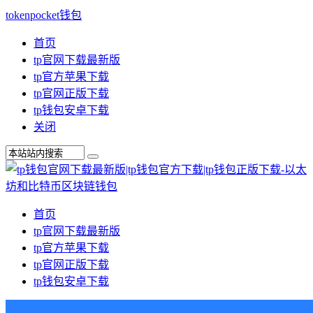
tokenpocket钱包
首页
tp官网下载最新版
tp官方苹果下载
tp官网正版下载
tp钱包安卓下载
关闭
首页
tp官网下载最新版
tp官方苹果下载
tp官网正版下载
tp钱包安卓下载