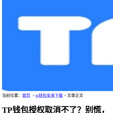
当前位置：
首页
>
tp钱包安卓下载
> 文章正文
TP钱包授权取消不了？别慌，