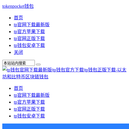
tokenpocket钱包
首页
tp官网下载最新版
tp官方苹果下载
tp官网正版下载
tp钱包安卓下载
关闭
首页
tp官网下载最新版
tp官方苹果下载
tp官网正版下载
tp钱包安卓下载