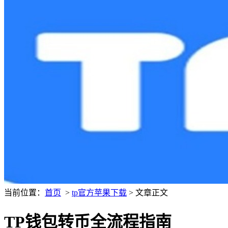
当前位置：
首页
>
tp官方苹果下载
> 文章正文
TP钱包转币全流程指南