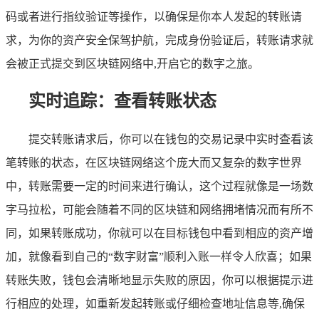
码或者进行指纹验证等操作，以确保是你本人发起的转账请
求，为你的资产安全保驾护航，完成身份验证后，转账请求就
会被正式提交到区块链网络中,开启它的数字之旅。
实时追踪：查看转账状态
提交转账请求后，你可以在钱包的交易记录中实时查看该
笔转账的状态，在区块链网络这个庞大而又复杂的数字世界
中，转账需要一定的时间来进行确认，这个过程就像是一场数
字马拉松，可能会随着不同的区块链和网络拥堵情况而有所不
同，如果转账成功，你就可以在目标钱包中看到相应的资产增
加，就像看到自己的“数字财富”顺利入账一样令人欣喜；如果
转账失败，钱包会清晰地显示失败的原因，你可以根据提示进
行相应的处理，如重新发起转账或仔细检查地址信息等,确保