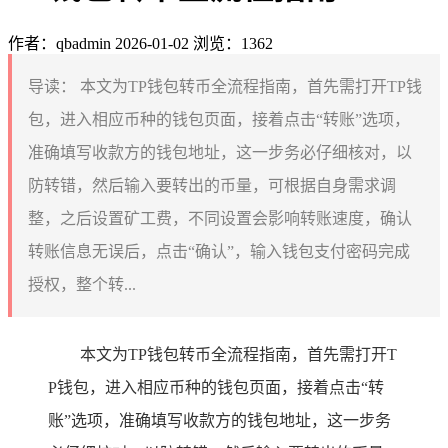
作者：qbadmin
2026-01-02
浏览：1362
导读：
本文为TP钱包转币全流程指南，首先需打开TP钱
包，进入相应币种的钱包页面，接着点击“转账”选项，
准确填写收款方的钱包地址，这一步务必仔细核对，以
防转错，然后输入要转出的币量，可根据自身需求调
整，之后设置矿工费，不同设置会影响转账速度，确认
转账信息无误后，点击“确认”，输入钱包支付密码完成
授权，整个转...
本文为TP钱包转币全流程指南，首先需打开T
P钱包，进入相应币种的钱包页面，接着点击“转
账”选项，准确填写收款方的钱包地址，这一步务