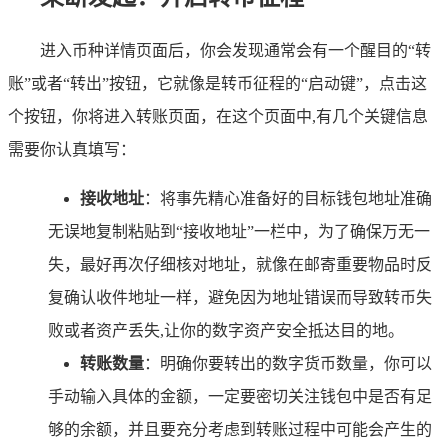
进入币种详情页面后，你会发现通常会有一个醒目的“转
账”或者“转出”按钮，它就像是转币征程的“启动键”，点击这
个按钮，你将进入转账页面，在这个页面中,有几个关键信息
需要你认真填写：
接收地址
：将事先精心准备好的目标钱包地址准确
无误地复制粘贴到“接收地址”一栏中，为了确保万无一
失，最好再次仔细核对地址，就像在邮寄重要物品时反
复确认收件地址一样，避免因为地址错误而导致转币失
败或者资产丢失,让你的数字资产安全抵达目的地。
转账数量
：明确你要转出的数字货币数量，你可以
手动输入具体的金额，一定要密切关注钱包中是否有足
够的余额，并且要充分考虑到转账过程中可能会产生的