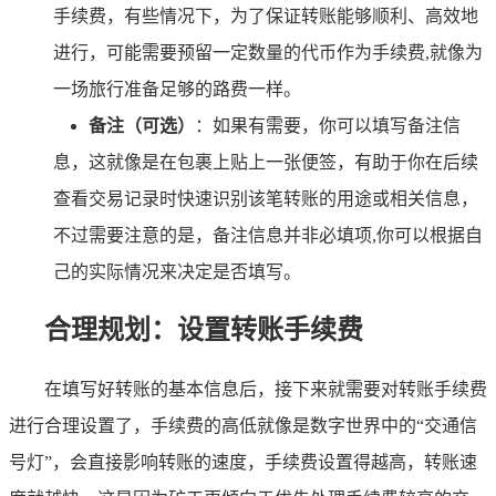
手续费，有些情况下，为了保证转账能够顺利、高效地
进行，可能需要预留一定数量的代币作为手续费,就像为
一场旅行准备足够的路费一样。
备注（可选）
：如果有需要，你可以填写备注信
息，这就像是在包裹上贴上一张便签，有助于你在后续
查看交易记录时快速识别该笔转账的用途或相关信息，
不过需要注意的是，备注信息并非必填项,你可以根据自
己的实际情况来决定是否填写。
合理规划：设置转账手续费
在填写好转账的基本信息后，接下来就需要对转账手续费
进行合理设置了，手续费的高低就像是数字世界中的“交通信
号灯”，会直接影响转账的速度，手续费设置得越高，转账速