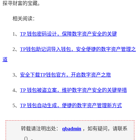
探寻财富的宝藏。
相关阅读：
1、
TP 钱包密码设计，保障数字资产安全的关键
2、
TP钱包助记词导入钱包，安全便捷的数字资产管理之
道
3、
安全下载TP钱包官方，开启数字资产之旅
4、
TP 钱包被盗立案，维护数字资产安全的关键举措
5、
TP 钱包自动生成，便捷的数字资产管理新方式
转载请注明出处：
qbadmin
，如有疑问，请联系
（
）。