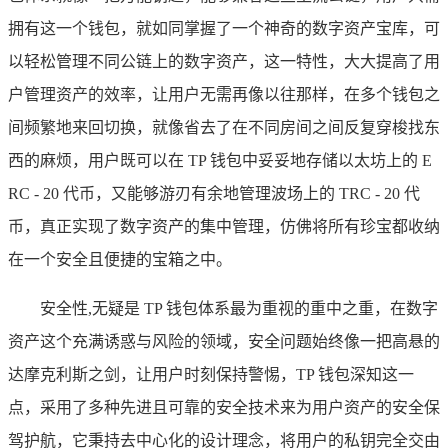
拥有这一个钱包，就如同掌握了一个神奇的数字资产宝库，可
以轻松管理不同公链上的数字资产，这一特性，大大提高了用
户管理资产的效率，让用户无需再像以往那样，在多个钱包之
间频繁地来回切换，就像省去了在不同房间之间反复穿梭找东
西的麻烦，用户既可以在 TP 钱包中妥妥地存储以太坊上的 E
RC - 20 代币，又能够游刃有余地管理波场上的 TRC - 20 代
币，真正实现了数字资产的集中管理，仿佛将所有珍宝都收纳
在一个安全且便捷的宝箱之中。
安全性,无疑是 TP 钱包体系最为重视的重中之重，在数字
资产这个充满诱惑与风险的领域，安全问题始终像一把高悬的
达摩克利斯之剑，让用户时刻保持警惕，TP 钱包深知这一
点，采用了多种先进且可靠的安全技术来为用户资产的安全保
驾护航，它秉持去中心化的设计理念，将用户的私钥完全交由