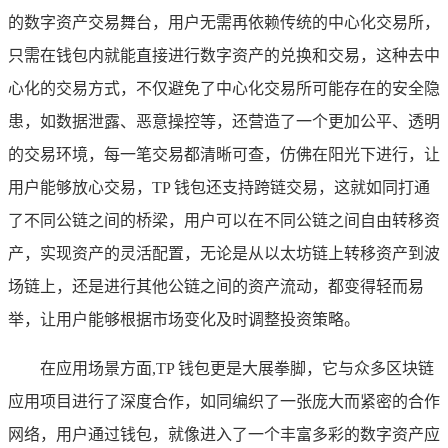
的数字资产交易舞台，用户无需再依赖传统的中心化交易所，
只需在钱包内就能直接进行数字资产的兑换和交易，这种去中
心化的交易方式，不仅避免了中心化交易所可能存在的安全隐
患，如数据泄露、恶意操控等，还营造了一个更加公平、透明
的交易环境，每一笔交易都清晰可查，仿佛在阳光下进行，让
用户能够放心交易，TP 钱包还支持跨链交易，这就如同打通
了不同公链之间的桥梁，用户可以在不同公链之间自由转移资
产，实现资产的灵活配置，无论是从以太坊链上转移资产到波
场链上，还是进行其他公链之间的资产流动，都变得轻而易
举，让用户能够根据市场变化及时调整投资策略。
在应用场景方面,TP 钱包更是大展拳脚，它与众多区块链
应用项目进行了深度合作，如同编织了一张庞大而紧密的合作
网络，用户通过钱包，就像进入了一个丰富多彩的数字资产应