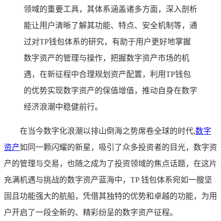
领域的重要工具，其体系涵盖诸多方面，深入剖析
能让用户清晰了解其功能、特点、安全机制等，通
过对TP钱包体系的研究，有助于用户更好地掌握
数字资产的管理与操作，把握数字资产市场的机
遇，在新征程中合理规划资产配置，利用TP钱包
的优势实现数字资产的保值增值，推动自身在数字
经济浪潮中稳健前行。
在当今数字化浪潮以排山倒海之势席卷全球的时代,
数字
资产
如同一颗闪耀的新星，吸引了众多投资者的目光，数字资
产的管理与交易，也随之成为了投资领域的焦点话题，在这片
充满机遇与挑战的数字资产蓝海中，TP 钱包体系宛如一艘坚
固且功能强大的航船，凭借其独特的优势和卓越的功能，为用
户开启了一段全新的、精彩纷呈的数字资产征程。