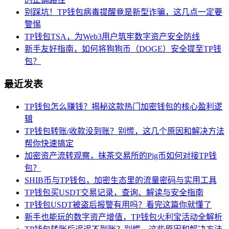
别踩坑！TP钱包病毒提醒竟是新型诈骗，这几点一定要
警惕
TP钱包TSA，为Web3用户筑牢数字资产安全防线
新手友好指南，如何将狗狗币（DOGE）安全提至TP钱
包？
最近发表
TP钱包怎么赚钱？揭秘这款热门加密钱包的核心盈利逻
辑
TP钱包转账/收款没到账？别慌，这几个原因和解决方法
帮你快速搞定
加密资产流转观察，抹茶交易所的Pig币如何对接TP钱
包？
SHIB币与TP钱包，加密生态里的流量密码与实用工具
TP钱包买USDT交易记录，查询、解读与安全指南
TP钱包USDT被盗后报警有用吗？看完这篇你就懂了
新手也能玩的数字资产增值，TP钱包火利宝活动全解析