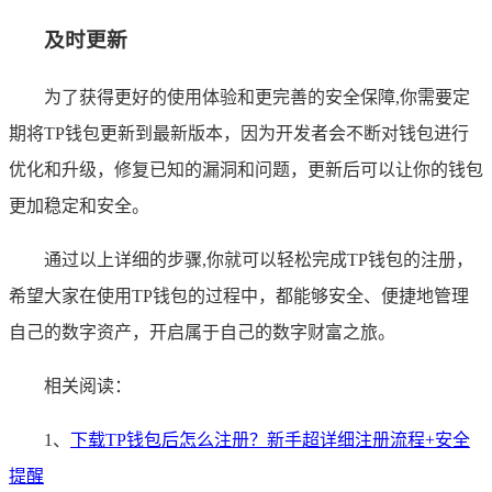
及时更新
为了获得更好的使用体验和更完善的安全保障,你需要定
期将TP钱包更新到最新版本，因为开发者会不断对钱包进行
优化和升级，修复已知的漏洞和问题，更新后可以让你的钱包
更加稳定和安全。
通过以上详细的步骤,你就可以轻松完成TP钱包的注册，
希望大家在使用TP钱包的过程中，都能够安全、便捷地管理
自己的数字资产，开启属于自己的数字财富之旅。
相关阅读：
1、
下载TP钱包后怎么注册？新手超详细注册流程+安全
提醒