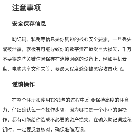
注意事项
安全保存信息
助记词、私钥等信息是你钱包的核心安全要素，一旦丢失
或被泄露，就极有可能导致你的数字资产遭受巨大损失，千万
不要将这些关键信息保存在连接网络的设备上，例如手机云
盘、电脑共享文件夹等，要最大程度避免被黑客攻击获取。
谨慎操作
在整个注册和使用TP钱包的过程中,你要保持高度的注意
力，仔细确认每一个操作步骤，因为哪怕是一个小小的误操
作，都有可能给你造成不必要的资产损失，在输入助记词或私
钥时，一定要反复核对，确保准确无误。