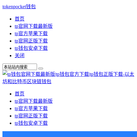
tokenpocket钱包
首页
tp官网下载最新版
tp官方苹果下载
tp官网正版下载
tp钱包安卓下载
关闭
首页
tp官网下载最新版
tp官方苹果下载
tp官网正版下载
tp钱包安卓下载