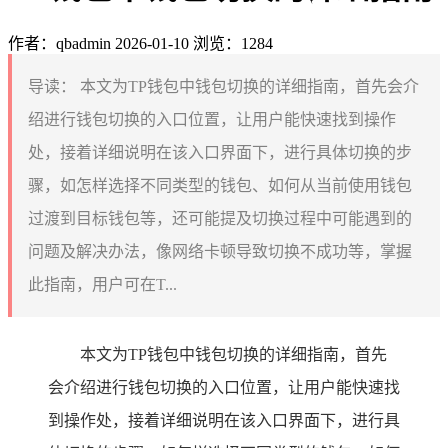
作者：qbadmin
2026-01-10
浏览：1284
导读：
本文为TP钱包中钱包切换的详细指南，首先会介
绍进行钱包切换的入口位置，让用户能快速找到操作
处，接着详细说明在该入口界面下，进行具体切换的步
骤，如怎样选择不同类型的钱包、如何从当前使用钱包
过渡到目标钱包等，还可能提及切换过程中可能遇到的
问题及解决办法，像网络卡顿导致切换不成功等，掌握
此指南，用户可在T...
本文为TP钱包中钱包切换的详细指南，首先
会介绍进行钱包切换的入口位置，让用户能快速找
到操作处，接着详细说明在该入口界面下，进行具