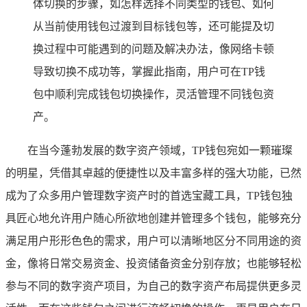
体切换的步骤，如怎样选择不同类型的钱包、如何
从当前使用钱包过渡到目标钱包等，还可能提及切
换过程中可能遇到的问题及解决办法，像网络卡顿
导致切换不成功等，掌握此指南，用户可在TP钱
包中顺利完成钱包切换操作，灵活管理不同钱包资
产。
在当今蓬勃发展的数字资产领域，TP钱包宛如一颗璀璨
的明星，凭借其卓越的便捷性以及丰富多样的强大功能，已然
成为了众多用户管理数字资产时的首选宝藏工具，TP钱包独
具匠心地允许用户随心所欲地创建并管理多个钱包，能够充分
满足用户形形色色的需求，用户可以清晰地区分不同用途的资
金，像将日常交易资金、投资储备资金分别存放；也能够轻松
参与不同的数字资产项目，为自己的数字资产布局提供更多灵