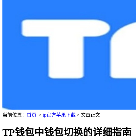
当前位置：
首页
>
tp官方苹果下载
> 文章正文
TP钱包中钱包切换的详细指南