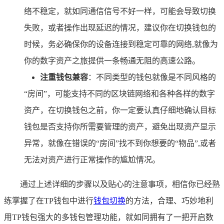
络不稳定，就如同通信信号不好一样，可能会导致切换
失败，或者操作出现延迟的情况，建议你在切换钱包的
时候，务必确保你的设备连接到稳定可靠的网络,就像为
你的数字资产之旅提供一条畅通无阻的高速公路。
注重钱包兼容
：不同类型的钱包就像是不同风格的
“房间”，可能支持不同的区块链网络和各种各样的数字
资产，在切换钱包之前，你一定要认真仔细地确认目标
钱包是否支持你所需要管理的资产，避免出现资产显示
异常，就像在错误的“房间”找不到你想要的“物品”,或者
无法对资产进行正常操作的尴尬情况。
通过上述详细的步骤以及贴心的注意事项，相信你已经熟
练掌握了在TP钱包中进行
钱包切换
的方法，合理、巧妙地利
用TP钱包强大的多钱包管理功能，就如同拥有了一把开启数