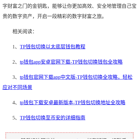
字财富之门的金钥匙，能够让你更加高效、安全地管理自己宝
贵的数字资产，开启一段精彩的数字财富之旅。
相关阅读：
1、
TP钱包切换以太底层钱包教程
2、
tp钱包app安卓官网下载-TP钱包切换钱包全攻略
3、
tp钱包官网下载app中文版-TP钱包切换全攻略，轻松
应对不同场景
4、
tp钱包下载安卓最新版本-TP钱包切换地址全攻略
5、
TP钱包切换至币安的详细指南