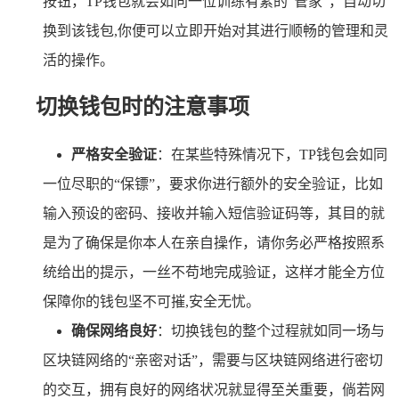
按钮，TP钱包就会如同一位训练有素的“管家”，自动切
换到该钱包,你便可以立即开始对其进行顺畅的管理和灵
活的操作。
切换钱包时的注意事项
严格安全验证
：在某些特殊情况下，TP钱包会如同
一位尽职的“保镖”，要求你进行额外的安全验证，比如
输入预设的密码、接收并输入短信验证码等，其目的就
是为了确保是你本人在亲自操作，请你务必严格按照系
统给出的提示，一丝不苟地完成验证，这样才能全方位
保障你的钱包坚不可摧,安全无忧。
确保网络良好
：切换钱包的整个过程就如同一场与
区块链网络的“亲密对话”，需要与区块链网络进行密切
的交互，拥有良好的网络状况就显得至关重要，倘若网