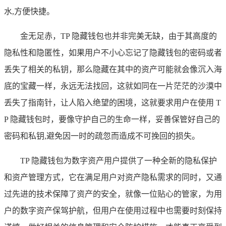
水,方便快捷。
金无足赤，TP 隐藏钱包也并非完美无缺，由于其高度的
隐私性和隐匿性，如果用户不小心忘记了隐藏钱包的密码或者
丢失了相关的私钥，那么隐藏在其中的资产可能就会像沉入海
底的宝藏一样，永远无法找回，这就如同在一片茫茫的沙漠中
丢失了指南针，让人陷入绝望的困境，这就要求用户在使用 T
P 隐藏钱包时，要像守护自己的生命一样，妥善保管好自己的
密码和私钥,避免因一时的疏忽而造成不可挽回的损失。
TP 隐藏钱包为数字资产用户提供了一种全新的隐私保护
和资产管理方式，它在满足用户对资产隐私需求的同时，又通
过先进的技术保障了资产的安全，就像一位贴心的管家，为用
户的数字资产保驾护航，但用户在使用过程中也需要时刻保持