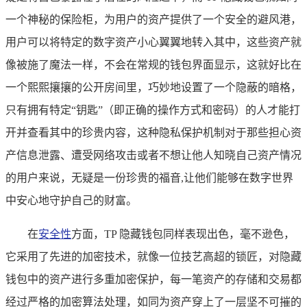
一个神秘的保险柜，为用户的资产提供了一个安全的避风港，
用户可以将特定的数字资产小心翼翼地转入其中，这些资产就
像被施了魔法一样，不会在常规的钱包界面显示，这就好比在
一个熙熙攘攘的公开房间里，巧妙地设置了一个隐蔽的暗格，
只有拥有特定“钥匙”（即正确的操作方式和密码）的人才能打
开并查看其中的珍贵内容，这种隐私保护机制对于那些担心资
产信息泄露、遭受网络攻击或者不想让他人知晓自己资产情况
的用户来说，无疑是一份珍贵的福音,让他们能够在数字世界
中安心地守护自己的财富。
在
安全性
方面，TP 隐藏钱包同样表现出色，毫不逊色，
它采用了先进的加密技术，就像一位技艺高超的锁匠，对隐藏
钱包中的资产进行多重加密保护，每一笔资产的存储和交易都
经过严格的加密算法处理，如同为资产穿上了一层坚不可摧的