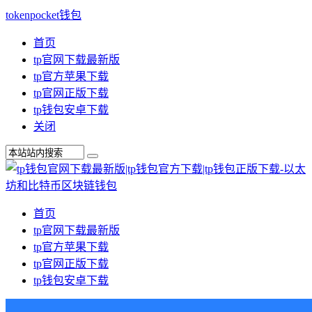
tokenpocket钱包
首页
tp官网下载最新版
tp官方苹果下载
tp官网正版下载
tp钱包安卓下载
关闭
首页
tp官网下载最新版
tp官方苹果下载
tp官网正版下载
tp钱包安卓下载