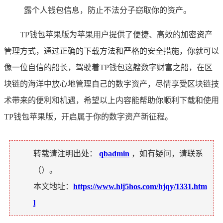
露个人钱包信息，防止不法分子窃取你的资产。
TP钱包苹果版为苹果用户提供了便捷、高效的加密资产
管理方式，通过正确的下载方法和严格的安全措施，你就可以
像一位自信的船长，驾驶着TP钱包这艘数字财富之船，在区
块链的海洋中放心地管理自己的数字资产，尽情享受区块链技
术带来的便利和机遇，希望以上内容能帮助你顺利下载和使用
TP钱包苹果版，开启属于你的数字资产新征程。
转载请注明出处：
qbadmin
，如有疑问，请联系
（
）。
本文地址：
https://www.hlj5hos.com/hjqy/1331.htm
l