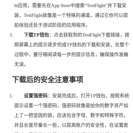
ht应用，需要先在App Store中搜索“TestFlight”并下载安
装，TestFlight就像是一个特殊的通道，通过它你可以提
前体验还处于测试阶段的应用程序。
下载TP钱包
：点击获取到的TestFlight下载链接，按
照屏幕上的提示逐步完成TP钱包的下载和安装，在整个
过程中，要仔细阅读每一步的提示信息，确保操作准确
无误。
下载后的安全注意事项
设置强密码
：安装完成后，打开TP钱包，按照系统
提示设置一个强密码，强密码就像是给你的数字资产加
上了一把坚固的锁，应该包含字母、数字和特殊字符，
并且长度尽量长一些，以提高账户的安全性，在设置密