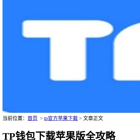
当前位置：
首页
>
tp官方苹果下载
> 文章正文
TP钱包下载苹果版全攻略