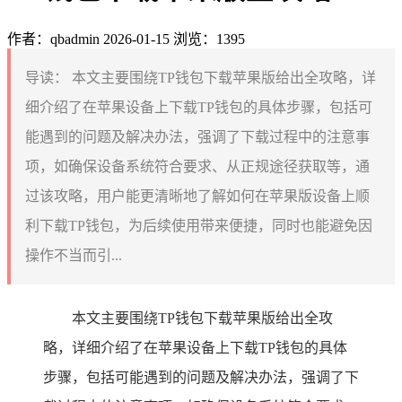
作者：qbadmin
2026-01-15
浏览：1395
导读：
本文主要围绕TP钱包下载苹果版给出全攻略，详
细介绍了在苹果设备上下载TP钱包的具体步骤，包括可
能遇到的问题及解决办法，强调了下载过程中的注意事
项，如确保设备系统符合要求、从正规途径获取等，通
过该攻略，用户能更清晰地了解如何在苹果版设备上顺
利下载TP钱包，为后续使用带来便捷，同时也能避免因
操作不当而引...
本文主要围绕TP钱包下载苹果版给出全攻
略，详细介绍了在苹果设备上下载TP钱包的具体
步骤，包括可能遇到的问题及解决办法，强调了下