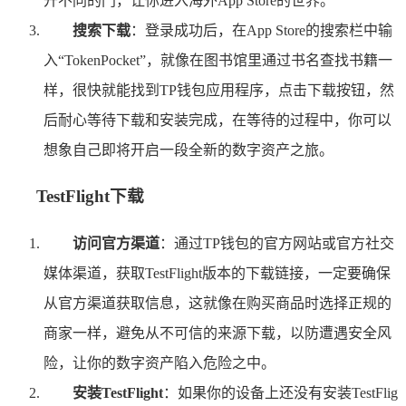
开不同的门，让你进入海外App Store的世界。
搜索下载
：登录成功后，在App Store的搜索栏中输
入“TokenPocket”，就像在图书馆里通过书名查找书籍一
样，很快就能找到TP钱包应用程序，点击下载按钮，然
后耐心等待下载和安装完成，在等待的过程中，你可以
想象自己即将开启一段全新的数字资产之旅。
TestFlight下载
访问官方渠道
：通过TP钱包的官方网站或官方社交
媒体渠道，获取TestFlight版本的下载链接，一定要确保
从官方渠道获取信息，这就像在购买商品时选择正规的
商家一样，避免从不可信的来源下载，以防遭遇安全风
险，让你的数字资产陷入危险之中。
安装TestFlight
：如果你的设备上还没有安装TestFlig