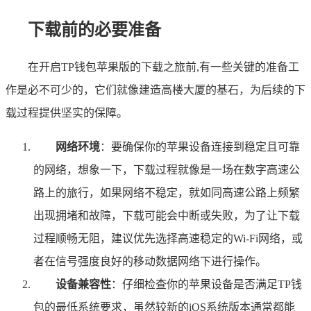
下载前的必要准备
在开启TP钱包苹果版的下载之旅前,有一些关键的准备工
作是必不可少的，它们就像建造高楼大厦的基石，为后续的下
载过程提供坚实的保障。
网络环境
：要确保你的苹果设备连接到稳定且可靠
的网络，想象一下，下载过程就像是一场在数字高速公
路上的旅行，如果网络不稳定，就如同高速公路上频繁
出现拥堵和故障，下载可能会中断或失败，为了让下载
过程顺畅无阻，建议优先选择高速稳定的Wi-Fi网络，或
者在信号强度良好的移动数据网络下进行操作。
设备兼容性
：仔细检查你的苹果设备是否满足TP钱
包的最低系统要求，虽然较新的iOS系统版本通常都能