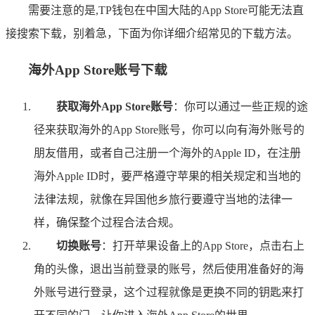
需要注意的是,TP钱包在中国大陆的App Store可能无法直
接搜索下载，别着急，下面为你详细介绍常见的下载方法。
海外App Store账号下载
获取海外App Store账号
：你可以通过一些正规的途
径来获取海外的App Store账号，你可以向有海外账号的
朋友借用，或者自己注册一个海外的Apple ID，在注册
海外Apple ID时，要严格遵守苹果的相关规定和当地的
法律法规，就像在异国他乡旅行要遵守当地的法律一
样，确保整个过程合法合规。
切换账号
：打开苹果设备上的App Store，点击右上
角的头像，退出当前登录的账号，然后使用准备好的海
外账号进行登录，这个过程就像是更换不同的钥匙来打