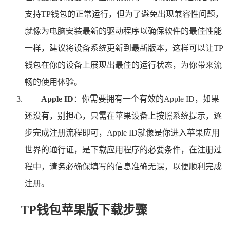
支持TP钱包的正常运行，但为了避免出现兼容性问题，
就像为电脑安装最新的驱动程序以确保软件的最佳性能
一样，建议将设备系统更新到最新版本，这样可以让TP
钱包在你的设备上展现出最佳的运行状态，为你带来流
畅的使用体验。
Apple ID
：你需要拥有一个有效的Apple ID，如果
还没有，别担心，只需在苹果设备上按照系统提示，逐
步完成注册流程即可，Apple ID就像是你进入苹果应用
世界的通行证，是下载应用程序的必要条件，在注册过
程中，请务必确保填写的信息准确无误，以便顺利完成
注册。
TP钱包苹果版下载步骤