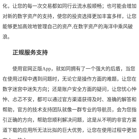
化，让您的每一次交易都如同行云流水般顺畅；也可能会增加
对新的数字资产的支持，使您的投资选择更加丰富多样，让您
能够更加高效地管理自己的资产,在数字资产的海洋中乘风破
浪。
正规服务支持
使用官网正版App，就如同拥有了一个强大的后盾，当您
在使用过程中遇到问题时，无论它是操作方面的难题，让您在
数字迷宫中迷失方向；还是账户安全方面的疑问，让您忧心忡
忡、忐忑不安，都可以通过官方渠道获得及时、准确的解答和
帮助，官方的技术支持团队就像一群专业的导航员，会为您指
引正确的方向，帮助您顺利解决问题，这是从不明的非官方渠
道下载的应用所无法比拟的巨大优势，让您在使用过程中更加