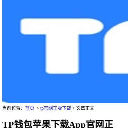
当前位置：
首页
>
tp官网正版下载
> 文章正文
TP钱包苹果下载App官网正