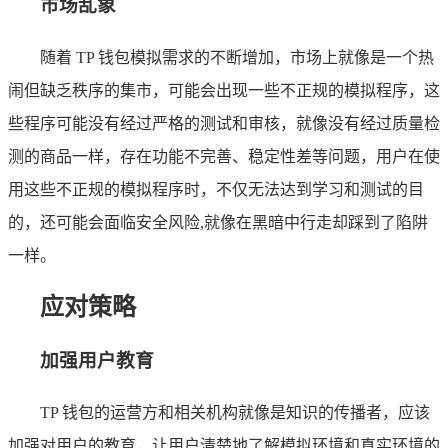
市场乱象
随着 TP 钱包模拟需求的不断增加，市场上就像是一个热
闹但缺乏秩序的集市，可能会出现一些不正规的模拟程序，这
些程序可能没有经过严格的测试和审核，就像没有经过质量检
测的商品一样，存在功能不完善、稳定性差等问题，用户在使
用这些不正规的模拟程序时，不仅无法达到学习和测试的目
的，还可能会面临安全风险,就像在黑暗中行走却踩到了陷阱
一样。
应对策略
加强用户教育
TP 钱包的运营方和相关机构就像是知识的传播者，应该
加强对用户的教育，让用户清楚地了解模拟环境和真实环境的