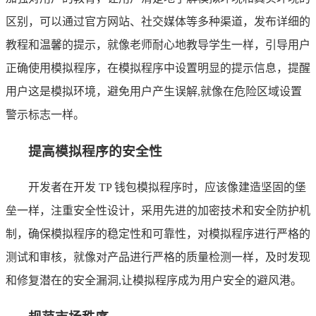
区别，可以通过官方网站、社交媒体等多种渠道，发布详细的
教程和温馨的提示，就像老师耐心地教导学生一样，引导用户
正确使用模拟程序，在模拟程序中设置明显的提示信息，提醒
用户这是模拟环境，避免用户产生误解,就像在危险区域设置
警示标志一样。
提高模拟程序的安全性
开发者在开发 TP 钱包模拟程序时，应该像建造坚固的堡
垒一样，注重安全性设计，采用先进的加密技术和安全防护机
制，确保模拟程序的稳定性和可靠性，对模拟程序进行严格的
测试和审核，就像对产品进行严格的质量检测一样，及时发现
和修复潜在的安全漏洞,让模拟程序成为用户安全的避风港。