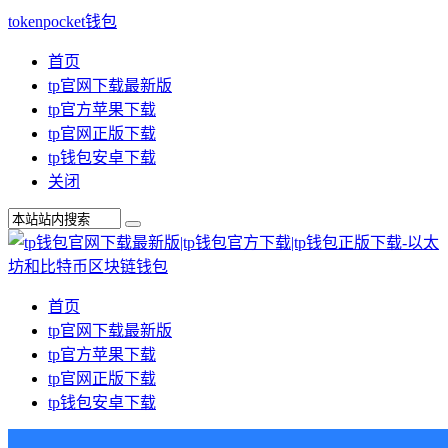
tokenpocket钱包
首页
tp官网下载最新版
tp官方苹果下载
tp官网正版下载
tp钱包安卓下载
关闭
首页
tp官网下载最新版
tp官方苹果下载
tp官网正版下载
tp钱包安卓下载