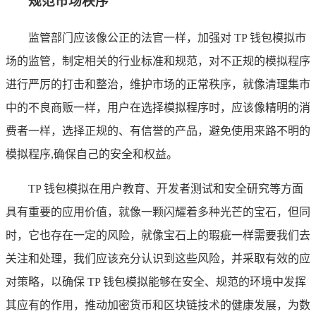
规范市场秩序
监管部门应该像公正的法官一样，加强对 TP 钱包模拟市
场的监管，制定相关的行业标准和规范，对不正规的模拟程序
进行严厉的打击和整治，维护市场的正常秩序，就像清理集市
中的不良商贩一样，用户在选择模拟程序时，应该像精明的消
费者一样，选择正规的、有信誉的产品，避免使用来路不明的
模拟程序,确保自己的安全和权益。
TP 钱包模拟在用户教育、开发者测试和安全研究等方面
具有重要的应用价值，就像一颗闪耀着多种光芒的宝石，但同
时，它也存在一定的风险，就像宝石上的瑕疵一样需要我们去
关注和处理，我们应该充分认识到这些风险，并采取有效的应
对策略，以确保 TP 钱包模拟能够在安全、规范的环境中发挥
其应有的作用，推动加密货币和区块链技术的健康发展，为数