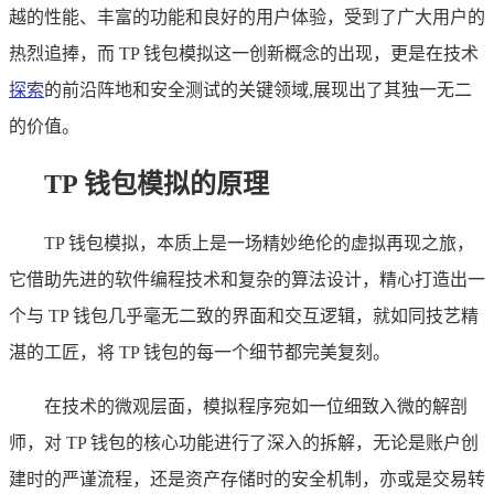
越的性能、丰富的功能和良好的用户体验，受到了广大用户的
热烈追捧，而 TP 钱包模拟这一创新概念的出现，更是在技术
探索
的前沿阵地和安全测试的关键领域,展现出了其独一无二
的价值。
TP 钱包模拟的原理
TP 钱包模拟，本质上是一场精妙绝伦的虚拟再现之旅，
它借助先进的软件编程技术和复杂的算法设计，精心打造出一
个与 TP 钱包几乎毫无二致的界面和交互逻辑，就如同技艺精
湛的工匠，将 TP 钱包的每一个细节都完美复刻。
在技术的微观层面，模拟程序宛如一位细致入微的解剖
师，对 TP 钱包的核心功能进行了深入的拆解，无论是账户创
建时的严谨流程，还是资产存储时的安全机制，亦或是交易转