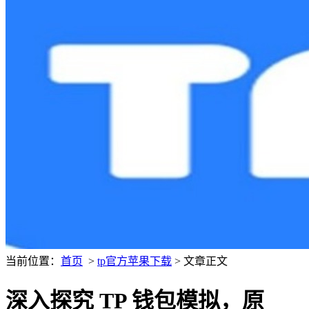
当前位置：
首页
>
tp官方苹果下载
> 文章正文
深入探究 TP 钱包模拟，原