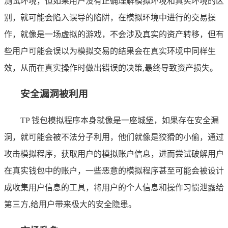
测试环境，但如果用户没有正确理解模拟环境和真实环境的区
别，就可能会陷入误导的陷阱，在模拟环境中进行的交易操
作，就像是一场虚拟的游戏，不会涉及真实的资产转移，但有
些用户可能会误以为模拟交易的结果会在真实环境中同样生
效，从而在真实操作时做出错误的决策,最终导致资产损失。
安全漏洞被利用
TP 钱包模拟程序本身就像是一座城堡，如果存在安全漏
洞，就可能会被不法分子利用，他们就像是狡猾的小偷，通过
攻击模拟程序，获取用户的模拟账户信息，进而尝试破解用户
在真实钱包中的账户，一些恶意的模拟程序甚至可能会被设计
成收集用户信息的工具，将用户的个人信息和操作习惯泄露给
第三方,给用户带来极大的安全隐患。