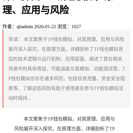
理、应用与风险
作者：qbadmin
2026-01-22
浏览：1027
导读：
本文聚焦于TP钱包模拟，对其原理、应用与风险
展开深入探究，在原理方面，详细剖析了TP钱包模拟背
后的技术逻辑与运行机制，应用层面，阐述了其在相关
场景中的具体用途，可能涵盖交易模拟、功能测试等，T
P钱包模拟也存在诸多风险，包括信息泄露、资金安全隐
患等，了解这些风险有助于使用者在参与TP钱包模拟活
动时保持...
本文聚焦于TP钱包模拟，对其原理、应用与
风险展开深入探究，在原理方面，详细剖析了TP