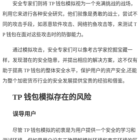
安全专家们则将 TP 钱包模拟视为一个充满挑战的战场，
利用它来进行各种安全研究，他们就像是勇敢的战士，尝试不
同的攻击手段，如恶意软件攻击、网络钓鱼攻击等，来测试 T
P 钱包在面对这些攻击时的防御能力。
通过模拟攻击，安全专家们可以像考古学家挖掘宝藏一
样，发现潜在的安全隐患，并提出相应的解决方案，这不仅有
助于提高 TP 钱包的整体安全水平，保护用户的资产安全,还能
为整个加密货币行业的安全发展提供宝贵的经验和借鉴。
TP 钱包模拟存在的风险
误导用户
尽管 TP 钱包模拟的初衷是为用户提供一个安全的学习和