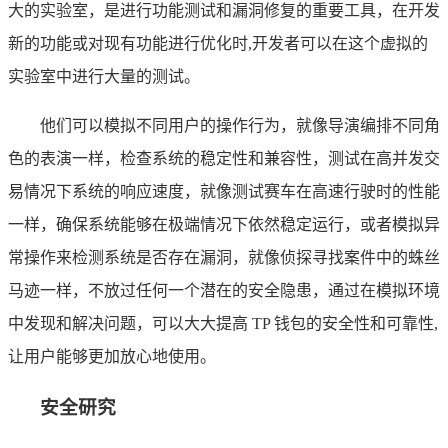
大的实验室，是进行功能测试和漏洞修复的重要工具，在开发
新的功能或对现有功能进行优化时,开发者可以在这个虚拟的
实验室中进行大量的测试。
他们可以模拟不同用户的操作行为，就像导演编排不同角
色的表演一样，检查系统的稳定性和兼容性，测试在高并发交
易情况下系统的响应速度，就像测试赛车在高速行驶时的性能
一样，确保系统能够在极端情况下依然稳定运行，或者模拟异
常操作来检测系统是否存在漏洞，就像侦探寻找案件中的蛛丝
马迹一样，不放过任何一个潜在的安全隐患，通过在模拟环境
中发现和解决问题，可以大大提高 TP 钱包的安全性和可靠性,
让用户能够更加放心地使用。
安全研究