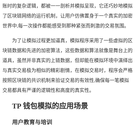
账时的复杂逻辑，都被一一剖析并模拟呈现，它还巧妙地模拟
了区块链网络的运行机制，让用户仿佛置身于一个真实的加密
世界中,每一次操作都能感受到那种紧张而刺激的交易氛围。
为了让模拟过程更加逼真，模拟程序采用了一些虚拟的区
块链数据和先进的加密算法，这些数据和算法就像是舞台上的
道具，虽然并非真实的上链数据，但却能在模拟环境中演绎出
与真实交易极为相似的精彩剧情，在模拟交易时，程序会严格
按照区块链的共识机制来验证交易的有效性,确保每一笔模拟
交易都具有严谨的逻辑性和高度的真实性。
TP 钱包模拟的应用场景
用户教育与培训