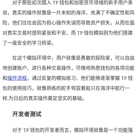
对于那些初次踏入 TP 钱包和加密货币领域的新手用户来
说，真实的操作就像是一片未知的海洋，充满了不确定性和风
险，他们往往会因为担心操作失误而导致资产损失，从而在面
对真实交易时感到紧张和不安，而 TP 钱包模拟则为他们搭建
了一座安全的学习桥梁。
在这个模拟环境中，用户就像是勇敢的探险家，可以自由
地创建账户、进行各种交易操作，尽情地熟悉钱包的各项功能
和
操作流程
，通过反复的模拟练习，他们能够逐渐掌握 TP 钱
包的使用技巧，就像熟练的舵手驾驭着船只在海洋中航行一
样,为日后的真实操作奠定坚实的基础。
开发者测试
对于 TP 钱包的开发者而言，模拟环境就像是一个功能强