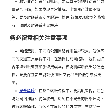
验证资产
：资产到账后，要认真仔细地核对资产数
量是否正确，如果发现异常情况，比如资产数量不符
等，要及时联系币安客服进行处理,就像发现收到的货物
有问题时及时联系卖家解决。
务必留意相关注意事项
网络费用
：不同的公链网络费用差异较大，就像不
同的交通工具票价不同，在选择提现网络时，我们要综
合考虑到账速度和手续费成本，权衡利弊后做出最佳选
择，既要保证资产能较快到账,又要尽量降低手续费支
出。
安全风险
：在整个转账过程中，要高度警惕，注意
防范网络诈骗和钓鱼攻击，避免在不安全的网络环境下
进行转账操作，就像不在危险的地方存放贵重物品一