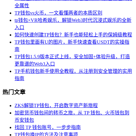
全属性
TP钱包vs火币，一文看懂两者的本质区别
tp钱包×VR哈希娱乐，解锁Web3时代沉浸式娱乐的全新
入口
如何快速创建TP钱包？新手也能轻松上手的保姆级教程
TP钱包里面有U的图片，新手快速查看USDT的实操指
南
TP钱包1.5.9版本正式上线，安全加固+体验升级，打造
更靠谱的Web3入口
TP手机钱包新手使用全教程，从注册到安全管理的实用
指南
热门文章
ZKS解锁TP钱包，开启数字资产新旅程
加密货币钱包间的转币之旅，从 TP 钱包、火币钱包到
币安钱包
找回 TP 钱包账号，一步步指南
TP钱包换IP的方法及注意事项