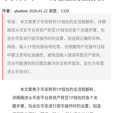
作者：qbadmin
2026-01-22
浏览：1329
导读：
本文聚焦于币安转到TP钱包的全流程解析，详细
阐述从币安平台将资产转至TP钱包的各个关键步骤，包
含在币安进行提币操作时的设置，如选择正确的币种、
网络，输入TP钱包接收地址等，也提醒用户在操作过程
中要注意地址准确性，避免因输入错误导致资产损失，
还对可能遇到的问题及解决办法有所提及，旨在为有需
求从币安向T...
本文聚焦于币安转到TP钱包的全流程解析，
详细阐述从币安平台将资产转至TP钱包的各个关
键步骤，包含在币安进行提币操作时的设置，如选