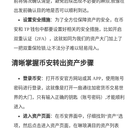
前将情况确认清楚，避免后续出现不必要的麻烦,就像在
出发前确认目的地是否可以顺利到达。
设置安全措施
：为了全方位保障资产的安全，在币
安和 TP 钱包中都要设置好相关的安全措施，比如开启
双重认证（2FA），这就如同为我们的资产大门加上了
一把双重保险锁,让不法分子难以轻易闯入。
清晰掌握币安转出资产步骤
登录币安
：打开币安官方网站或其 APP，使用账号
密码进行登录，这就像是打开一扇通往加密货币交易世
界的大门，只有输入正确的钥匙（账号密码）,才能顺利
进入。
进入资产页面
：在币安界面中，仔细找到“资产”选
项，然后点击进入资产页面，在琳琅满目的资产列表