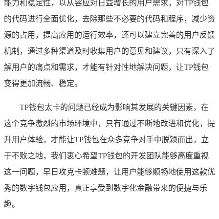
能力和稳定性，以从容应对日益增长的用户需求，对TP钱包
的代码进行全面优化，去除那些不必要的代码和程序，减少资
源的占用，提高应用的运行效率，还可以建立完善的用户反馈
机制，通过多种渠道及时收集用户的意见和建议，只有深入了
解用户的痛点和需求，才能有针对性地解决问题，让TP钱包
变得更加流畅、稳定。
TP钱包太卡的问题已经成为影响其发展的关键因素，在
这个竞争激烈的市场环境中，只有通过不断地改进和优化，提
升用户体验，才能让TP钱包在众多竞争对手中脱颖而出，立
于不败之地，我们衷心希望TP钱包的开发团队能够高度重视
这一问题，早日攻克卡顿难题，让用户能够顺畅地使用这款优
秀的数字钱包应用，真正享受到数字化金融带来的便捷与乐
趣。