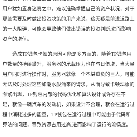
用户犹如置身迷雾之中，难以准确掌握自己的资产状况，对于
那些需要及时做出投资决策的用户来说，这无疑是前进道路上
的一大阻碍，可能会导致他们做出错误的投资判断,进而影响
资产的增值。
造成TP钱包卡顿的原因可能是多方面的，随着TP钱包用
户数量的持续攀升，服务器的承载压力也在与日俱增，当大量
用户同时进行操作时，服务器就像一个不堪重负的巨人，可能
无法及时处理这些如潮水般涌来的请求，从而导致卡顿现象的
频繁出现，TP钱包内部的代码优化和算法设计或许存在不
足，就像一辆汽车的发动机，如果设计不合理，就会在运行过
程中消耗过多的能量，TP钱包在运行过程中可能由于代码和
算法的问题，导致资源占用过高,进而影响了运行的流畅度。