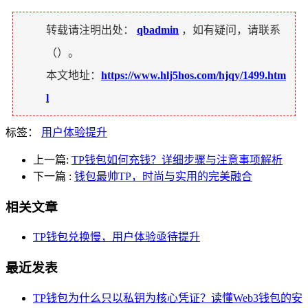
转载请注明出处：
qbadmin
，如有疑问，请联系
（
）。
本文地址：
https://www.hlj5hos.com/hjqy/1499.htm
l
标签：
用户体验提升
上一篇:
TP钱包如何充钱？详细步骤与注意事项解析
下一篇
:
钱包最帅TP，时尚与实用的完美融合
相关文章
TP钱包兑换慢，用户体验亟待提升
最近发表
TP钱包为什么只以私钥为核心凭证？读懂Web3钱包的安