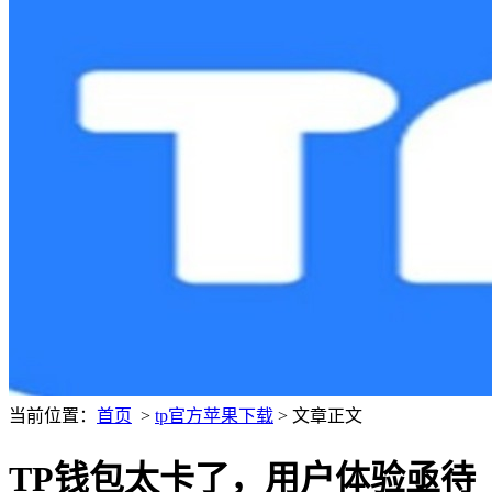
当前位置：
首页
>
tp官方苹果下载
> 文章正文
TP钱包太卡了，用户体验亟待