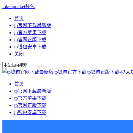
tokenpocket钱包
首页
tp官网下载最新版
tp官方苹果下载
tp官网正版下载
tp钱包安卓下载
关闭
首页
tp官网下载最新版
tp官方苹果下载
tp官网正版下载
tp钱包安卓下载