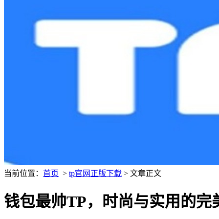
当前位置：
首页
>
tp官网正版下载
> 文章正文
钱包最帅TP，时尚与实用的完