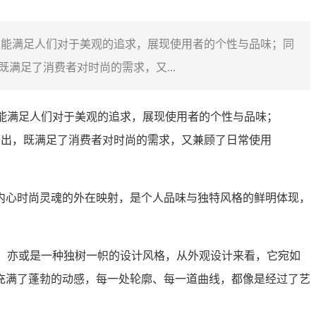
，能满足人们对于美观的追求，展现使用者的个性与品味；同
满足了消费者对时尚的需求，又...
能满足人们对于美观的追求，展现使用者的个性与品味；
而出，既满足了消费者对时尚的需求，又兼顾了日常使用
内心时尚灵魂的外在映射，是个人品味与独特风格的鲜明体现，
质，亦或是一种独树一帜的设计风格，从外观设计来看，它宛如
充满了蓬勃的动感，每一处轮廓、每一道曲线，都像是经过了艺