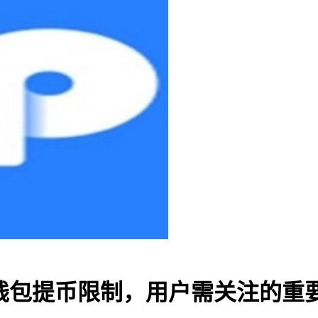
TP钱包提币限制，用户需关注的重