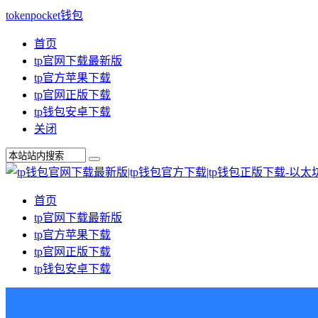
tokenpocket钱包
首页
tp官网下载最新版
tp官方苹果下载
tp官网正版下载
tp钱包安卓下载
关闭
首页
tp官网下载最新版
tp官方苹果下载
tp官网正版下载
tp钱包安卓下载