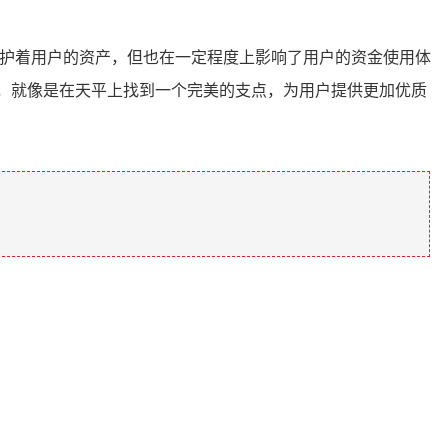
守护着用户的资产，但也在一定程度上影响了用户的资金使用体
，就像是在天平上找到一个完美的支点，为用户提供更加优质