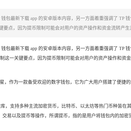
P 钱包最新下载 app 的安卓版本内容，另一方面着重强调了 TP
要点，因为提币限制可能会对用户的资产操作和资金流转产生直接
P 钱包最新下载 app 的安卓版本内容，另一方面着重强调了 TP
制这一关键要点，因为提币限制可能会对用户的资产操作和资金
星，作为一款备受欢迎的数字钱包，它为广大用户搭建了便捷的
宝库，支持多种主流加密货币，比特币、以太坊等热门币种皆在
、交易以及提币等操作，所谓提币，指的是用户将钱包内的加密