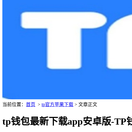
当前位置：
首页
>
tp官方苹果下载
> 文章正文
tp钱包最新下载app安卓版-