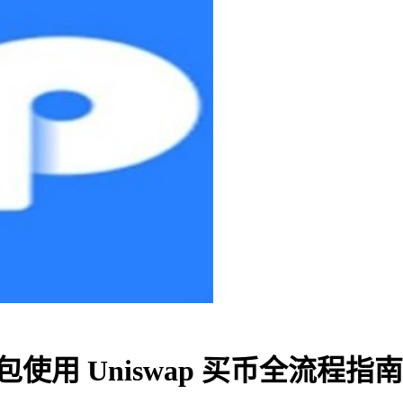
包使用 Uniswap 买币全流程指南