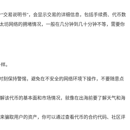
个“交易说明书”，会显示交易的详细信息，包括手续费、代币数
以太坊网络的拥堵情况，一般在几分钟到几十分钟不等，需要你
一样。
时，要时刻保持警惕，避免在不安全的网络环境下操作，不要随意点
解该代币的基本面和市场情况，就像在出海前要了解天气和海
来骗取用户的资产，你可以通过查看代币的合约代码、社区评