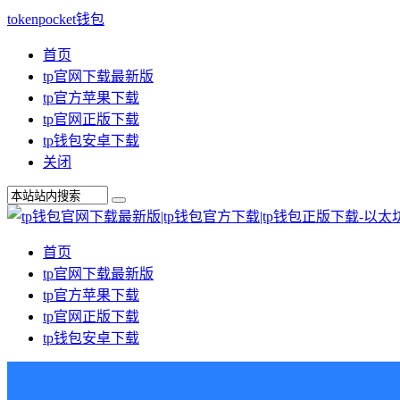
tokenpocket钱包
首页
tp官网下载最新版
tp官方苹果下载
tp官网正版下载
tp钱包安卓下载
关闭
首页
tp官网下载最新版
tp官方苹果下载
tp官网正版下载
tp钱包安卓下载