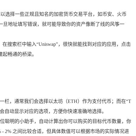
，你可以选择一些正规且知名的加密货币交易平台，如币安、火币
为一旦地址填写错误，就可能导致你的资产像断了线的风筝一
搜索栏中输入“Uniswap”，很快就能找到对应的应用，点击
搭建起畅通的桥梁。
om”一栏，通常我们会选择以太坊（ETH）作为支付代币；而在“T
统会自动显示对应的选项，方便你快速准确地选择。
位聪明的小助手，自动计算出你可以购买的目标代币数量，你
 - 2% 之间比较合适，但具体数值可以根据市场的实际情况进