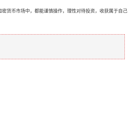
挑战的加密货币市场中，都能谨慎操作，理性对待投资，收获属于自己