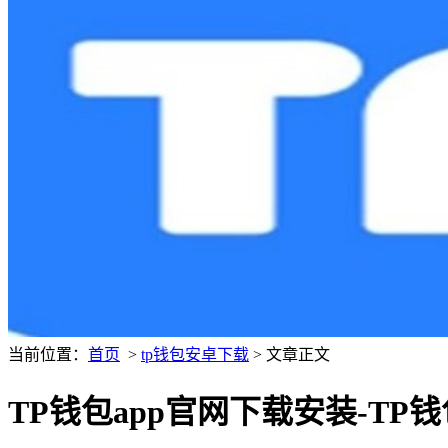
当前位置：
首页
>
tp钱包安卓下载
> 文章正文
TP钱包app官网下载安装-TP钱