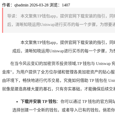
作者：qbadmin
2026-03-28
浏览：1407
导读：
本文聚焦TP钱包app，提供官网下载安装的指引，同
后，清晰知晓运用Uniswap进行买币的每一个步骤，为想要通
本文聚焦TP钱包app，提供官网下载安装的指引，同
成后，清晰知晓运用Uniswap进行买币的每一个步骤，为
在当今风云变幻的加密货币投资领域,TP 钱包与 Unis
金库”，为用户提供了全方位存储和管理各类加密资产的贴心服务
由环境下，畅快地进行代币交易，究竟如何借助 TP 钱包在 U
就像是建造高楼大厦的基石，只有夯实基础，才能确保后续交
下载并安装 TP 钱包
：你可以通过 TP 钱包的官方网
选择创建一个全新的钱包，或者导入已有的钱包，倘若你