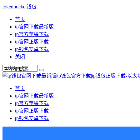
tokenpocket钱包
首页
tp官网下载最新版
tp官方苹果下载
tp官网正版下载
tp钱包安卓下载
关闭
首页
tp官网下载最新版
tp官方苹果下载
tp官网正版下载
tp钱包安卓下载