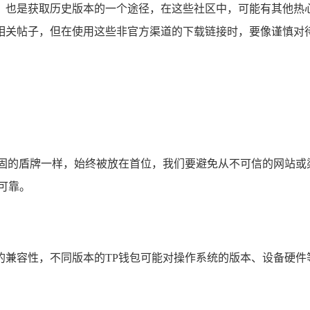
也是获取历史版本的一个途径，在这些社区中，可能有其他热心的用
相关帖子，但在使用这些非官方渠道的下载链接时，要像谨慎对
应像坚固的盾牌一样，始终被放在首位，我们要避免从不可信的网站
可靠。
设备的兼容性，不同版本的TP钱包可能对操作系统的版本、设备硬