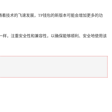
随着技术的飞速发展，TP钱包的新版本可能会增加更多的功
藏一样，注重安全性和兼容性，以确保能够顺利、安全地使用该