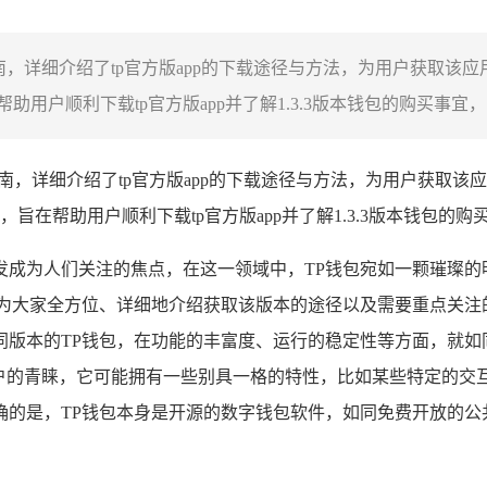
买指南，详细介绍了tp官方版app的下载途径与方法，为用户获取该
顺利下载tp官方版app并了解1.3.3版本钱包的购买事宜，..
买指南，详细介绍了tp官方版app的下载途径与方法，为用户获取该
旨在帮助用户顺利下载tp官方版app并了解1.3.3版本钱包的
发成为人们关注的焦点，在这一领域中，TP钱包宛如一颗璀璨的
，将为大家全方位、详细地介绍获取该版本的途径以及需要重点关注
版本的TP钱包，在功能的丰富度、运行的稳定性等方面，就如同不
用户的青睐，它可能拥有一些别具一格的特性，比如某些特定的交
的是，TP钱包本身是开源的数字钱包软件，如同免费开放的公