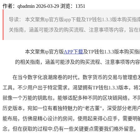
作者：qbadmin
2026-03-29
浏览：1351
导读：
本文聚焦tp官方版app下载及TP钱包1.3.3版本购
关指南，涵盖可能涉及的购买流程、注意事项等内容，旨在帮助用户
本文聚焦tp官方版
APP下载
及TP钱包1.3.3版本购
的相关指南，涵盖可能涉及的购买流程、注意事项等内容，
在当今数字化浪潮席卷的时代，数字货币的交易与管理愈
工具，不少用户出于特定需求，渴望拥有TP钱包1.3.3版本
就像一个万能的钥匙包，能够适配多种不同的区块链网络，不同
历史版本，宛如一位有着独特魅力的“老古董”，深受部分老
能布局，仿佛是精心设计的房间，使用起来得心应手，需要明确
念，但在获取的过程中,仍有一些关键要点需要我们格外留意。