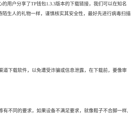
户分享了TP钱包1.3.3版本的下载链接，我们可以在知名
待陌生人的礼物一样，谨慎核实其安全性，最好先进行病毒扫描
或渠道下载软件，以免遭受诈骗或信息泄露，在下载前，要像审
件等有不同的要求，如果设备不满足要求，就像鞋子不合脚一样,