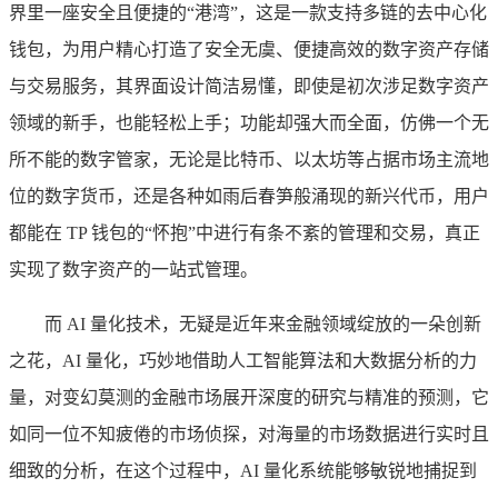
界里一座安全且便捷的“港湾”，这是一款支持多链的去中心化
钱包，为用户精心打造了安全无虞、便捷高效的数字资产存储
与交易服务，其界面设计简洁易懂，即使是初次涉足数字资产
领域的新手，也能轻松上手；功能却强大而全面，仿佛一个无
所不能的数字管家，无论是比特币、以太坊等占据市场主流地
位的数字货币，还是各种如雨后春笋般涌现的新兴代币，用户
都能在 TP 钱包的“怀抱”中进行有条不紊的管理和交易，真正
实现了数字资产的一站式管理。
而 AI 量化技术，无疑是近年来金融领域绽放的一朵创新
之花，AI 量化，巧妙地借助人工智能算法和大数据分析的力
量，对变幻莫测的金融市场展开深度的研究与精准的预测，它
如同一位不知疲倦的市场侦探，对海量的市场数据进行实时且
细致的分析，在这个过程中，AI 量化系统能够敏锐地捕捉到