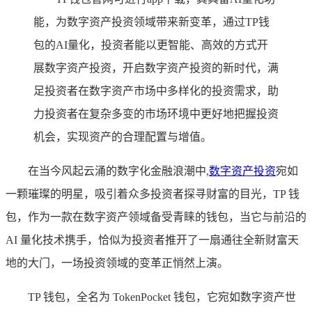
能，为数字资产投资领域带来新变革，通过TP钱
包的AI量化，投资者能以更智能、高效的方式开
展数字资产投资，开启数字资产投资的新时代，满
足投资者在数字资产市场中多样化的投资需求，助
力投资者在复杂多变的市场环境中更好地把握投资
机会，实现资产的合理配置与增值。
在当今风起云涌的数字化金融浪潮中,
数字资产投资
宛如
一颗璀璨的明星，吸引着众多投资者探寻财富的目光，TP 钱
包，作为一款在数字资产领域备受青睐的钱包，当它与前沿的
AI 量化技术携手，恰似为投资者推开了一扇通往全新财富天
地的大门，一场投资领域的变革正悄然上演。
TP 钱包，全名为 TokenPocket 钱包，它宛如数字资产世