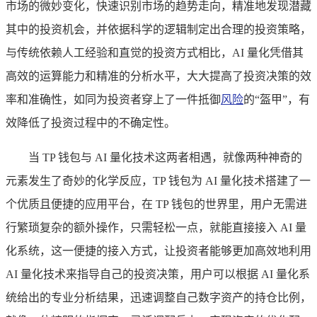
市场的微妙变化，快速识别市场的趋势走向，精准地发现潜藏
其中的投资机会，并依据科学的逻辑制定出合理的投资策略，
与传统依赖人工经验和直觉的投资方式相比，AI 量化凭借其
高效的运算能力和精准的分析水平，大大提高了投资决策的效
率和准确性，如同为投资者穿上了一件抵御
风险
的“盔甲”，有
效降低了投资过程中的不确定性。
当 TP 钱包与 AI 量化技术这两者相遇，就像两种神奇的
元素发生了奇妙的化学反应，TP 钱包为 AI 量化技术搭建了一
个优质且便捷的应用平台，在 TP 钱包的世界里，用户无需进
行繁琐复杂的额外操作，只需轻松一点，就能直接接入 AI 量
化系统，这一便捷的接入方式，让投资者能够更加高效地利用
AI 量化技术来指导自己的投资决策，用户可以根据 AI 量化系
统给出的专业分析结果，迅速调整自己数字资产的持仓比例，