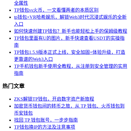
全属性
TP钱包vs火币，一文看懂两者的本质区别
tp钱包×VR哈希娱乐，解锁Web3时代沉浸式娱乐的全新
入口
如何快速创建TP钱包？新手也能轻松上手的保姆级教程
TP钱包里面有U的图片，新手快速查看USDT的实操指
南
TP钱包1.5.9版本正式上线，安全加固+体验升级，打造
更靠谱的Web3入口
TP手机钱包新手使用全教程，从注册到安全管理的实用
指南
热门文章
ZKS解锁TP钱包，开启数字资产新旅程
加密货币钱包间的转币之旅，从 TP 钱包、火币钱包到
币安钱包
找回 TP 钱包账号，一步步指南
TP钱包换IP的方法及注意事项