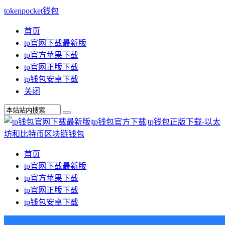
tokenpocket钱包
首页
tp官网下载最新版
tp官方苹果下载
tp官网正版下载
tp钱包安卓下载
关闭
首页
tp官网下载最新版
tp官方苹果下载
tp官网正版下载
tp钱包安卓下载