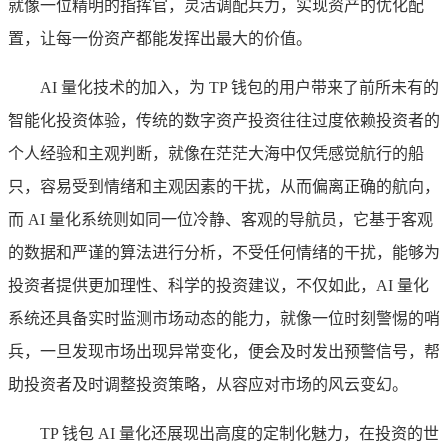
就像一位精明的指挥官，灵活调配兵力，实现资产的优化配
置，让每一份资产都能发挥出最大的价值。
AI 量化技术的加入，为 TP 钱包的用户带来了前所未有的
智能化投资体验，传统的数字资产投资往往过度依赖投资者的
个人经验和主观判断，就像在茫茫大海中仅凭感觉航行的船
只，容易受到情绪和主观因素的干扰，从而偏离正确的航向，
而 AI 量化系统则如同一位冷静、客观的导航员，它基于客观
的数据和严谨的算法进行分析，不受任何情绪的干扰，能够为
投资者提供更加理性、科学的投资建议，不仅如此，AI 量化
系统还具备实时监测市场动态的能力，就像一位时刻警惕的哨
兵，一旦发现市场出现异常变化，便会及时发出预警信号，帮
助投资者及时调整投资策略，从容应对市场的风云变幻。
TP 钱包 AI 量化还展现出高度的定制化魅力，在投资的世