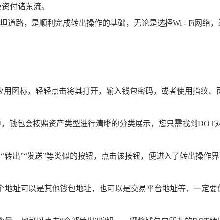
投资付诸东流。
道路，是顺利完成转出操作的基础，无论是选择Wi - Fi网络
应用图标，轻轻点击将其打开，输入钱包密码，或者使用指纹、
，钱包会按照资产类型进行清晰的分类展示，您只需找到DOT对
“转出”“发送”等类似的按钮，点击该按钮，便进入了转出操作
这个地址可以是其他钱包地址，也可以是交易平台地址等，一定要