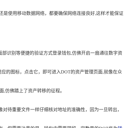
，还是使用移动数据网络，都要确保网络连接良好,这样才能保证
面部识别等便捷的验证方式登录钱包,仿佛开启一扇通往数字资
应的图标，点击它，即可进入DOT的资产管理页面,就像在众
界面,仿佛踏上了资产转移的征程。
像对待重要文件一样仔细核对地址的准确性，因为一旦转出，