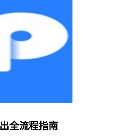
转出全流程指南