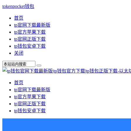
tokenpocket钱包
首页
tp官网下载最新版
tp官方苹果下载
tp官网正版下载
tp钱包安卓下载
关闭
首页
tp官网下载最新版
tp官方苹果下载
tp官网正版下载
tp钱包安卓下载