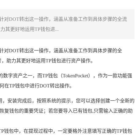
，针对DOT转出这一操作，涵盖从准备工作到具体步骤的全流
更好地运用TP钱包进...
，针对DOT转出这一操作，涵盖从准备工作到具体步骤的全
考，助力其更好地运用TP钱包进行资产操作。
产之一，而TP钱包（TokenPocket），作为一款功能强
在TP钱包中进行DOT转出操作。
用，安装完成后，按照系统的提示，您可以选择创建一个全新的
恢复钱包的重要凭证；若您要导入已有钱包,只需输入正确的助
TP钱包中，在提现过程中，一定要格外注意填写正确的TP钱包