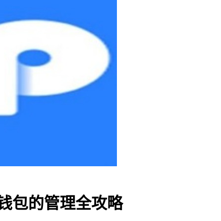
察钱包的管理全攻略