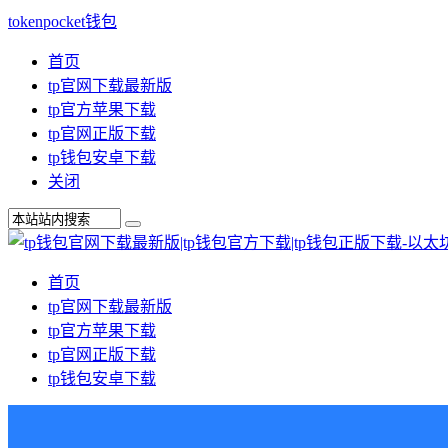
tokenpocket钱包
首页
tp官网下载最新版
tp官方苹果下载
tp官网正版下载
tp钱包安卓下载
关闭
首页
tp官网下载最新版
tp官方苹果下载
tp官网正版下载
tp钱包安卓下载