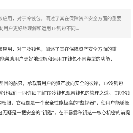
取该应用，对于冷钱包，阐述了其在保障资产安全方面的重要
户更好地理解和运用TP钱包不同...
该应用，对于冷钱包，阐述了其在保障资产安全方面的重
能帮助用户更好地理解和运用TP钱包不同类型的功能，
坚固的船只，承载着用户的资产驶向安全的彼岸，TP冷钱包
，就让我们一同详细了解TP冷钱包观察钱包的管理之道。 TP冷钱
权限，它就像是一个安全性能极高的“监视器”，使用户能够随
无疑是一把安全的“钥匙”，在不暴露私钥这一核心机密的前提