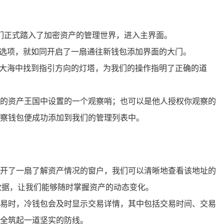
，我们正式踏入了加密资产的管理世界，进入主界面。
个选项，就如同开启了一扇通往新钱包添加界面的大门。
茫大海中找到指引方向的灯塔，为我们的操作指明了正确的道
的资产王国中设置的一个观察哨；也可以是他人授权你观察的
察钱包便成功添加到我们的管理列表中。
开了一扇了解资产情况的窗户，我们可以清晰地查看该地址的
数据，让我们能够随时掌握资产的动态变化。
易时，冷钱包会及时显示交易详情，其中包括交易时间、交易
全筑起一道坚实的防线。