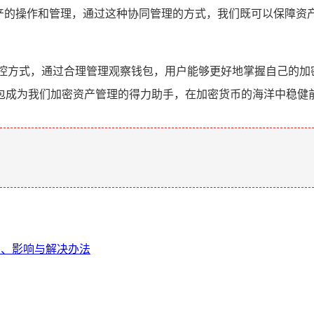
资产的操作和管理，通过这种协同管理的方式，我们既可以保障资
监控方式，通过合理管理观察钱包，用户能够更好地掌握自己的加
包成为我们加密资产管理的得力助手，在加密货币的海洋中稳健
。
，原因、影响与解决办法