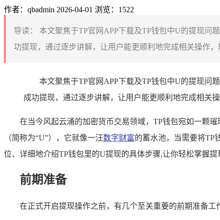
作者：qbadmin
2026-04-01
浏览：1522
导读：
本文聚焦于TP官网APP下载及TP钱包中U的提现
功提现，通过逐步讲解，让用户能更顺利地完成相关操作，解
本文聚焦于TP官网APP下载及TP钱包中U的提现
成功提现，通过逐步讲解，让用户能更顺利地完成相关操
在当今风起云涌的加密货币交易领域，TP钱包宛如一颗璀
（简称为“U”），它就像一汪
数字财富
的蓄水池，当需要将TP
位、详细地介绍TP钱包里的U提现的具体步骤,让你轻松掌握提
前期准备
在正式开启提现操作之前，有几个至关重要的前期准备工