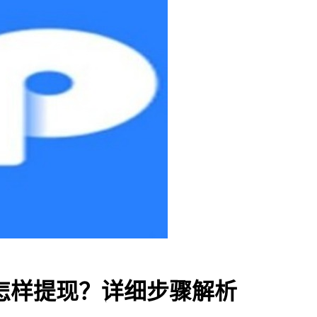
的U怎样提现？详细步骤解析