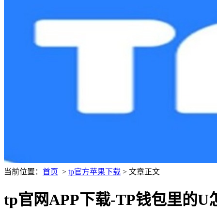
当前位置：
首页
>
tp官方苹果下载
> 文章正文
tp官网APP下载-TP钱包里