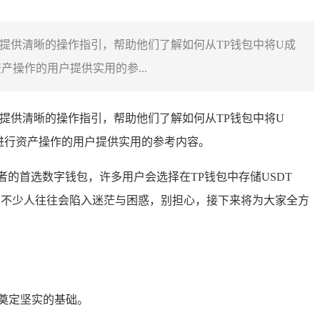
户提供清晰的操作指引，帮助他们了解如何从TP钱包中将U成
操作的用户提供实用的参...
户提供清晰的操作指引，帮助他们了解如何从TP钱包中将U
进行资产操作的用户提供实用的参考内容。
的首选数字钱包，许多用户会选择在TP钱包中存储USDT
，不少人往往会陷入迷茫与困惑，别担心，接下来将为大家全方
奠定坚实的基础。