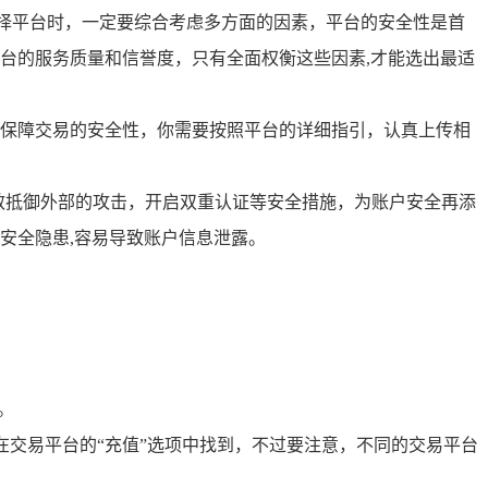
选择平台时，一定要综合考虑多方面的因素，平台的安全性是首
台的服务质量和信誉度，只有全面权衡这些因素,才能选出最适
保障交易的安全性，你需要按照平台的详细指引，认真上传相
效抵御外部的攻击，开启双重认证等安全措施，为账户安全再添
安全隐患,容易导致账户信息泄露。
。
在交易平台的“充值”选项中找到，不过要注意，不同的交易平台