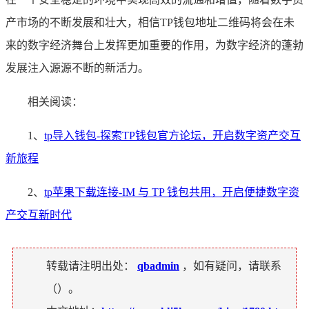
产市场的不断发展和壮大，相信TP钱包地址二维码将会在未
来的数字经济舞台上发挥更加重要的作用，为数字经济的蓬勃
发展注入源源不断的新活力。
相关阅读：
1、
tp导入钱包-探索TP钱包官方论坛，开启数字资产交互
新旅程
2、
tp苹果下载连接-IM 与 TP 钱包共用，开启便捷数字资
产交互新时代
转载请注明出处：
qbadmin
，如有疑问，请联系
（
）。