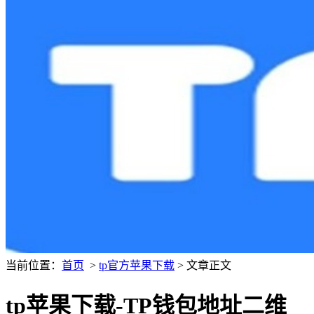
当前位置：
首页
>
tp官方苹果下载
> 文章正文
tp苹果下载-TP钱包地址二维