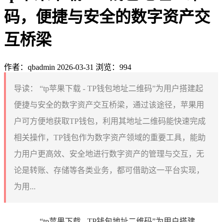
码，便捷与安全的数字资产交
互桥梁
作者：qbadmin
2026-03-31
浏览：994
导读：
“tp苹果下载 - TP钱包地址二维码”为用户搭建起
便捷与安全的数字资产交互桥梁，通过该途径，苹果用
户可方便地获取TP钱包，利用其地址二维码能快速完成
相关操作，TP钱包作为数字资产领域的重要工具，能助
力用户更高效、安全地进行数字资产的管理与交互，无
论是转账、存储等各类业务，都可借助这一平台实现，
为用...
“tp苹果下载 - TP钱包地址二维码”为用户搭建