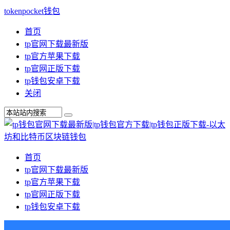
tokenpocket钱包
首页
tp官网下载最新版
tp官方苹果下载
tp官网正版下载
tp钱包安卓下载
关闭
首页
tp官网下载最新版
tp官方苹果下载
tp官网正版下载
tp钱包安卓下载