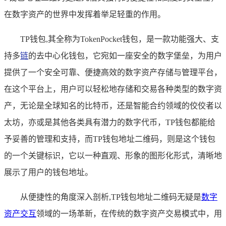
在数字资产的世界中发挥着举足轻重的作用。
TP钱包,其全称为TokenPocket钱包，是一款功能强大、支
持多
链
的去中心化钱包，它宛如一座安全的数字堡垒，为用户
提供了一个安全可靠、便捷高效的数字资产存储与管理平台，
在这个平台上，用户可以轻松地存储和交易各种类型的数字资
产，无论是全球知名的比特币，还是智能合约领域的佼佼者以
太坊，亦或是其他各类具有潜力的数字代币，TP钱包都能给
予妥善的管理和支持，而TP钱包地址二维码，则是这个钱包
的一个关键标识，它以一种直观、形象的图形化形式，清晰地
展示了用户的钱包地址。
从便捷性的角度深入剖析,TP钱包地址二维码无疑是
数字
资产交互
领域的一场革新，在传统的数字资产交易模式中，用