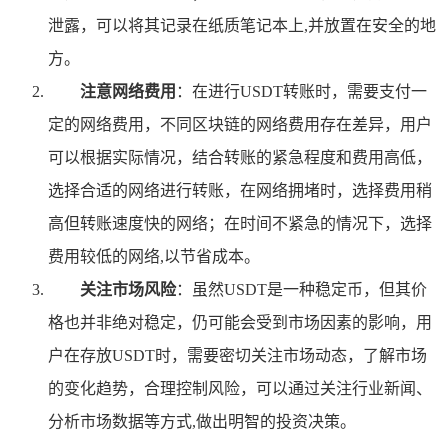
泄露，可以将其记录在纸质笔记本上,并放置在安全的地
方。
注意网络费用
：在进行USDT转账时，需要支付一
定的网络费用，不同区块链的网络费用存在差异，用户
可以根据实际情况，结合转账的紧急程度和费用高低，
选择合适的网络进行转账，在网络拥堵时，选择费用稍
高但转账速度快的网络；在时间不紧急的情况下，选择
费用较低的网络,以节省成本。
关注市场风险
：虽然USDT是一种稳定币，但其价
格也并非绝对稳定，仍可能会受到市场因素的影响，用
户在存放USDT时，需要密切关注市场动态，了解市场
的变化趋势，合理控制风险，可以通过关注行业新闻、
分析市场数据等方式,做出明智的投资决策。