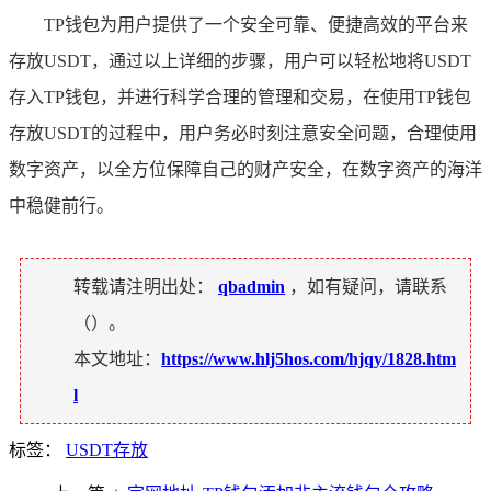
TP钱包为用户提供了一个安全可靠、便捷高效的平台来
存放USDT，通过以上详细的步骤，用户可以轻松地将USDT
存入TP钱包，并进行科学合理的管理和交易，在使用TP钱包
存放USDT的过程中，用户务必时刻注意安全问题，合理使用
数字资产，以全方位保障自己的财产安全，在数字资产的海洋
中稳健前行。
转载请注明出处：
qbadmin
，如有疑问，请联系
（
）。
本文地址：
https://www.hlj5hos.com/hjqy/1828.htm
l
标签：
USDT存放