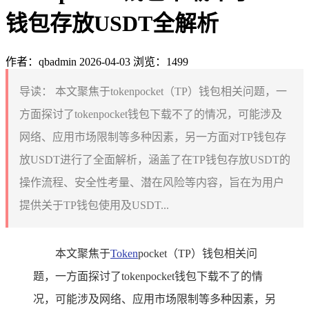
钱包存放USDT全解析
作者：qbadmin
2026-04-03
浏览：1499
导读：
本文聚焦于tokenpocket（TP）钱包相关问题，一
方面探讨了tokenpocket钱包下载不了的情况，可能涉及
网络、应用市场限制等多种因素，另一方面对TP钱包存
放USDT进行了全面解析，涵盖了在TP钱包存放USDT的
操作流程、安全性考量、潜在风险等内容，旨在为用户
提供关于TP钱包使用及USDT...
本文聚焦于
Token
pocket（TP）钱包相关问
题，一方面探讨了tokenpocket钱包下载不了的情
况，可能涉及网络、应用市场限制等多种因素，另