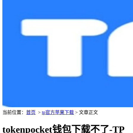
当前位置：
首页
>
tp官方苹果下载
> 文章正文
tokenpocket钱包下载不了-TP