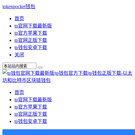
tokenpocket钱包
首页
tp官网下载最新版
tp官方苹果下载
tp官网正版下载
tp钱包安卓下载
关闭
首页
tp官网下载最新版
tp官方苹果下载
tp官网正版下载
tp钱包安卓下载