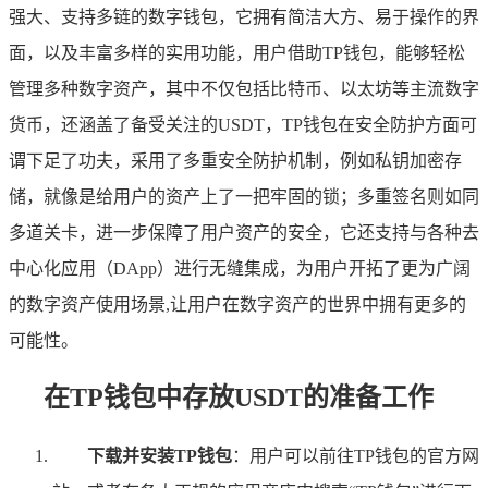
强大、支持多链的数字钱包，它拥有简洁大方、易于操作的界
面，以及丰富多样的实用功能，用户借助TP钱包，能够轻松
管理多种数字资产，其中不仅包括比特币、以太坊等主流数字
货币，还涵盖了备受关注的USDT，TP钱包在安全防护方面可
谓下足了功夫，采用了多重安全防护机制，例如私钥加密存
储，就像是给用户的资产上了一把牢固的锁；多重签名则如同
多道关卡，进一步保障了用户资产的安全，它还支持与各种去
中心化应用（DApp）进行无缝集成，为用户开拓了更为广阔
的数字资产使用场景,让用户在数字资产的世界中拥有更多的
可能性。
在TP钱包中存放USDT的准备工作
下载并安装TP钱包
：用户可以前往TP钱包的官方网