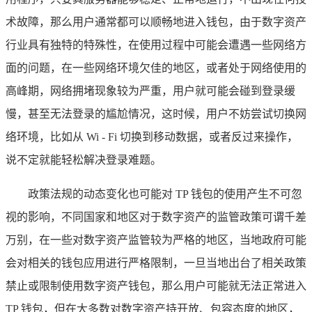
术故障，那么用户通常都可以顺畅地进入钱包，由于数字资产
行业具有独特的特殊性，在使用过程中可能会遭遇一些网络方
面的问题，在一些网络环境欠佳的地区，或者处于网络使用的
高峰期，网络拥堵现象较为严重，用户就可能会碰到登录缓
慢，甚至无法登录的尴尬情况，这时候，用户不妨尝试切换网
络环境，比如从 Wi - Fi 切换到移动数据，或者反过来操作，
说不定就能轻松解决登录难题。
政策法规的动态变化也可能对 TP 钱包的使用产生不可忽
视的影响，不同国家和地区对于数字资产的监管政策可谓千差
万别，在一些对数字资产监管较为严格的地区，当地政府可能
会对相关的钱包应用进行严格限制，一旦当地出台了相关政策
禁止或限制使用数字资产钱包，那么用户可能就无法正常进入
TP 钱包，但在大多数对数字资产持开放、包容态度的地区，