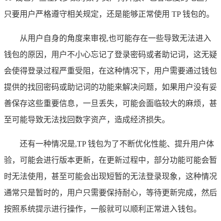
只要用户严格遵守相关规定，还是能够正常使用 TP 钱包的。
从用户自身的角度来审视,也可能存在一些导致无法进入
钱包的原因，用户不小心忘记了登录密码或者助记词，这无疑
会使得登录过程严重受阻，在这种情况下，用户需要通过钱包
提供的找回密码或助记词的功能来解决问题，如果用户没有妥
善保存这些重要信息，一旦丢失，可能会面临较大的麻烦，甚
至可能导致无法找回数字资产，造成经济损失。
还有一种情况是,TP 钱包为了不断优化性能、提升用户体
验，可能会进行版本更新，在更新过程中，部分功能可能会暂
时无法使用，甚至可能会出现短暂的无法登录现象，这种情况
通常只是暂时的，用户只需要保持耐心，等待更新完成，然后
按照系统提示进行操作，一般就可以顺利正常进入钱包。