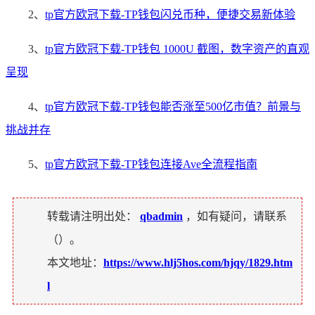
2、
tp官方欧冠下载-TP钱包闪兑币种，便捷交易新体验
3、
tp官方欧冠下载-TP钱包 1000U 截图，数字资产的直观
呈现
4、
tp官方欧冠下载-TP钱包能否涨至500亿市值？前景与
挑战并存
5、
tp官方欧冠下载-TP钱包连接Ave全流程指南
转载请注明出处：
qbadmin
，如有疑问，请联系
（
）。
本文地址：
https://www.hlj5hos.com/hjqy/1829.htm
l