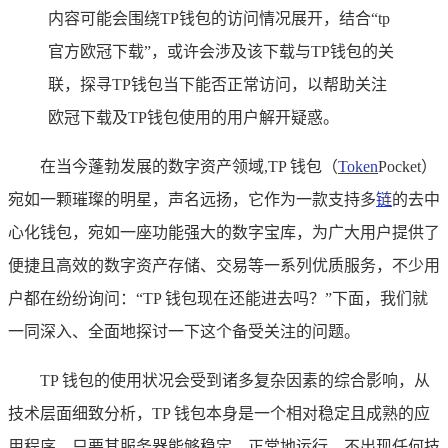
内容可能会围绕TP钱包的访问情况展开，结合“tp
官方欧冠下载”，或许会涉及该下载与TP钱包的关
联，探寻TP钱包当下能否正常访问，以帮助关注
欧冠下载及TP钱包使用的用户解开疑惑。
在当今蓬勃发展的数字资产领域,TP 钱包（
Token
Pocket）
宛如一颗璀璨的明星，声名远扬，它作为一款支持多
链
的去中
心化钱包，宛如一座功能强大的数字宝库，为广大用户提供了
便捷且高效的数字资产存储、交易等一系列优质服务，不少用
户都在纷纷询问：“TP 钱包现在还能进去吗？”下面，我们就
一同深入、全面地探讨一下这个备受关注的问题。
TP 钱包的使用状况会受到诸多复杂因素的综合影响，从
技术层面细致分析，TP 钱包本身是一个相对稳定且成熟的应
用程序，只要其服务器能够稳定、正常地运行，不出现任何技