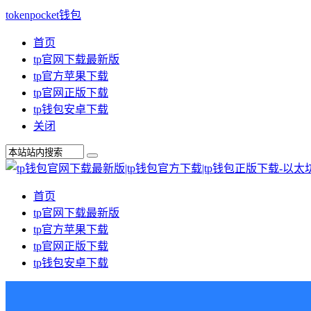
tokenpocket钱包
首页
tp官网下载最新版
tp官方苹果下载
tp官网正版下载
tp钱包安卓下载
关闭
首页
tp官网下载最新版
tp官方苹果下载
tp官网正版下载
tp钱包安卓下载