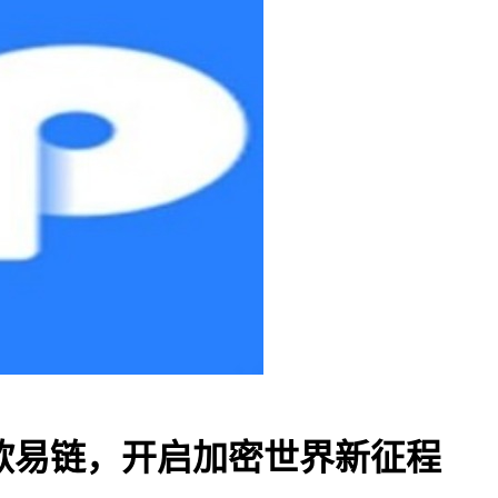
包与欧易链，开启加密世界新征程