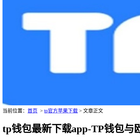
当前位置：
首页
>
tp官方苹果下载
> 文章正文
tp钱包最新下载app-TP钱