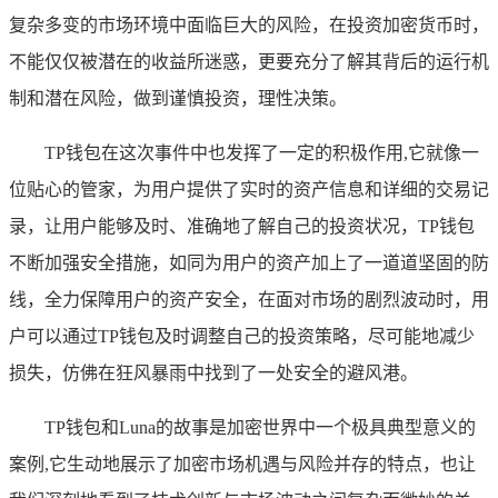
复杂多变的市场环境中面临巨大的风险，在投资加密货币时，
不能仅仅被潜在的收益所迷惑，更要充分了解其背后的运行机
制和潜在风险，做到谨慎投资，理性决策。
TP钱包在这次事件中也发挥了一定的积极作用,它就像一
位贴心的管家，为用户提供了实时的资产信息和详细的交易记
录，让用户能够及时、准确地了解自己的投资状况，TP钱包
不断加强安全措施，如同为用户的资产加上了一道道坚固的防
线，全力保障用户的资产安全，在面对市场的剧烈波动时，用
户可以通过TP钱包及时调整自己的投资策略，尽可能地减少
损失，仿佛在狂风暴雨中找到了一处安全的避风港。
TP钱包和Luna的故事是加密世界中一个极具典型意义的
案例,它生动地展示了加密市场机遇与风险并存的特点，也让