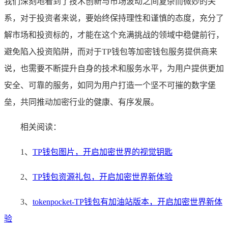
我们深刻地看到了技术创新与市场波动之间复杂而微妙的关
系，对于投资者来说，要始终保持理性和谨慎的态度，充分了
解市场和投资标的，才能在这个充满挑战的领域中稳健前行，
避免陷入投资陷阱，而对于TP钱包等加密钱包服务提供商来
说，也需要不断提升自身的技术和服务水平，为用户提供更加
安全、可靠的服务，如同为用户打造一个坚不可摧的数字堡
垒，共同推动加密行业的健康、有序发展。
相关阅读：
1、
TP钱包图片，开启加密世界的视觉钥匙
2、
TP钱包资源礼包，开启加密世界新体验
3、
tokenpocket-TP钱包有加油站版本，开启加密世界新体
验