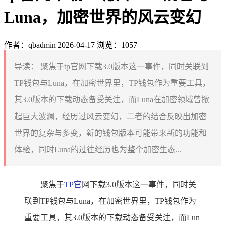
Luna，加密世界的风云变幻
作者：qbadmin
2026-04-17
浏览：1057
导读：
聚焦于tp官网下载3.0版本这一事件，同时关联到
TP钱包与Luna，在加密世界里，TP钱包作为重要工具，
其3.0版本的下载动态备受关注，而Luna在加密领域曾掀
起巨大波澜，经历过风云变幻，二者的结合反映出加密
世界的复杂与多变，新的钱包版本可能带来新的功能和
体验，同时Luna的过往经历也为整个加密生态...
聚焦于
TP官
网下载3.0版本这一事件，同时关
联到TP钱包与Luna，在加密世界里，TP钱包作为
重要工具，其3.0版本的下载动态备受关注，而Lun