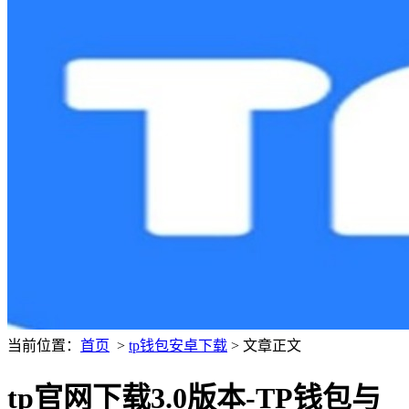
当前位置：
首页
>
tp钱包安卓下载
> 文章正文
tp官网下载3.0版本-TP钱包与