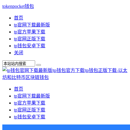
tokenpocket钱包
首页
tp官网下载最新版
tp官方苹果下载
tp官网正版下载
tp钱包安卓下载
关闭
首页
tp官网下载最新版
tp官方苹果下载
tp官网正版下载
tp钱包安卓下载