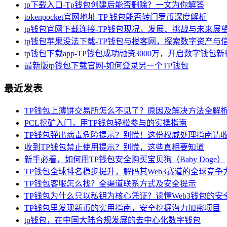
tp下载入口-Tp钱包创建后能否删除？一文为你解答
tokenpocket官网地址-TP 钱包能否转门罗币深度解析
tp钱包官网下载连接-TP钱包现况，发展、挑战与未来展
tp钱包苹果没法下载-TP钱包与楼客网，探索数字资产与
tp钱包下载app-TP钱包成功融资3000万，开启数字钱包
最新版tp钱包下载官网-如何登录另一个TP钱包
最近发表
TP钱包上薄饼交易所怎么不见了？原因及解决方法全解
PCL挖矿入门，用TP钱包轻松参与的实操指南
TP钱包弹出病毒危险提示？别慌！这份权威处理指南请
收到TP钱包禁止使用提示？别慌，这些真相要知道
新手必看，如何用TP钱包安全购买宝贝狗（Baby Doge）
TP钱包全球排名稳步提升，解码其Web3赛道的全球竞争
TP钱包客服怎么找？全渠道联系方式及安全提示
TP钱包为什么只以私钥为核心凭证？读懂Web3钱包的安
TP钱包里发现新币的实用指南，安全挖掘潜力加密项目
tp钱包，在中国大陆合规发展的去中心化数字钱包