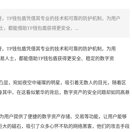
要，TP钱包盾凭借其专业的技术和可靠的防护机制，为用户
都能借助TP钱包盾获得更安全、...
要，TP钱包盾凭借其专业的技术和可靠的防护机制，为用
易人士，都能借助TP钱包盾获得更安全、稳定的数字资
凸显，宛如夜空中璀璨的明星，吸引着无数人的目光，随着区
身其中，在这看似繁华的背后，数字资产的安全问题却如同高悬
，为用户提供了便捷的数字资产存储、交易等功能，让用户能够
巨大的磁石，吸引了众多心怀不轨的网络黑客，他们的攻击手段