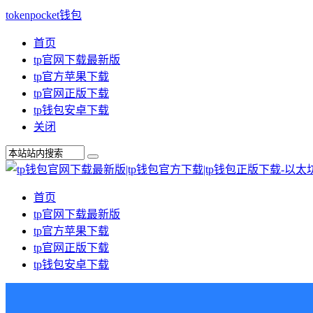
tokenpocket钱包
首页
tp官网下载最新版
tp官方苹果下载
tp官网正版下载
tp钱包安卓下载
关闭
首页
tp官网下载最新版
tp官方苹果下载
tp官网正版下载
tp钱包安卓下载