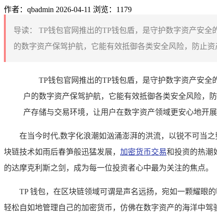
作者：qbadmin
2026-04-11
浏览：1179
导读：
TP钱包官网推出的TP钱包盾，是守护数字资产安
的数字资产保驾护航，它能有效抵御各类安全风险，防止资产
TP钱包官网推出的TP钱包盾，是守护数字资产安
户的数字资产保驾护航，它能有效抵御各类安全风险，防
产存储与交易环境，让用户在数字资产领域更安心地开展
在当今时代,数字化浪潮如汹涌澎湃的洪流，以锐不可当
块链技术如雨后春笋般迅猛发展，
加密货币交易
和投资的热潮
的达摩克利斯之剑，成为每一位投资者心中最为关注的焦点。
TP 钱包，在区块链领域可谓是声名远扬，宛如一颗耀眼
轻松自如地管理自己的加密货币，仿佛在数字资产的海洋中驾