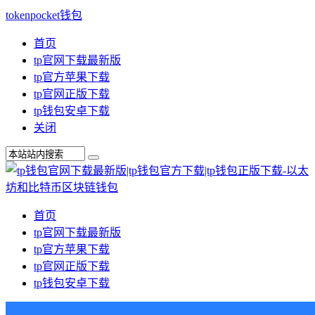
tokenpocket钱包
首页
tp官网下载最新版
tp官方苹果下载
tp官网正版下载
tp钱包安卓下载
关闭
首页
tp官网下载最新版
tp官方苹果下载
tp官网正版下载
tp钱包安卓下载