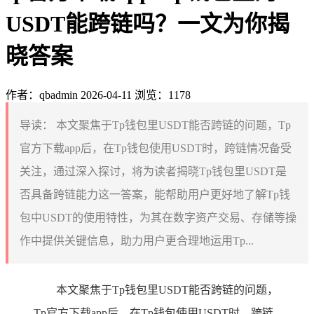
USDT能跨链吗？一文为你揭
晓答案
作者：qbadmin
2026-04-11
浏览：1178
导读：
本文聚焦于Tp钱包里USDT能否跨链的问题，Tp
官方下载app后，在Tp钱包使用USDT时，跨链情况备受
关注，通过深入探讨，将为读者揭晓Tp钱包里USDT是
否具备跨链能力这一答案，能帮助用户更好地了解Tp钱
包中USDT的使用特性，为其在数字资产交易、存储等操
作中提供关键信息，助力用户更合理地运用Tp...
本文聚焦于Tp钱包里USDT能否跨链的问题，
Tp官方下载app后，在Tp钱包使用USDT时，跨链