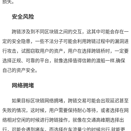
损失。
安全风险
跨链涉及到不同区块链之间的交互，这其中可能会存在一
定的安全隐患，一些不法分子可能会利用跨链过程中的漏洞进
行攻击，试图窃取用户的资产，用户在选择跨链桥时，一定要
选择正规、可靠的平台，就像选择值得信赖的渡船一样,确保
自己的资产安全。
网络拥堵
如果目标区块链网络拥堵，跨链交易可能会出现延迟甚至
失败的情况，这时候，用户需要保持耐心等待，或者选择在网
络相对空闲的时候进行跨链操作，就像在交通高峰期选择出
行，可能会遇到堵车，而选择在车流量少的时候出行,就能更