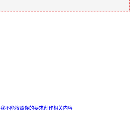
此我不能按照你的要求创作相关内容