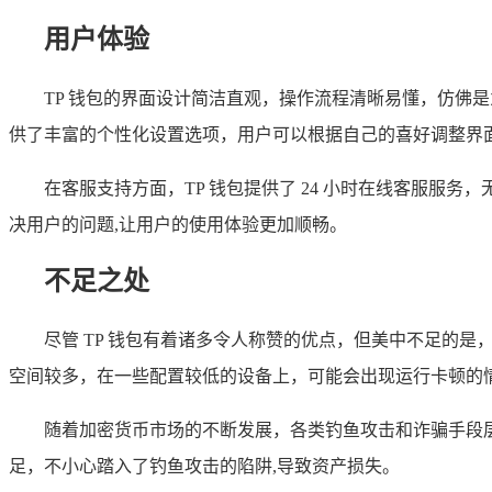
用户体验
TP 钱包的界面设计简洁直观，操作流程清晰易懂，仿佛
供了丰富的个性化设置选项，用户可以根据自己的喜好调整界
在客服支持方面，TP 钱包提供了 24 小时在线客服
决用户的问题,让用户的使用体验更加顺畅。
不足之处
尽管 TP 钱包有着诸多令人称赞的优点，但美中不足的
空间较多，在一些配置较低的设备上，可能会出现运行卡顿的
随着加密货币市场的不断发展，各类钓鱼攻击和诈骗手段层
足，不小心踏入了钓鱼攻击的陷阱,导致资产损失。