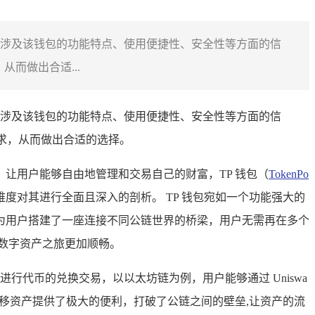
况，可能涉及该钱包的功能特点、使用便捷性、安全性等方面的信
而做出合适...
可能涉及该钱包的功能特点、使用便捷性、安全性等方面的信
需求，从而做出合适的选择。
让用户能够自由地管理和交易自己的财富，TP 钱包（
TokenPo
度对其进行全面且深入的剖析。 TP 钱包宛如一个功能强大的
为用户搭建了一座连接不同公链世界的桥梁，用户无需再在多个
数字资产之旅更加顺畅。
行代币的兑换交易，以以太坊链为例，用户能够通过 Uniswa
转移资产提供了极大的便利，打破了公链之间的壁垒,让资产的流