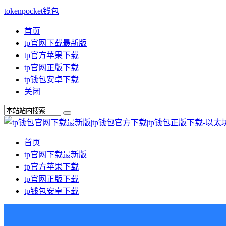
tokenpocket钱包
首页
tp官网下载最新版
tp官方苹果下载
tp官网正版下载
tp钱包安卓下载
关闭
首页
tp官网下载最新版
tp官方苹果下载
tp官网正版下载
tp钱包安卓下载