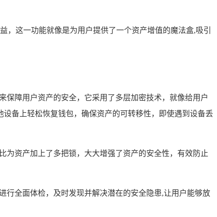
外的收益，这一功能就像是为用户提供了一个资产增值的魔法盒,吸引
施来保障用户资产的安全，它采用了多层加密技术，就像给用户
他设备上轻松恢复钱包，确保资产的可转移性，即使遇到设备丢
好比为资产加上了多把锁，大大增强了资产的安全性，有效防止
进行全面体检，及时发现并解决潜在的安全隐患,让用户能够放