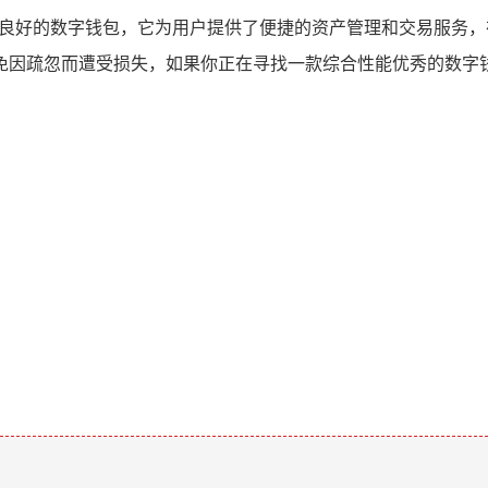
验良好的数字钱包，它为用户提供了便捷的资产管理和交易服务
因疏忽而遭受损失，如果你正在寻找一款综合性能优秀的数字钱
。