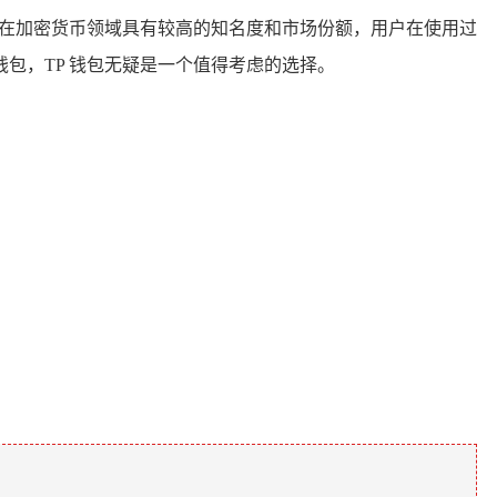
，在加密货币领域具有较高的知名度和市场份额，用户在使用过
包，TP 钱包无疑是一个值得考虑的选择。