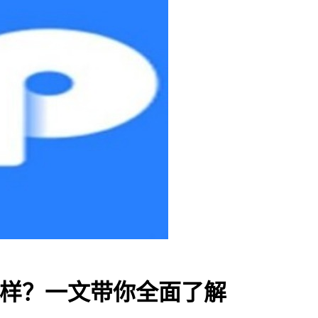
钱包怎样？一文带你全面了解