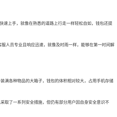
能快速上手，就像在熟悉的道路上行走一样轻松自如，钱包还提
，客服人员专业且响应迅速，就像及时雨一样，能够在第一时间解
个装满各种物品的大箱子，钱包的体积相对较大，占用手机存储
包采取了一系列安全措施，但仍有部分用户因自身安全意识不