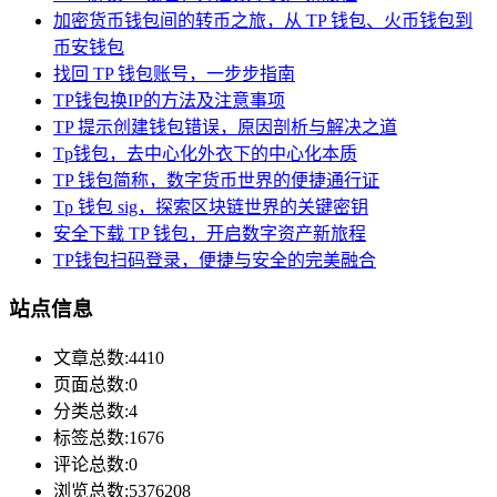
加密货币钱包间的转币之旅，从 TP 钱包、火币钱包到
币安钱包
找回 TP 钱包账号，一步步指南
TP钱包换IP的方法及注意事项
TP 提示创建钱包错误，原因剖析与解决之道
Tp钱包，去中心化外衣下的中心化本质
TP 钱包简称，数字货币世界的便捷通行证
Tp 钱包 sig，探索区块链世界的关键密钥
安全下载 TP 钱包，开启数字资产新旅程
TP钱包扫码登录，便捷与安全的完美融合
站点信息
文章总数:4410
页面总数:0
分类总数:4
标签总数:1676
评论总数:0
浏览总数:5376208