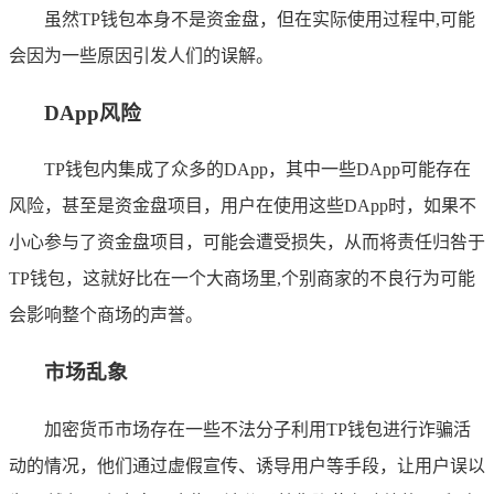
虽然TP钱包本身不是资金盘，但在实际使用过程中,可能
会因为一些原因引发人们的误解。
DApp风险
TP钱包内集成了众多的DApp，其中一些DApp可能存在
风险，甚至是资金盘项目，用户在使用这些DApp时，如果不
小心参与了资金盘项目，可能会遭受损失，从而将责任归咎于
TP钱包，这就好比在一个大商场里,个别商家的不良行为可能
会影响整个商场的声誉。
市场乱象
加密货币市场存在一些不法分子利用TP钱包进行诈骗活
动的情况，他们通过虚假宣传、诱导用户等手段，让用户误以