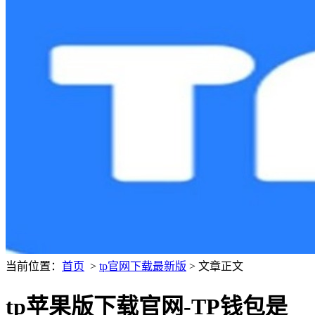
当前位置：
首页
>
tp官网下载最新版
> 文章正文
tp苹果版下载官网-TP钱包是