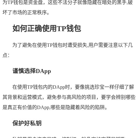
为TP钱包是资金盘，这些不法分子就像隐藏在暗处的黑手,破
坏了市场的正常秩序。
如何正确使用TP钱包
为了避免在使用TP钱包时遭受损失,用户需要注意以下几
点：
谨慎选择DApp
在使用TP钱包内的DApp时，要像挑选珍宝一样仔细了解
其背景和运营模式，避免参与高风险的项目，要学会辨别哪些
是真正有价值的DApp,哪些是隐藏着风险的陷阱。
保护好私钥