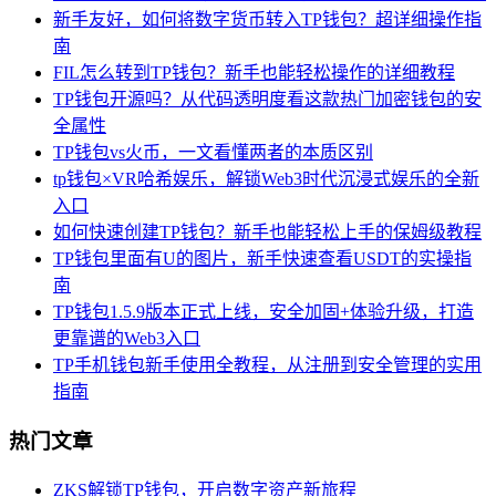
新手友好，如何将数字货币转入TP钱包？超详细操作指
南
FIL怎么转到TP钱包？新手也能轻松操作的详细教程
TP钱包开源吗？从代码透明度看这款热门加密钱包的安
全属性
TP钱包vs火币，一文看懂两者的本质区别
tp钱包×VR哈希娱乐，解锁Web3时代沉浸式娱乐的全新
入口
如何快速创建TP钱包？新手也能轻松上手的保姆级教程
TP钱包里面有U的图片，新手快速查看USDT的实操指
南
TP钱包1.5.9版本正式上线，安全加固+体验升级，打造
更靠谱的Web3入口
TP手机钱包新手使用全教程，从注册到安全管理的实用
指南
热门文章
ZKS解锁TP钱包，开启数字资产新旅程