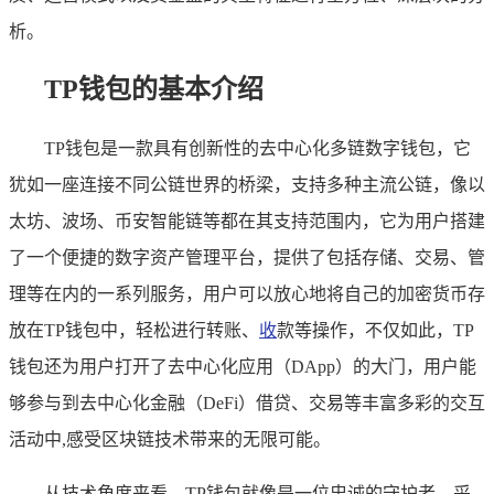
析。
TP钱包的基本介绍
TP钱包是一款具有创新性的去中心化多链数字钱包，它
犹如一座连接不同公链世界的桥梁，支持多种主流公链，像以
太坊、波场、币安智能链等都在其支持范围内，它为用户搭建
了一个便捷的数字资产管理平台，提供了包括存储、交易、管
理等在内的一系列服务，用户可以放心地将自己的加密货币存
放在TP钱包中，轻松进行转账、
收
款等操作，不仅如此，TP
钱包还为用户打开了去中心化应用（DApp）的大门，用户能
够参与到去中心化金融（DeFi）借贷、交易等丰富多彩的交互
活动中,感受区块链技术带来的无限可能。
从技术角度来看，TP钱包就像是一位忠诚的守护者，采