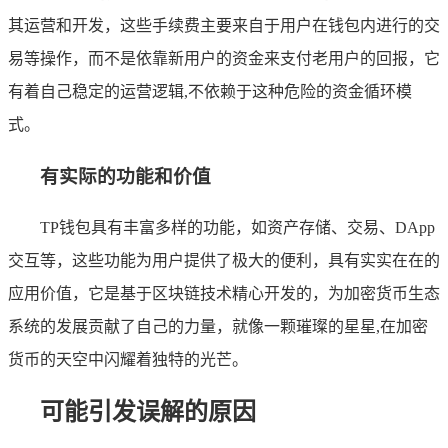
其运营和开发，这些手续费主要来自于用户在钱包内进行的交
易等操作，而不是依靠新用户的资金来支付老用户的回报，它
有着自己稳定的运营逻辑,不依赖于这种危险的资金循环模
式。
有实际的功能和价值
TP钱包具有丰富多样的功能，如资产存储、交易、DApp
交互等，这些功能为用户提供了极大的便利，具有实实在在的
应用价值，它是基于区块链技术精心开发的，为加密货币生态
系统的发展贡献了自己的力量，就像一颗璀璨的星星,在加密
货币的天空中闪耀着独特的光芒。
可能引发误解的原因