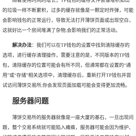
随着使用时间的增长，TP钱包的缓存文件会像堆积如山
的垃圾一样不断累积，过多的缓存就像是一颗定时炸弹，可能
会影响钱包的正常运行，导致无法打开薄饼页面或出现空白，
这就好比一个房间堆满了杂物,会影响我们的正常活动。
解决办法
：我们可以在TP钱包的设置中找到清除缓存的
选项，进行缓存清理操作，需要注意的是，不同版本的TP钱
包，清除缓存的位置可能会有所不同，但通常都在设置的“通
用”或“存储”相关选项中，清理缓存后，重新打开TP钱包并尝
试访问薄饼交易所,你会发现页面加载可能会变得更加流畅。
服务器问题
薄饼交易所的服务器就像是一座大厦的基石，一旦出现问
题，整个交易系统就可能陷入瘫痪，服务器可能会因为维护、