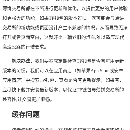
薄饼交易所都在不断进行更新和优化，以提供更好的用户体验
和更强大的功能，如果TP钱包的版本过旧，就可能会与薄饼
交易所的新功能或页面设计产生不兼容的情况，从而导致无法
打开或者页面空白，这就好比一辆老旧的汽车,难以适应现代
高速公路的行驶要求。
解决办法
：我们要养成定期检查TP钱包是否有可用更新
版本的习惯，我们可以在应用商店（如苹果App Store或安卓
应用商店）中搜索TP钱包，查看是否有更新提示，如果有，
应尽快下载并安装最新版本，以保证TP钱包与薄饼交易所的
兼容性,让交易更加顺畅。
缓存问题