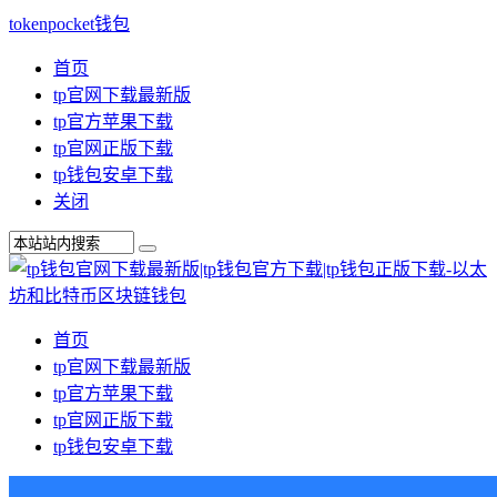
tokenpocket钱包
首页
tp官网下载最新版
tp官方苹果下载
tp官网正版下载
tp钱包安卓下载
关闭
首页
tp官网下载最新版
tp官方苹果下载
tp官网正版下载
tp钱包安卓下载