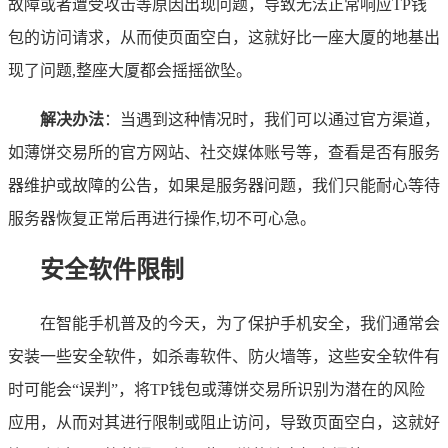
故障或者遭受攻击等原因出现问题，导致无法正常响应TP钱
包的访问请求，从而使页面空白，这就好比一座大厦的地基出
现了问题,整座大厦都会摇摇欲坠。
解决办法
：当遇到这种情况时，我们可以通过官方渠道，
如薄饼交易所的官方网站、社交媒体账号等，查看是否有服务
器维护或故障的公告，如果是服务器问题，我们只能耐心等待
服务器恢复正常后再进行操作,切不可心急。
安全软件限制
在智能手机普及的今天，为了保护手机安全，我们通常会
安装一些安全软件，如杀毒软件、防火墙等，这些安全软件有
时可能会“误判”，将TP钱包或薄饼交易所识别为潜在的风险
应用，从而对其进行限制或阻止访问，导致页面空白，这就好