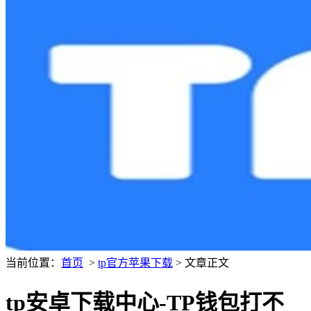
当前位置：
首页
>
tp官方苹果下载
> 文章正文
tp安卓下载中心-TP钱包打不