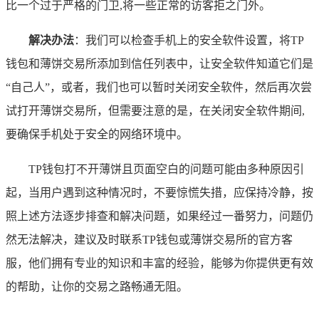
比一个过于严格的门卫,将一些正常的访客拒之门外。
解决办法
：我们可以检查手机上的安全软件设置，将TP
钱包和薄饼交易所添加到信任列表中，让安全软件知道它们是
“自己人”，或者，我们也可以暂时关闭安全软件，然后再次尝
试打开薄饼交易所，但需要注意的是，在关闭安全软件期间,
要确保手机处于安全的网络环境中。
TP钱包打不开薄饼且页面空白的问题可能由多种原因引
起，当用户遇到这种情况时，不要惊慌失措，应保持冷静，按
照上述方法逐步排查和解决问题，如果经过一番努力，问题仍
然无法解决，建议及时联系TP钱包或薄饼交易所的官方客
服，他们拥有专业的知识和丰富的经验，能够为你提供更有效
的帮助，让你的交易之路畅通无阻。