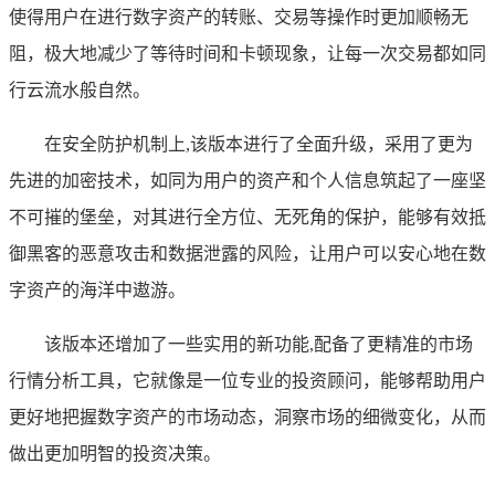
使得用户在进行数字资产的转账、交易等操作时更加顺畅无
阻，极大地减少了等待时间和卡顿现象，让每一次交易都如同
行云流水般自然。
在安全防护机制上,该版本进行了全面升级，采用了更为
先进的加密技术，如同为用户的资产和个人信息筑起了一座坚
不可摧的堡垒，对其进行全方位、无死角的保护，能够有效抵
御黑客的恶意攻击和数据泄露的风险，让用户可以安心地在数
字资产的海洋中遨游。
该版本还增加了一些实用的新功能,配备了更精准的市场
行情分析工具，它就像是一位专业的投资顾问，能够帮助用户
更好地把握数字资产的市场动态，洞察市场的细微变化，从而
做出更加明智的投资决策。