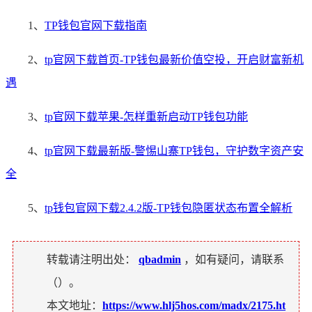
1、
TP钱包官网下载指南
2、
tp官网下载首页-TP钱包最新价值空投，开启财富新机
遇
3、
tp官网下载苹果-怎样重新启动TP钱包功能
4、
tp官网下载最新版-警惕山寨TP钱包，守护数字资产安
全
5、
tp钱包官网下载2.4.2版-TP钱包隐匿状态布置全解析
转载请注明出处：
qbadmin
，如有疑问，请联系
（
）。
本文地址：
https://www.hlj5hos.com/madx/2175.ht