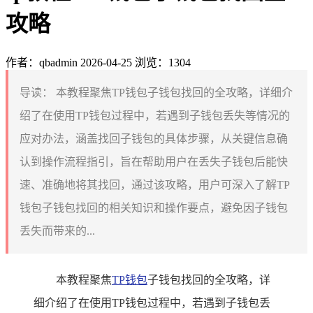
攻略
作者：qbadmin
2026-04-25
浏览：1304
导读：
本教程聚焦TP钱包子钱包找回的全攻略，详细介
绍了在使用TP钱包过程中，若遇到子钱包丢失等情况的
应对办法，涵盖找回子钱包的具体步骤，从关键信息确
认到操作流程指引，旨在帮助用户在丢失子钱包后能快
速、准确地将其找回，通过该攻略，用户可深入了解TP
钱包子钱包找回的相关知识和操作要点，避免因子钱包
丢失而带来的...
本教程聚焦
TP钱包
子钱包找回的全攻略，详
细介绍了在使用TP钱包过程中，若遇到子钱包丢