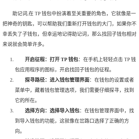
助记词,在 TP 钱包中扮演着至关重要的角色，它就像是一
把神奇的钥匙，可以帮助我们重新打开钱包的大门，如果你不
幸丢失了子钱包，但幸运地记得助记词，那么找回子钱包相对
来说就会简单许多。
开启征程：打开 TP 钱包
：在手机上轻轻点击 TP 钱
包应用程序的图标，开启找回子钱包的征程。
探寻路径：进入钱包管理界面
：在钱包的设置或者
菜单中，藏着钱包管理选项，我们需要仔细探寻，找到
它的所在。
选择方向：选择导入钱包
：在钱包管理界面中，找
到导入钱包的功能，这就像在岔路口选择了正确的方
向。