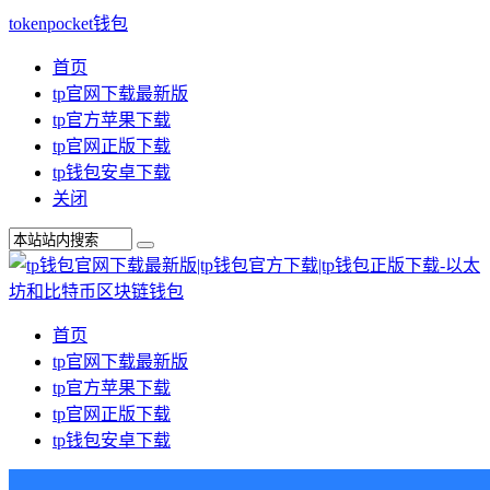
tokenpocket钱包
首页
tp官网下载最新版
tp官方苹果下载
tp官网正版下载
tp钱包安卓下载
关闭
首页
tp官网下载最新版
tp官方苹果下载
tp官网正版下载
tp钱包安卓下载