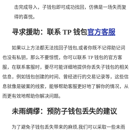
击完成导入，子钱包即可成功找回，仿佛是一场失而复
得的喜悦。
寻求援助：联系 TP 钱包
官方客服
如果以上方法都无法找回子钱包,或者你既不记得助记词
也没有私钥，那么不要惊慌，你可以联系 TP 钱包的官方客
服，在联系客服时，要尽可能详细地提供你丢失子钱包的相关
信息，例如钱包创建的时间、曾经进行的交易记录等，这些信
息就像是破案的线索，能够帮助客服更好地了解你的情况，从
而更有效地帮助你解决问题。
未雨绸缪：预防子钱包丢失的建议
为了避免子钱包丢失带来的麻烦,我们可以采取一些未雨