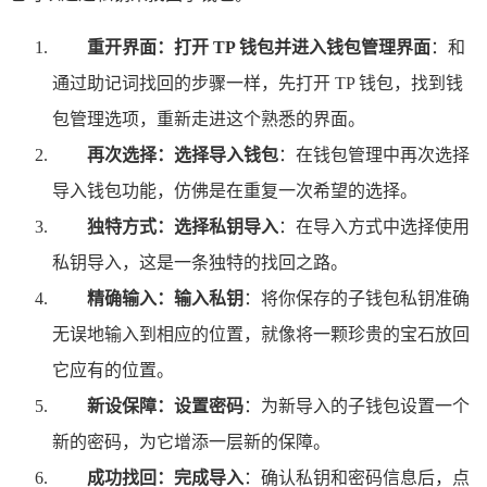
重开界面：打开 TP 钱包并进入钱包管理界面
：和
通过助记词找回的步骤一样，先打开 TP 钱包，找到钱
包管理选项，重新走进这个熟悉的界面。
再次选择：选择导入钱包
：在钱包管理中再次选择
导入钱包功能，仿佛是在重复一次希望的选择。
独特方式：选择私钥导入
：在导入方式中选择使用
私钥导入，这是一条独特的找回之路。
精确输入：输入私钥
：将你保存的子钱包私钥准确
无误地输入到相应的位置，就像将一颗珍贵的宝石放回
它应有的位置。
新设保障：设置密码
：为新导入的子钱包设置一个
新的密码，为它增添一层新的保障。
成功找回：完成导入
：确认私钥和密码信息后，点