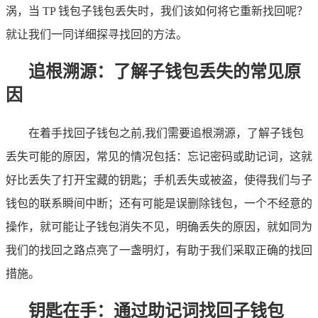
涡，当 TP 钱包子钱包丢失时，我们该如何将它重新找回呢？
就让我们一同详细探寻找回的方法。
追根溯源：了解子钱包丢失的常见原
因
在着手找回子钱包之前,我们需要追根溯源，了解子钱包
丢失可能的原因，常见的情况包括：忘记密码或助记词，这就
好比丢失了打开宝藏的钥匙；手机丢失或被盗，使得我们与子
钱包的联系瞬间中断；还有可能是误删除钱包，一个不经意的
操作，就可能让子钱包消失不见，明确丢失的原因，就如同为
我们的找回之路点亮了一盏明灯，有助于我们采取正确的找回
措施。
钥匙在手：通过助记词找回子钱包