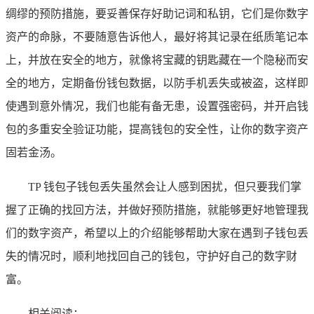
绸缪的预防措施，要妥善保存好助记词和私钥，它们是你数字
资产的命脉，不要随意告诉他人，最好将其记录在纸质笔记本
上，并放在安全的地方，就像将宝藏的钥匙藏在一个隐秘而安
全的地方，定期备份钱包数据，以防手机丢失或被盗，这样即
使遇到意外情况，我们也能有备无患，设置强密码，并开启钱
包的多重安全验证功能，提高钱包的安全性，让你的数字资产
固若金汤。
TP 钱包子钱包丢失虽然会让人感到困扰，但只要我们掌
握了正确的找回方法，并做好预防措施，就能够更好地管理我
们的数字资产，希望以上的介绍能够帮助大家在遇到子钱包丢
失的情况时，顺利地找回自己的钱包，守护好自己的数字财
富。
相关阅读：