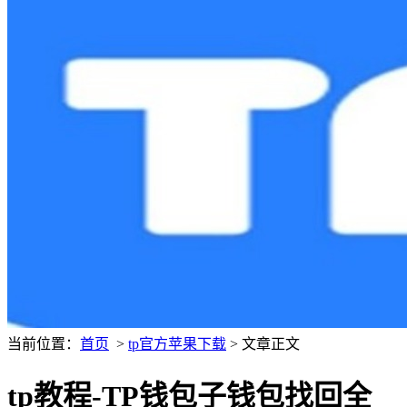
当前位置：
首页
>
tp官方苹果下载
> 文章正文
tp教程-TP钱包子钱包找回全