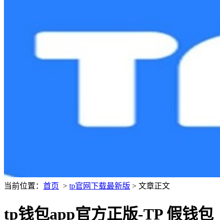
当前位置：
首页
>
tp官网下载最新版
> 文章正文
tp钱包app官方正版-TP 假钱包