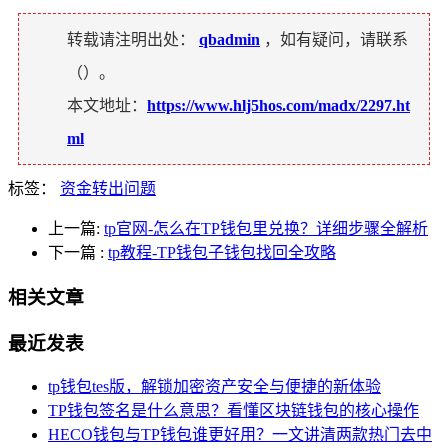
转载请注明出处：
qbadmin
，如有疑问，请联系
（
）。
本文地址：
https://www.hlj5hos.com/madx/2297.ht
ml
标签：
资金转出问题
上一篇:
tp官网-怎么在TP钱包里兑换？详细步骤全解析
下一篇
:
tp教程-TP钱包子钱包找回全攻略
相关文章
最近发表
tp钱包tes版，解锁加密资产安全与便捷的新体验
TP钱包签名是什么意思？看懂区块链钱包的核心操作
HECO钱包与TP钱包谁更好用？一文讲清两款热门去中