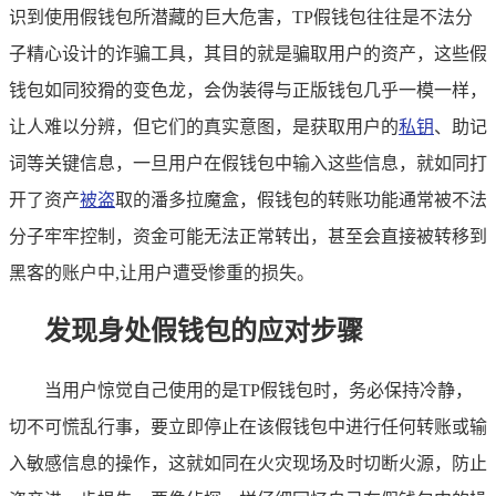
识到使用假钱包所潜藏的巨大危害，TP假钱包往往是不法分
子精心设计的诈骗工具，其目的就是骗取用户的资产，这些假
钱包如同狡猾的变色龙，会伪装得与正版钱包几乎一模一样，
让人难以分辨，但它们的真实意图，是获取用户的
私钥
、助记
词等关键信息，一旦用户在假钱包中输入这些信息，就如同打
开了资产
被盗
取的潘多拉魔盒，假钱包的转账功能通常被不法
分子牢牢控制，资金可能无法正常转出，甚至会直接被转移到
黑客的账户中,让用户遭受惨重的损失。
发现身处假钱包的应对步骤
当用户惊觉自己使用的是TP假钱包时，务必保持冷静，
切不可慌乱行事，要立即停止在该假钱包中进行任何转账或输
入敏感信息的操作，这就如同在火灾现场及时切断火源，防止