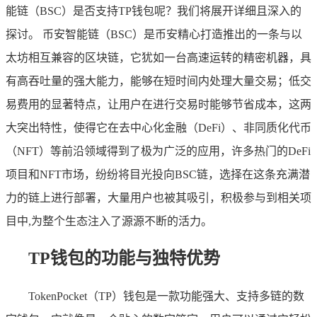
能链（BSC）是否支持TP钱包呢？我们将展开详细且深入的
探讨。 币安智能链（BSC）是币安精心打造推出的一条与以
太坊相互兼容的区块链，它犹如一台高速运转的精密机器，具
有高吞吐量的强大能力，能够在短时间内处理大量交易；低交
易费用的显著特点，让用户在进行交易时能够节省成本，这两
大突出特性，使得它在去中心化金融（DeFi）、非同质化代币
（NFT）等前沿领域得到了极为广泛的应用，许多热门的DeFi
项目和NFT市场，纷纷将目光投向BSC链，选择在这条充满潜
力的链上进行部署，大量用户也被其吸引，积极参与到相关项
目中,为整个生态注入了源源不断的活力。
TP钱包的功能与独特优势
TokenPocket（TP）钱包是一款功能强大、支持多链的数