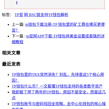
l
标签：
TP官
网 BSC链支持TP钱包解析
上一篇:
tp钱包下载注册-TP 钱包里的矿工费在哪买更便
宜？
下一篇
:
tp官网APP下载-TP钱包将美金设置成泰铢的详
细教程
相关文章
最近发表
TP钱包里的TRX突然消失？别乱，先排查这5个核心原
因！
TP钱包什么币？一文看懂TP钱包支持的各类数字资产
我卸载了用了两年的TP钱包，原因不是安全，而是这几
点
TP钱包账号与密码找回全攻略，去中心化钱包的核心操