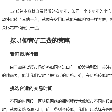
TP 钱包本身就自带代币兑换功能，如同一个多功能的小
额外跳转至其他平台，就像在家门口就能完成购物一样方便，
会比超市稍微贵一点。
探寻便宜矿工费的策略
紧盯市场行情
由于加密货币市场价格如同坐过山车一般波动剧烈，关注市场行情
的晴雨表，能让我们实时了解代币的价格走势，在价格较低时
挑选合适的交易时间
不同的时间段，区块链网络的拥堵程度就像城市不同时段
时，就像道路畅通无阻，矿工费则会较低，我们可以选择在网