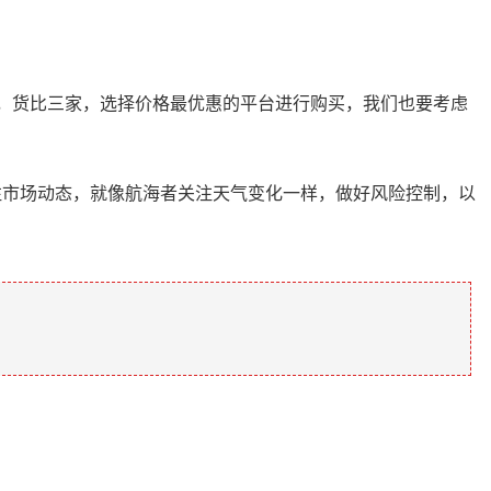
价格，货比三家，选择价格最优惠的平台进行购买，我们也要考虑
注市场动态，就像航海者关注天气变化一样，做好风险控制，以