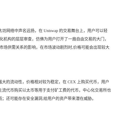
网络中声名远扬，在 Uniswap 的交易舞台上，用户可以轻
心化机构的层层审查，仿佛为用户打开了一扇自由交易的大门，
市场供需关系的影响，在市场波动剧烈时,价格可能会出现较大
的流动性，价格相对较为稳定，在 CEX 上购买代币，用户
主流代币购买以太币等用于支付矿工费的代币，中心化交易所也
；还可能存在安全漏洞,给用户的资产带来潜在威胁。