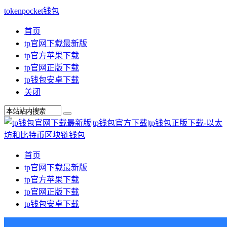
tokenpocket钱包
首页
tp官网下载最新版
tp官方苹果下载
tp官网正版下载
tp钱包安卓下载
关闭
首页
tp官网下载最新版
tp官方苹果下载
tp官网正版下载
tp钱包安卓下载