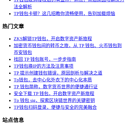
法全解析
TP钱包卡顿？这几招教你流畅使用，告别加载烦恼
热门文章
ZKS解锁TP钱包，开启数字资产新旅程
加密货币钱包间的转币之旅，从 TP 钱包、火币钱包到
币安钱包
找回 TP 钱包账号，一步步指南
TP钱包换IP的方法及注意事项
TP 提示创建钱包错误，原因剖析与解决之道
Tp钱包，去中心化外衣下的中心化本质
TP 钱包简称，数字货币世界的便捷通行证
安全下载 TP 钱包，开启数字资产新旅程
Tp 钱包 sig，探索区块链世界的关键密钥
TP钱包扫码登录，便捷与安全的完美融合
站点信息