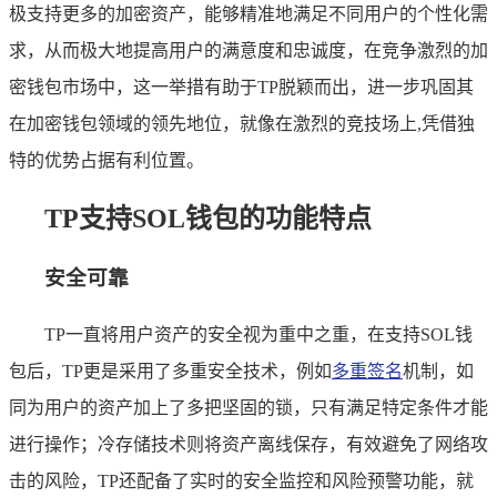
极支持更多的加密资产，能够精准地满足不同用户的个性化需
求，从而极大地提高用户的满意度和忠诚度，在竞争激烈的加
密钱包市场中，这一举措有助于TP脱颖而出，进一步巩固其
在加密钱包领域的领先地位，就像在激烈的竞技场上,凭借独
特的优势占据有利位置。
TP支持SOL钱包的功能特点
安全可靠
TP一直将用户资产的安全视为重中之重，在支持SOL钱
包后，TP更是采用了多重安全技术，例如
多重签名
机制，如
同为用户的资产加上了多把坚固的锁，只有满足特定条件才能
进行操作；冷存储技术则将资产离线保存，有效避免了网络攻
击的风险，TP还配备了实时的安全监控和风险预警功能，就