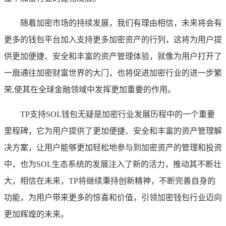
随着加密市场的持续发展，我们有理由相信，未来将会有
更多的钱包平台加入支持更多加密资产的行列，这将为用户提
供更加便捷、安全和丰富的资产管理体验，就像为用户打开了
一扇通往加密财富世界的大门，也将促进加密行业的进一步繁
荣,使其在全球金融领域中发挥更加重要的作用。
TP支持SOL钱包无疑是加密行业发展历程中的一个重要
里程碑，它为用户提供了更加便捷、安全和丰富的资产管理解
决方案，让用户能够更加轻松地参与到加密资产的管理和投资
中，也为SOL生态系统的发展注入了新的活力，推动其不断壮
大，相信在未来，TP将继续秉持创新精神，不断完善自身的
功能，为用户带来更多的惊喜和价值，引领加密钱包行业迈向
更加辉煌的未来。