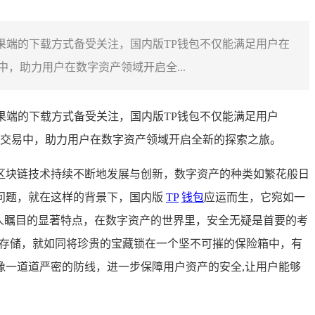
果端的下载方式备受关注，国内版TP钱包不仅能满足用户在
，助力用户在数字资产领域开启全...
果端的下载方式备受关注，国内版TP钱包不仅能满足用户
交易中，助力用户在数字资产领域开启全新的探索之旅。
区块链技术持续不断地发展与创新，数字资产的种类如繁花般日
问题，就在这样的背景下，国内版
TP
钱包
应运而生，它宛如一
令人瞩目的显著特点，在数字资产的世界里，安全无疑是首要的考
密存储，就如同将珍贵的宝藏锁在一个坚不可摧的保险箱中，有
像一道道严密的防线，进一步保障用户资产的安全,让用户能够