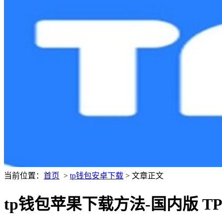
当前位置：
首页
>
tp钱包安卓下载
> 文章正文
tp钱包苹果下载方法-国内版 