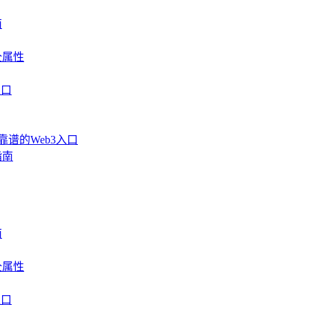
南
全属性
入口
靠谱的Web3入口
指南
南
全属性
入口