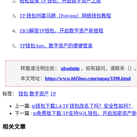
2、
轻松登录 TP 钱包，开启数字资产之旅
3、
TP 钱包创建马蹄（Polygon）网络钱包教程
4、
ZKS解锁TP钱包，开启数字资产新旅程
5、
TP钱包App，数字资产的便捷管家
转载请注明出处：
qbadmin
，如有疑问，请联系（
）
本文地址：
https://www.hlj5hos.com/mgaq/3398.html
标签：
钱包
数字资产
TP
上一篇:
tp钱包下载2.4-TP 钱包改名了吗？安全性如何？
下一篇
:
tp免费版下载-TP支持SOL钱包，开启加密资产
相关文章