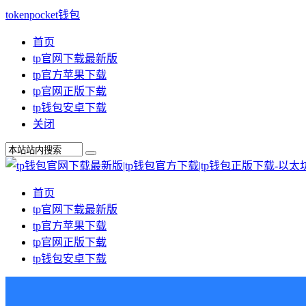
tokenpocket钱包
首页
tp官网下载最新版
tp官方苹果下载
tp官网正版下载
tp钱包安卓下载
关闭
首页
tp官网下载最新版
tp官方苹果下载
tp官网正版下载
tp钱包安卓下载