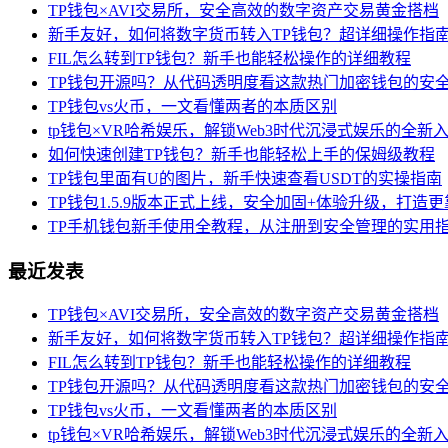
TP钱包×AVI交易所，安全高效的数字资产交易黄金搭档
新手友好，如何将数字货币转入TP钱包？超详细操作指
FIL怎么转到TP钱包？新手也能轻松操作的详细教程
TP钱包开源吗？从代码透明度看这款热门加密钱包的安
TP钱包vs火币，一文看懂两者的本质区别
tp钱包×VR哈希娱乐，解锁Web3时代沉浸式娱乐的全新
如何快速创建TP钱包？新手也能轻松上手的保姆级教程
TP钱包里面有U的图片，新手快速查看USDT的实操指南
TP钱包1.5.9版本正式上线，安全加固+体验升级，打造更
TP手机钱包新手使用全教程，从注册到安全管理的实用
最近发表
TP钱包×AVI交易所，安全高效的数字资产交易黄金搭档
新手友好，如何将数字货币转入TP钱包？超详细操作指
FIL怎么转到TP钱包？新手也能轻松操作的详细教程
TP钱包开源吗？从代码透明度看这款热门加密钱包的安
TP钱包vs火币，一文看懂两者的本质区别
tp钱包×VR哈希娱乐，解锁Web3时代沉浸式娱乐的全新