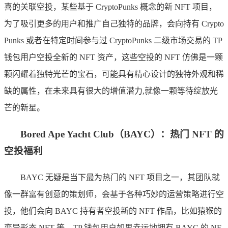
喜的关联空投，某些基于 CryptoPunks 概念的新 NFT 项目，
为了吸引更多的用户和推广自己独特的品牌，会向持有 Crypto
Punks 或者在特定时间参与过 CryptoPunks 二级市场交易的 TP
钱包用户空投全新的 NFT 资产，这些空投的 NFT 仿佛是一颗
颗闪耀着独特光芒的宝石，可能具有精心设计的独特外观和稀
缺的属性，在未来具有很大的增值潜力,就像一颗等待绽放光
芒的新星。
Bored Ape Yacht Club（BAYC）：热门 NFT 的
空投福利
BAYC 无疑是当下最为热门的 NFT 项目之一，其团队就
像一群富有创意的策划师，会基于各种巧妙的运营策略进行空
投，他们会向 BAYC 持有者空投新的 NFT 作品，比如猿猴的
变异形态 NFT 等，TP 钱包用户如果幸运地拥有 BAYC 的 NF