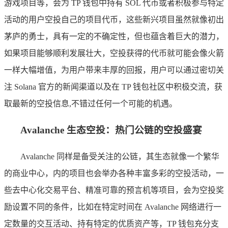
游戏项目等，会为 TP 钱包中持有 SOL 代币或者积极参与特定
活动的用户空投自己的项目代币，这些新兴项目虽然就像初出
茅庐的勇士，具有一定的不确定性，但也蕴含着巨大的潜力，
如果项目能够顺利发展壮大，空投获得的代币就可能会像火箭
一样大幅增值，为用户带来丰厚的回报，用户可以通过密切关
注 Solana 官方的新闻渠道以及在 TP 钱包社区中积极交流，获
取最新的空投信息,不错过任何一个可能的机遇。
Avalanche 生态空投：热门公链的空投盛宴
Avalanche 同样是备受关注的公链，其生态就像一个繁华
的商业中心，内的项目也会举办各种丰富多彩的空投活动，一
些去中心化交易平台、精准可靠的预言机等项目，会为空投奖
励设置不同的条件，比如在特定时间在 Avalanche 网络进行一
定数量的交互活动、持有特定的优质资产等，TP 钱包充分支