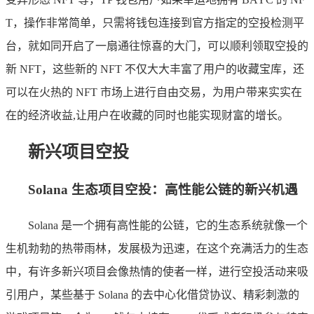
T，操作非常简单，只需将钱包连接到官方指定的空投检测平
台，就如同开启了一扇通往惊喜的大门，可以顺利领取空投的
新 NFT，这些新的 NFT 不仅大大丰富了用户的收藏宝库，还
可以在火热的 NFT 市场上进行自由交易，为用户带来实实在
在的经济收益,让用户在收藏的同时也能实现财富的增长。
新兴项目空投
Solana 生态项目空投：高性能公链的新兴机遇
Solana 是一个拥有高性能的公链，它的生态系统就像一个
生机勃勃的热带雨林，发展极为迅速，在这个充满活力的生态
中，有许多新兴项目会像热情的使者一样，进行空投活动来吸
引用户，某些基于 Solana 的去中心化借贷协议、精彩刺激的