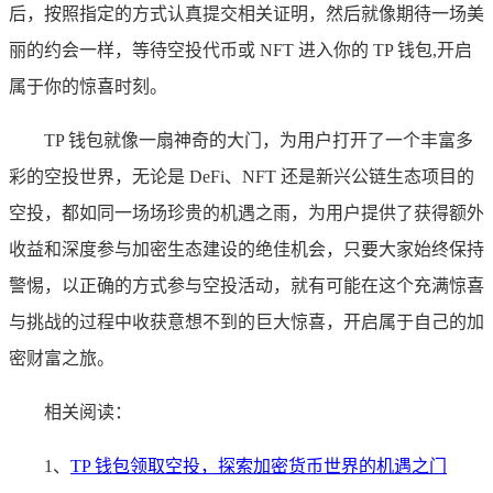
后，按照指定的方式认真提交相关证明，然后就像期待一场美
丽的约会一样，等待空投代币或 NFT 进入你的 TP 钱包,开启
属于你的惊喜时刻。
TP 钱包就像一扇神奇的大门，为用户打开了一个丰富多
彩的空投世界，无论是 DeFi、NFT 还是新兴公链生态项目的
空投，都如同一场场珍贵的机遇之雨，为用户提供了获得额外
收益和深度参与加密生态建设的绝佳机会，只要大家始终保持
警惕，以正确的方式参与空投活动，就有可能在这个充满惊喜
与挑战的过程中收获意想不到的巨大惊喜，开启属于自己的加
密财富之旅。
相关阅读：
1、
TP 钱包领取空投，探索加密货币世界的机遇之门