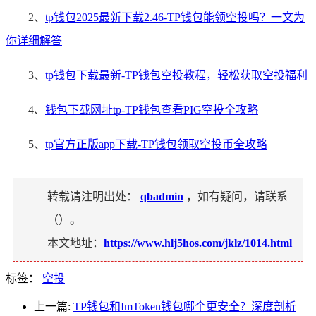
2、
tp钱包2025最新下载2.46-TP钱包能领空投吗？一文为
你详细解答
3、
tp钱包下载最新-TP钱包空投教程，轻松获取空投福利
4、
钱包下载网址tp-TP钱包查看PIG空投全攻略
5、
tp官方正版app下载-TP钱包领取空投币全攻略
转载请注明出处：
qbadmin
，如有疑问，请联系
（
）。
本文地址：
https://www.hlj5hos.com/jklz/1014.html
标签：
空投
上一篇:
TP钱包和ImToken钱包哪个更安全？深度剖析