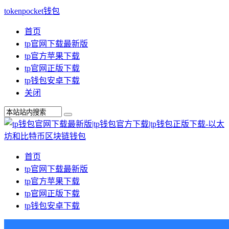
tokenpocket钱包
首页
tp官网下载最新版
tp官方苹果下载
tp官网正版下载
tp钱包安卓下载
关闭
首页
tp官网下载最新版
tp官方苹果下载
tp官网正版下载
tp钱包安卓下载