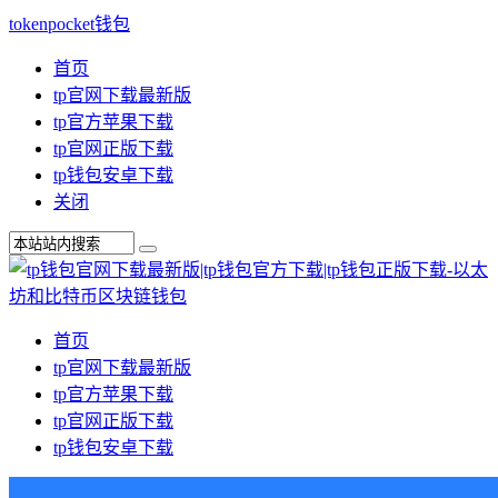
tokenpocket钱包
首页
tp官网下载最新版
tp官方苹果下载
tp官网正版下载
tp钱包安卓下载
关闭
首页
tp官网下载最新版
tp官方苹果下载
tp官网正版下载
tp钱包安卓下载