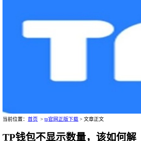
当前位置：
首页
>
tp官网正版下载
> 文章正文
TP钱包不显示数量，该如何解