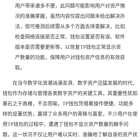
用户带来诸多不便，此问题可能影响用户对资产情
况的准确掌握，虽然内容仅提出问题未给出解决办
法，但可推测后续需从多个方面去排查解决，比如
检查网络连接是否正常、钱包设置是否有误、软件
版本是否需要更新等，以恢复TP钱包正常显示资
产数量的功能，保障用户对钱包资产信息的有效获
取。
在当今数字化浪潮汹涌澎湃、数字资产迅猛发展的时代，
钱包作为存储与管理各类数字资产的关键工具，其重要性犹如
基石之于高楼，不言而喻，TP钱包凭借着操作便捷、功能多
样的显著优势，赢得了众多用户的青睐与喜爱，不少用户在使
用TP钱包的过程中，遭遇了钱包不显示资产数量的棘手问
题，这一状况不仅让用户难以实时、准确地了解自身的资产状