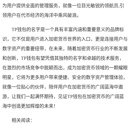
为用户提供全面的管理服务，就像一位目光敏锐的领航员,引
领用户在代币经济的海洋中乘风破浪。
TP钱包的名字是一个具有丰富内涵和重要意义的品牌标
识，它不仅是用户进入加密货币世界的入口，更是连接用户与
数字资产的重要纽带，在未来，随着加密货币行业的不断发展
和创新，TP钱包有望凭借其独特的名字和卓越的技术服务，
在激烈的市场竞争中脱颖而出，成为加密货币领域的一颗耀眼
明星，它将为更多用户带来便捷、安全的数字资产管理体验，
就像一位贴心的伙伴，陪伴用户在加密货币的广阔蓝海中遨
游，让我们一起满怀期待，见证TP钱包在加密货币的广阔蓝
海中创造更加辉煌的未来！
相关阅读：