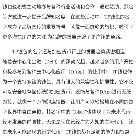
钱包也积极主动地参与各种行业活动和合作，通过赞助、冠名
等方式进一步提升品牌知名度，在这些活动中，TP钱包的名
字成为了品牌宣传的重要符号，就像一面鲜艳的旗帜，吸引了
更多潜在用户的关注,为品牌的发展开辟了更广阔的道路。
TP钱包的名字还与加密货币行业的发展趋势紧密相连，
随着去中心化金融（DeFi）的蓬勃兴起，越来越多的用户开始
积极参与到各种去中心化应用（DApp）的使用中，TP钱包作
为一个支持多链的钱包，具有强大的兼容性和扩展性，它不仅
可以安全地存储传统的加密货币，还能与各种DApp进行无缝
对接，就像一个万能的连接器，让用户可以轻松地在不同的数
字世界中自由穿梭，其名字中的“Token”也体现了对未来代币
经济发展的前瞻性，无论是现在已经广为人知的主流代币，还
是未来可能出现的新型代币，TP钱包都有足够的能力和智慧