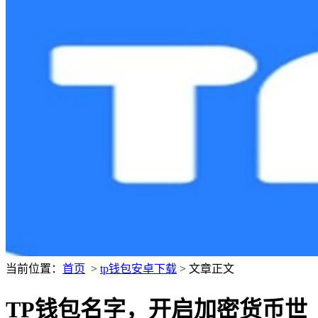
当前位置：
首页
>
tp钱包安卓下载
> 文章正文
TP钱包名字，开启加密货币世