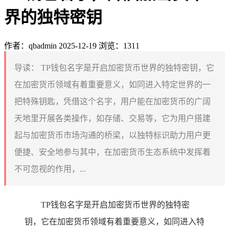
界的独特密钥
作者：qbadmin
2025-12-19
浏览：1311
导读：
TP钱包名字是开启加密货币世界的独特密钥，它
在加密货币领域有着重要意义，如同进入特定世界的一
把特殊钥匙，凭借这个名字，用户能在加密货币的广阔
天地里开展各类操作，如存储、交易等，它为用户搭建
起与加密货币市场沟通的桥梁，以独特标识助力用户更
便捷、安全地参与其中，在加密货币生态系统中发挥着
不可忽视的作用，...
TP钱包名字是开启加密货币世界的独特密
钥，它在加密货币领域有着重要意义，如同进入特