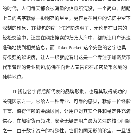
的时代，人们每天都会被海量的信息所淹没，一个简单、朗朗
上口的名字就像一颗明亮的星星，更容易在用户的记忆中留下
深刻的印象，TP钱包的缩写“TP”简洁明了，无论是在日常的
轻松交流中，还是在网络搜索的茫茫大海中，都能让用户迅速
准确地找到相关信息，而“TokenPocket”这个完整的名字也具
有很强的辨识度，让人一眼就能看出这是一个专注于加密货币
代币管理的专业钱包,仿佛在向世人宣告它在加密货币领域的
独特地位。
TP钱包名字背后所代表的品牌形象，也是其取得成功的
关键因素之一，它给人一种专业、可靠的感觉，就像一位经验
丰富、值得信赖的金融顾问，让用户对其安全性和稳定性充满
信心，在加密货币领域，安全无疑是用户最为关注的核心问题
之一，由于数字资产的特殊性，它们如同无形的珍宝，一旦钱