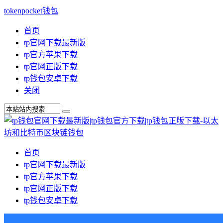
tokenpocket钱包
首页
tp官网下载最新版
tp官方苹果下载
tp官网正版下载
tp钱包安卓下载
关闭
首页
tp官网下载最新版
tp官方苹果下载
tp官网正版下载
tp钱包安卓下载