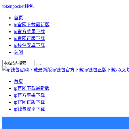
tokenpocket钱包
首页
tp官网下载最新版
tp官方苹果下载
tp官网正版下载
tp钱包安卓下载
关闭
首页
tp官网下载最新版
tp官方苹果下载
tp官网正版下载
tp钱包安卓下载