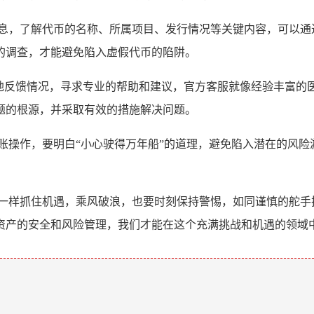
信息，了解代币的名称、所属项目、发行情况等关键内容，可以通
的调查，才能避免陷入虚假代币的陷阱。
准确地反馈情况，寻求专业的帮助和建议，官方客服就像经验丰富
题的根源，并采取有效的措施解决问题。
账操作，要明白“小心驶得万年船”的道理，避免陷入潜在的风
一样抓住机遇，乘风破浪，也要时刻保持警惕，如同谨慎的舵手把
资产的安全和风险管理，我们才能在这个充满挑战和机遇的领域
。