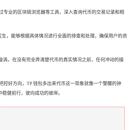
过专业的区块链浏览器等工具，深入查询代币的交易记录和相
的医生，能够根据具体情况进行全面的排查和处理，确保用户的资
险漩涡，在没有完全弄清楚代币的真实情况之前，任何冲动的操
控好方向，TP 钱包多出来代币这一现象就像一个警醒的钟
中稳健前行，驶向成功的彼岸。