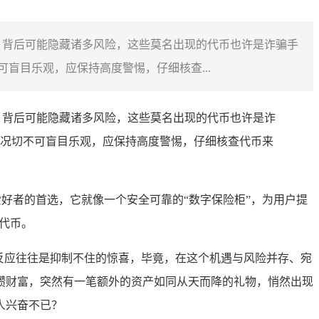
，背后可能隐藏诸多风险，这些莫名出现的代币也许是诈骗手
盲目乐观，应保持高度警惕，仔细核查...
，背后可能隐藏诸多风险，这些莫名出现的代币也许是诈
况切不可盲目乐观，应保持高度警惕，仔细核查代币来
爱好者的首选，它就像一个安全可靠的“数字保险柜”，为用户提
代币。
的反应往往是抑制不住的惊喜，毕竟，在这个机遇与风险并存、宛
攒财富，突然有一笔额外的资产如同从天而降的礼物，悄然出现
人兴奋不已？