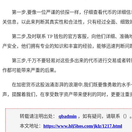
第一步,要像一位严谨的侦探一样，仔细查看代币的详细
关信息，以此来判断其真实性和合法性，只有经过全面、细致
第二步,及时联系 TP 钱包的官方客服，向他们详细、
产安全，他们拥有专业的知识和丰富的经验，能够迅速判断问
第三步,千万不要轻易对这些多出来的代币进行交易或者转
作都可能带来严重的后果。
在加密货币这股汹涌澎湃的浪潮中,我们既要像勇敢的水手
声，提醒着我们，在享受数字资产带来便利的同时，更要注重
转载请注明出处：
qbadmin
，如有疑问，请联系（
）
本文地址：
https://www.hlj5hos.com/jklz/1217.html