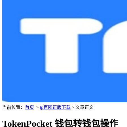
当前位置：
首页
>
tp官网正版下载
> 文章正文
TokenPocket 钱包转钱包操作