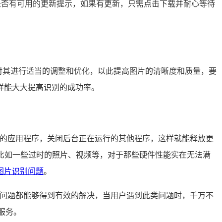
是否有可用的更新提示，如果有更新，只需点击下载并耐心等待
件对其进行适当的调整和优化，以此提高图片的清晰度和质量，要
样能大大提高识别的成功率。
用的应用程序，关闭后台正在运行的其他程序，这样就能释放更
，比如一些过时的照片、视频等，对于那些硬件性能实在无法满
图片识别问题
。
个问题都能够得到有效的解决，当用户遇到此类问题时，千万不
服务。