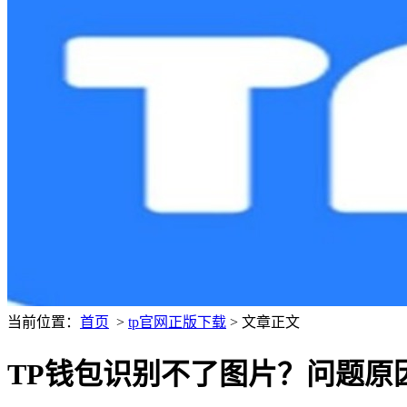
当前位置：
首页
>
tp官网正版下载
> 文章正文
TP钱包识别不了图片？问题原