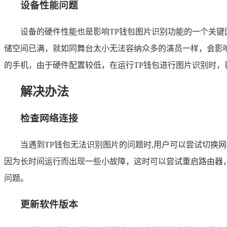
设备性能问题
设备的硬件性能也是影响TP钱包图片识别功能的一个关
储空间已满，就如同舞台太小无法容纳众多的演员一样，会影响
的手机，由于硬件配置较低，在运行TP钱包进行图片识别时
解决办法
检查网络连接
当遇到TP钱包无法识别图片的问题时,用户可以尝试切换
因为长时间运行而出现一些小故障，这时可以尝试重启路由器
问题。
更新软件版本