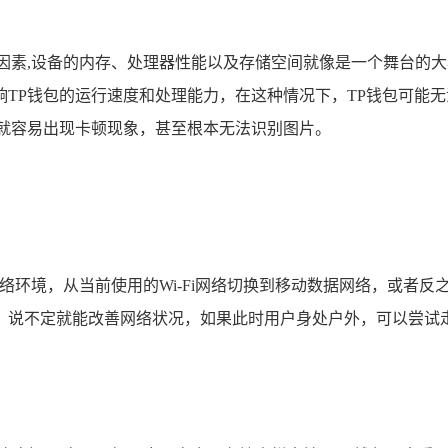
键因素,设备的内存、处理器性能以及存储空间就像是一个舞台的
TP钱包的运行速度和处理能力，在这种情况下，TP钱包可能
，就容易出现卡顿现象，甚至根本无法识别图片。
网络环境，从当前使用的Wi-Fi网络切换到移动数据网络，或者
，说不定就能改善网络状况，如果此时用户身处户外，可以尝试走