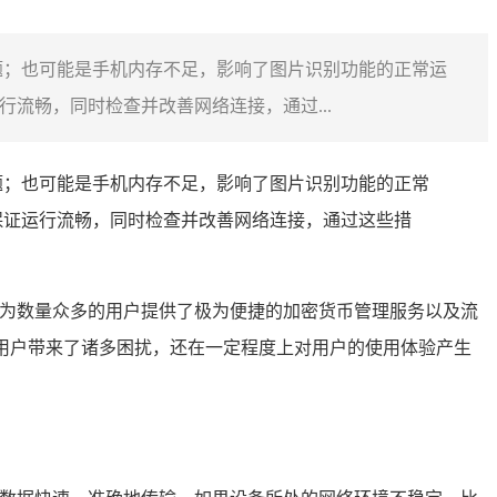
题；也可能是手机内存不足，影响了图片识别功能的正常运
流畅，同时检查并改善网络连接，通过...
题；也可能是手机内存不足，影响了图片识别功能的正常
保证运行流畅，同时检查并改善网络连接，通过这些措
它为数量众多的用户提供了极为便捷的加密货币管理服务以及流
给用户带来了诸多困扰，还在一定程度上对用户的使用体验产生