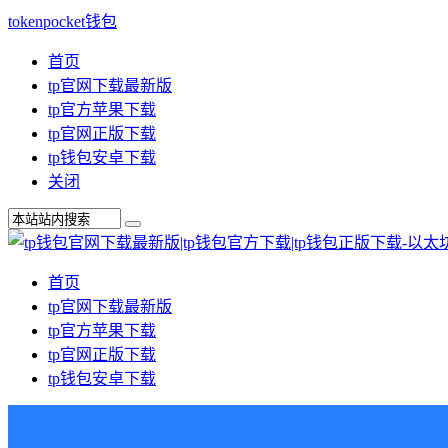
tokenpocket钱包
首页
tp官网下载最新版
tp官方苹果下载
tp官网正版下载
tp钱包安卓下载
关闭
首页
tp官网下载最新版
tp官方苹果下载
tp官网正版下载
tp钱包安卓下载