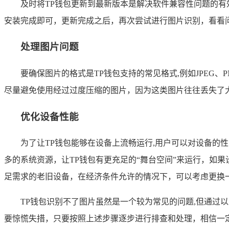
及时将TP钱包更新到最新版本是解决软件兼容性问题的有
安装完成即可，更新完成之后，再次尝试进行图片识别，看看
处理图片问题
要确保图片的格式是TP钱包支持的常见格式,例如JPE
尽量避免使用经过过度压缩的图片，因为这类图片往往丢失了
优化设备性能
为了让TP钱包能够在设备上流畅运行,用户可以对设备
多的系统资源，让TP钱包有更充足的“舞台空间”来运行，如
足需求的老旧设备，在经济条件允许的情况下，可以考虑更换
TP钱包识别不了图片虽然是一个较为常见的问题,但通
要惊慌失措，只要按照上述步骤逐步进行排查和处理，相信一