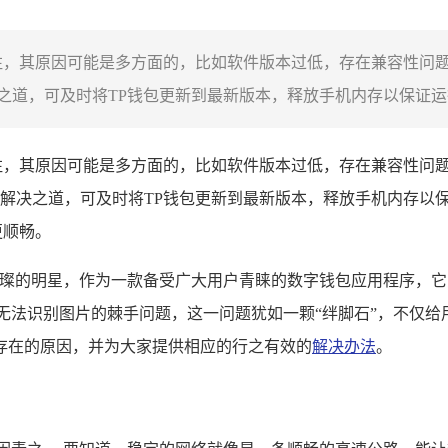
注，其原因可能是多方面的，比如软件版本过低，存在兼容性问
道，可及时将TP钱包更新到最新版本，释放手机内存以保证运行
注，其原因可能是多方面的，比如软件版本过低，存在兼容性问
解决之道，可及时将TP钱包更新到最新版本，释放手机内存以
更顺畅。
颗璀璨的明星，作为一款备受广大用户青睐的数字钱包应用程序，
无法识别图片的棘手问题，这一问题犹如一颗“绊脚石”，不仅
存在的原因，并为大家提供相应的行之有效的
解决办法
。