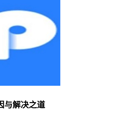
因与解决之道