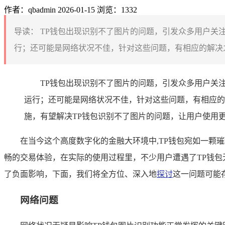
作者：qbadmin
2026-01-15
浏览：1332
导读：
TP钱包出现识别不了图片的问题，引发众多用户关
行；还可能是网络状况不佳，针对这些问题，有相应的解决之
TP钱包出现识别不了图片的问题，引发众多用户关
运行；还可能是网络状况不佳，针对这些问题，有相应的
施，有望解决TP钱包识别不了图片的问题，让用户使用
在当今这个高度数字化的金融大环境中,TP钱包宛如一
畅的交易体验，在实际的使用过程里，不少用户遭遇了TP钱包
了负面影响，下面，我们将全方位、深入地
探讨
这一问题可能
网络问题