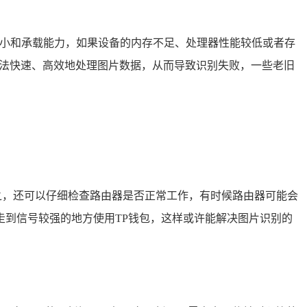
大小和承载能力，如果设备的内存不足、处理器性能较低或者存
无法快速、高效地处理图片数据，从而导致识别失败，一些老旧
反之，还可以仔细检查路由器是否正常工作，有时候路由器可能会
到信号较强的地方使用TP钱包，这样或许能解决图片识别的