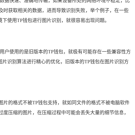
让数据快速、准确地传输，如果设备所处的网络环境不稳定，比
及时获取相关的数据，进而导致识别失败，举个例子，在一些
下使用TP钱包进行图片识别，就很容易出现问题。
用户使用的是旧版本的TP钱包，就极有可能存在一些兼容性方
片识别算法进行精心的优化，旧版本的TP钱包在图片识别方
图片的格式不被TP钱包支持，就如同文件的格式不被电脑软件
过度压缩的图片，在压缩过程中可能会丢失大量的细节信息，