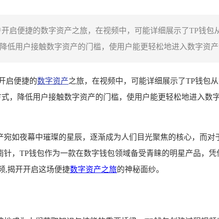
户开启便捷的数字资产之旅，在视频中，可能详细展示了TP钱包
降低用户接触数字资产的门槛，使用户能更轻松地进入数字资产领域
开启便捷的
数字资产
之旅，在视频中，可能详细展示了TP钱包
方式，降低用户接触数字资产的门槛，使用户能更轻松地进入数字
产宛如夜幕中璀璨的星辰，逐渐成为人们目光聚焦的核心，而对
南针，TP钱包作为一款在数字钱包领域备受青睐的明星产品，凭
频,揭开开启这场便捷
数字资产之旅
的神秘面纱。