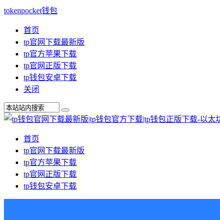
tokenpocket钱包
首页
tp官网下载最新版
tp官方苹果下载
tp官网正版下载
tp钱包安卓下载
关闭
首页
tp官网下载最新版
tp官方苹果下载
tp官网正版下载
tp钱包安卓下载