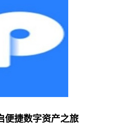
启便捷数字资产之旅