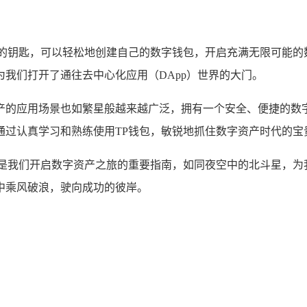
的钥匙，可以轻松地创建自己的数字钱包，开启充满无限可能的
我们打开了通往去中心化应用（DApp）世界的大门。
产的应用场景也如繁星般越来越广泛，拥有一个安全、便捷的数
过认真学习和熟练使用TP钱包，敏锐地抓住数字资产时代的宝
是我们开启数字资产之旅的重要指南，如同夜空中的北斗星，为
中乘风破浪，驶向成功的彼岸。