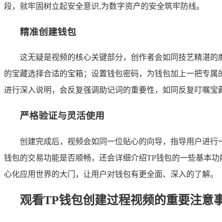
段，就牢固树立起安全意识,为数字资产的安全筑牢防线。
精准创建钱包
这无疑是视频的核心关键部分，创作者会如同技艺精湛的
的宝藏选择合适的宝箱；设置钱包密码，为钱包加上一把专属
进行深入说明，会反复强调助记词的重要性，如同反复叮嘱宝
严格验证与灵活使用
创建完成后，视频会如同一位贴心的向导，指导用户进行
钱包的交易功能是否顺畅，还会详细介绍TP钱包的一些基本功
心化应用世界的大门，让用户对钱包有更全面、深入的了解。
观看TP钱包创建过程视频的重要注意