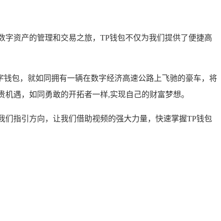
数字资产的管理和交易之旅，TP钱包不仅为我们提供了便捷高
字钱包，就如同拥有一辆在数字经济高速公路上飞驰的豪车，将
贵机遇，如同勇敢的开拓者一样,实现自己的财富梦想。
我们指引方向，让我们借助视频的强大力量，快速掌握TP钱包