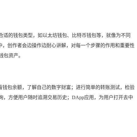
合适的钱包类型，如以太坊钱包、比特币钱包等，就像为不同
中，创作者会边操作边耐心讲解，对每一个步骤的作用和重要性
钱包资产。
看钱包余额，了解自己的数字财富；进行简单的转账测试，检验
，方便用户随时追溯交易历史；DApp应用，为用户打开去中