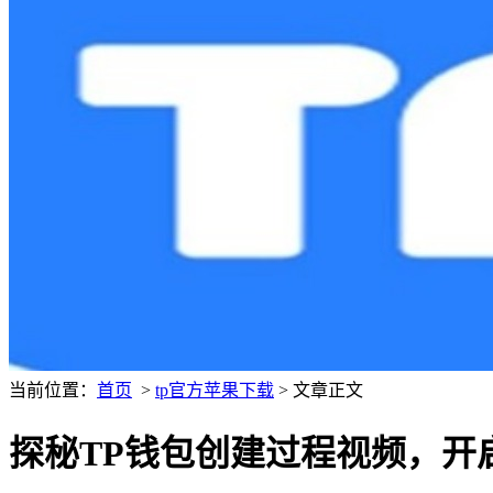
当前位置：
首页
>
tp官方苹果下载
> 文章正文
探秘TP钱包创建过程视频，开