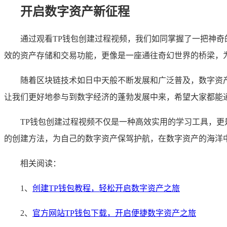
开启数字资产新征程
通过观看TP钱包创建过程视频，我们如同掌握了一把神奇
效的资产存储和交易功能，更像是一座通往奇幻世界的桥梁，为
随着区块链技术如日中天般不断发展和广泛普及，数字资
让我们更好地参与到数字经济的蓬勃发展中来，希望大家都能通
TP钱包创建过程视频不仅是一种高效实用的学习工具，更
的创建方法，为自己的数字资产保驾护航，在数字资产的海洋
相关阅读：
1、
创建TP钱包教程，轻松开启数字资产之旅
2、
官方网站TP钱包下载，开启便捷数字资产之旅