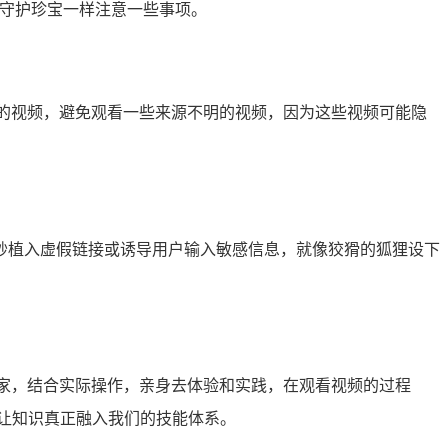
同守护珍宝一样注意一些事项。
的视频，避免观看一些来源不明的视频，因为这些视频可能隐
妙植入虚假链接或诱导用户输入敏感信息，就像狡猾的狐狸设下
家，结合实际操作，亲身去体验和实践，在观看视频的过程
让知识真正融入我们的技能体系。