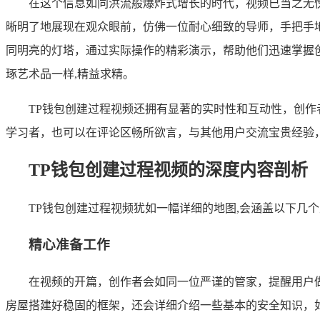
在这个信息如同洪流般爆炸式增长的时代，视频已当之无
晰明了地展现在观众眼前，仿佛一位耐心细致的导师，手把手
同明亮的灯塔，通过实际操作的精彩演示，帮助他们迅速掌握
琢艺术品一样,精益求精。
TP钱包创建过程视频还拥有显著的实时性和互动性，创
学习者，也可以在评论区畅所欲言，与其他用户交流宝贵经验
TP钱包创建过程视频的深度内容剖析
TP钱包创建过程视频犹如一幅详细的地图,会涵盖以下几
精心准备工作
在视频的开篇，创作者会如同一位严谨的管家，提醒用户
房屋搭建好稳固的框架，还会详细介绍一些基本的安全知识，