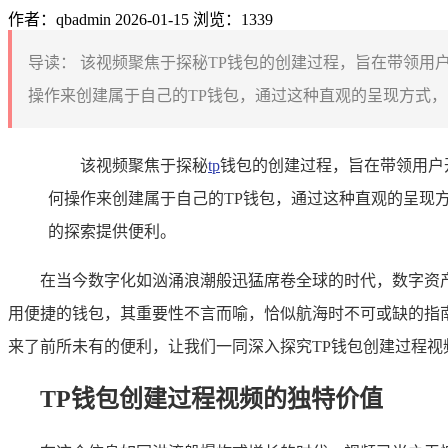
作者：qbadmin
2026-01-15
浏览：1339
导读：
该视频聚焦于探秘TP钱包的创建过程，旨在带领用
操作来创建属于自己的TP钱包，通过这种直观的呈现方式，
该视频聚焦于探秘
tp
钱包的创建过程，旨在带领用户
何操作来创建属于自己的TP钱包，通过这种直观的呈现
的探索提供便利。
在当今数字化如汹涌浪潮般迅猛席卷全球的时代，数字资
用便捷的钱包，其重要性不言而喻，恰似航海时不可或缺的指
来了前所未有的便利，让我们一同深入探究TP钱包创建过程视
TP钱包创建过程视频的独特价值