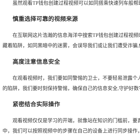
虽然观看TP钱包创建过程视频可以如同搭乘快速列车般帮
慎重选择可靠的视频来源
在互联网这片浩瀚的信息海洋中搜索TP钱包创建过程视
藏着陷阱，如同黑暗中的迷雾，会误导我们或让我们遭受诈骗,
高度注意信息安全
在观看视频时，我们要如同警惕的卫士，不要轻易泄露个
的陷阱，我们要时刻保持警惕，确保自己的信息安全,守护好数
紧密结合实际操作
观看视频仅仅是学习的开端，就像站在知识的门槛前，要
中，我们可以按照视频中的步骤在自己的设备上进行同步操作