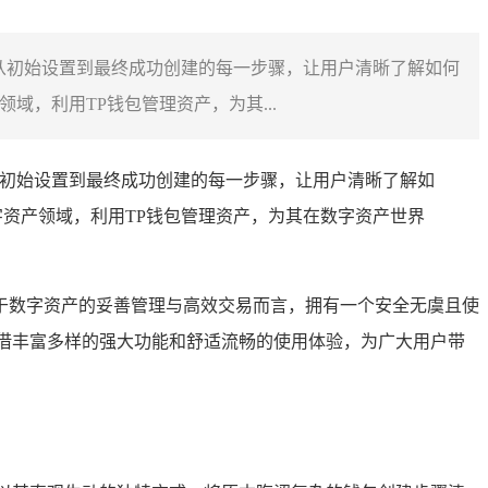
从初始设置到最终成功创建的每一步骤，让用户清晰了解如何
，利用TP钱包管理资产，为其...
从初始设置到最终成功创建的每一步骤，让用户清晰了解如
资产领域，利用TP钱包管理资产，为其在数字资产世界
于数字资产的妥善管理与高效交易而言，拥有一个安全无虞且使
借丰富多样的强大功能和舒适流畅的使用体验，为广大用户带