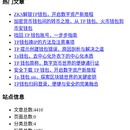
热门文章
ZKS解锁TP钱包，开启数字资产新旅程
加密货币钱包间的转币之旅，从 TP 钱包、火币钱包到
币安钱包
找回 TP 钱包账号，一步步指南
TP钱包换IP的方法及注意事项
TP 提示创建钱包错误，原因剖析与解决之道
Tp钱包，去中心化外衣下的中心化本质
TP 钱包简称，数字货币世界的便捷通行证
安全下载 TP 钱包，开启数字资产新旅程
Tp 钱包 sig，探索区块链世界的关键密钥
TP钱包扫码登录，便捷与安全的完美融合
站点信息
文章总数:4410
页面总数:0
分类总数:4