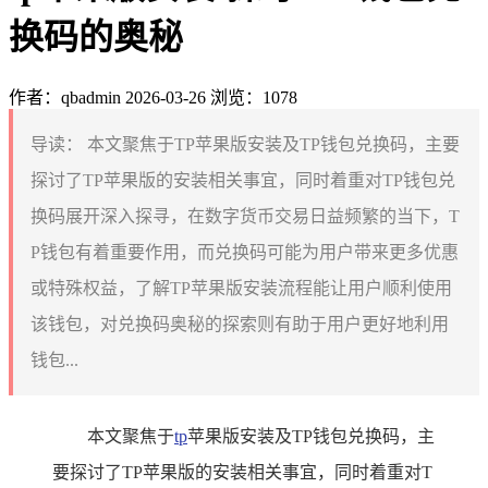
换码的奥秘
作者：qbadmin
2026-03-26
浏览：1078
导读：
本文聚焦于TP苹果版安装及TP钱包兑换码，主要
探讨了TP苹果版的安装相关事宜，同时着重对TP钱包兑
换码展开深入探寻，在数字货币交易日益频繁的当下，T
P钱包有着重要作用，而兑换码可能为用户带来更多优惠
或特殊权益，了解TP苹果版安装流程能让用户顺利使用
该钱包，对兑换码奥秘的探索则有助于用户更好地利用
钱包...
本文聚焦于
tp
苹果版安装及TP钱包兑换码，主
要探讨了TP苹果版的安装相关事宜，同时着重对T