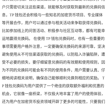
户只需密切关注这些渠道，就能够及时获取到最新的兑换码信
息，TP 钱包还会积极与一些知名的加密货币项目、专业媒体
等开展合作，用户可以通过参与相关活动来争取获得兑换码，
比如参加线上的问答活动、积极参与社区互动等，都有可能幸
运地赢得兑换码。 在使用 TP 钱包兑换码时，也有一些重要的
事项需要用户格外注意，一定要确保兑换码的来源可靠，坚决
避免使用从不可信渠道获取的兑换码，以防陷入诈骗陷阱，遭
受不必要的损失，要仔细留意兑换码的有效期和使用规则，因
为不同的兑换码可能会有不同的使用条件，用户需要认真、仔
细地阅读相关说明，确保自己能够顺利兑换到相应的奖励。 T
P 钱包兑换码为用户提供了一个绝佳的获取额外福利和优惠的
机会，它就像一座桥梁，不仅极大地丰富了用户的使用体验，
还为用户在加密货币投资领域开辟了更多的可能性，只要我们