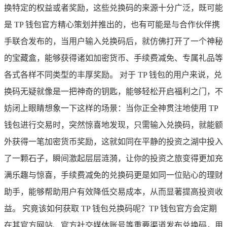
换特定的权益或者奖励，这些兑换码的来源十分广泛，既可能
是 TP 钱包官方精心策划并推出的，也有可能是与合作伙伴携
手联合发布的，当用户输入兑换码后，就仿佛打开了一个神秘
的宝藏盒，能够获得诸如加密货币、手续费减免、专属礼品等
各式各样不同类型的丰厚奖励。 对于 TP 钱包的用户来说，兑
换码无疑就像是一把神奇的钥匙，能够轻松开启福利之门，不
妨闭上眼睛想象一下这样的场景：当你正全神贯注地使用 TP
钱包进行交易时，突然惊喜地发现，只需输入兑换码，就能额
外获得一笔加密货币奖励，这就如同在平静的投资之湖中投入
了一颗石子，瞬间激起层层涟漪，让你的投资之旅变得更加充
满乐趣与惊喜，手续费减免的兑换码更是如同一位贴心的理财
助手，能够帮助用户有效降低交易成本，从而显著提高投资收
益。 究竟该如何获取 TP 钱包兑换码呢？TP 钱包官方会定期
在其官方网站、官方社交媒体账号等重要渠道发布兑换码，用