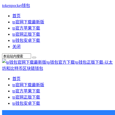
tokenpocket钱包
首页
tp官网下载最新版
tp官方苹果下载
tp官网正版下载
tp钱包安卓下载
关闭
首页
tp官网下载最新版
tp官方苹果下载
tp官网正版下载
tp钱包安卓下载